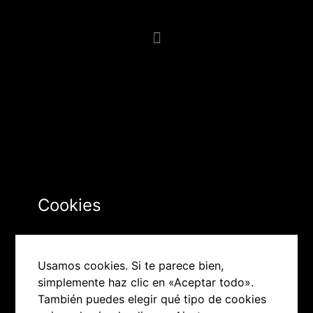
Cookies
Usamos cookies. Si te parece bien,
simplemente haz clic en «Aceptar todo».
También puedes elegir qué tipo de cookies