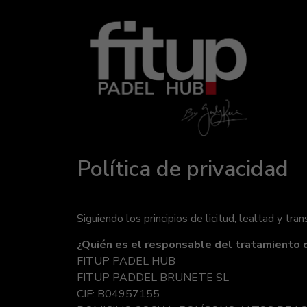
Política de privacidad
Siguiendo los principios de licitud, lealtad y tr
¿Quién es el responsable del tratamiento 
FITUP PADEL HUB
FITUP PADDEL BRUNETE SL
CIF: B04957155