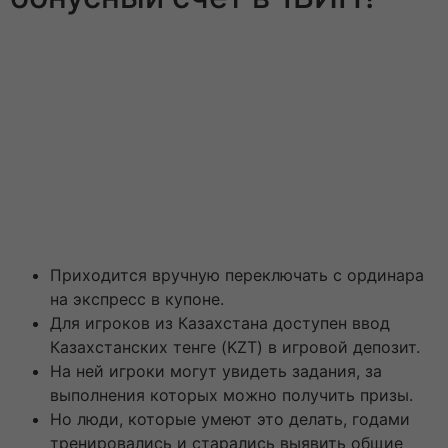
Все прошло успешно, уже успел сделать несколько
ставок на лайв матчи, все прошло успешно. Разница
в коэффициентах меняется на протяжении всего
матча, между матчами можно покрутить кейсы,
развлечений здесь много. Очень приятный дизайн
сайта и приложения, плюс сам букмекер считается
надежным. Хотя 1Win сайт является международной
платформой, он ориентирован во многом на игроков
из СНГ.
Приходится вручную переключать с ординара
на экспресс в купоне.
Для игроков из Казахстана доступен ввод
Казахстанских тенге (KZT) в игровой депозит.
На ней игроки могут увидеть задания, за
выполнения которых можно получить призы.
Но люди, которые умеют это делать, годами
тренировались и старались выявить общие