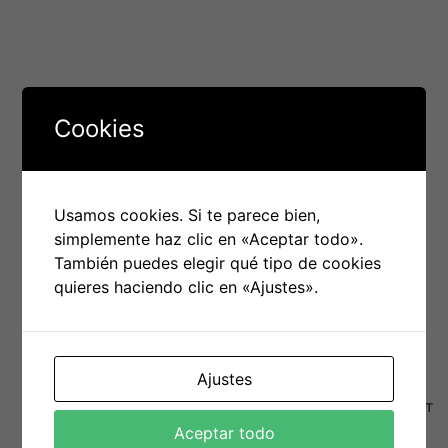
БК «Юбет» привлекает клиентов низкой комиссией
на топовые турниры и множеством бонусов.
Букмекерские компании отслеживают комментарии
пользователей, работают над недостатками и
Cookies
совершенствуют сервис. Команда Vprognoze.kz
рекомендует оставлять замечания и претензии в
пунктах приема ставок. Клиенты БК оставляют
жалобы на недостатки, указывают преимущества
Usamos cookies. Si te parece bien,
выбранных компаний и регулярно обновляют мнения
simplemente haz clic en «Aceptar todo».
о букмекерах. Решил пополнить игровой счёт по
También puedes elegir qué tipo de cookies
СБП деньги так и не поступили.
quieres haciendo clic en «Ajustes».
Ставки в режиме-лайв охватывают
большинство популярных событий из мира
спорта.
Ajustes
Доступ к букмекерской конторы 1win через
приложение никак не затруднен, независимо от
того, идет ли он напрямую на серверы
Aceptar todo