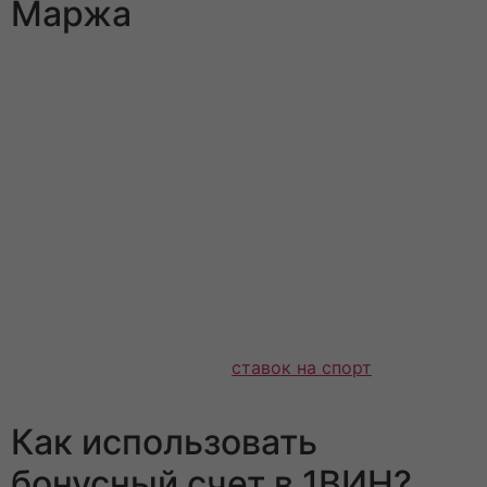
Маржа
Каждый букмекер предлагает клиентам разную
ширину игровой линии, уровень котировок,
бонусные программы и прямые эфиры для ставок в
LIVE. Отзывы о выплатах в БК характеризуют
компании, которые позволяют вывести выигрыши
моментально. Из-за блокировки официальных
сайтов на территории Казахстана, пользователям
необходим дополнительный ресурс. Чтобы всегда
быть на связи с казино, руководство онлайн
площадок выпускает зеркала.
Несмотря на то, что это БК, раздел казино здесь
просто отличный. Слоты
ставок на спорт
от топовых
разработчиков будут ждать игроков в казино Леон.
Как использовать
бонусный счет в 1ВИН?