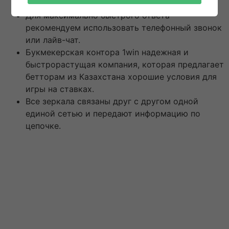
организации.
Для максимально быстрого ответа
рекомендуем использовать телефонный звонок
или лайв-чат.
Букмекерская контора 1win надежная и
быстрорастущая компания, которая предлагает
бетторам из Казахстана хорошие условия для
игры на ставках.
Все зеркала связаны друг с другом одной
единой сетью и передают информацию по
цепочке.
К плюсам можно отнести удобную навигацию по
лайв, но здесь букмекер вряд ли чем-то выделяется
среди конкурентов. Он зачисляется на игровой счёт
по прохождению полной регистрации и совершения
первого депозита. К пополнению букмекер
добавляет 500% с ограничением в 850 USD (или
эквивалент в другой валюте). На вопрос можно ли
не проходить верификацию, ответ очень прост —