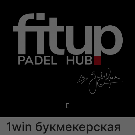
1win букмекерская