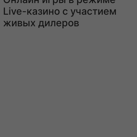
Live-казино с участием
живых дилеров
Это гарантирует, что поклонники киберспорта
смогут насладиться широким спектром
возможностей для ставок. Что касается
пользователей iOS, то в настоящее время Apple не
разрешает установку сторонних приложений для
iPhone и iPad. Хотя такие разговоры ведутся и
возможно в скором времени такая возможность
появится. Это очень выгодная возможность,
которой не стоит пренебрегать.
Также можно авторизоваться на 1win KZ через
социальную сеть. На современные гаджеты Android
или iOS можно скачать 1Win. Программа занимает
минимум памяти устройства, и позволяет