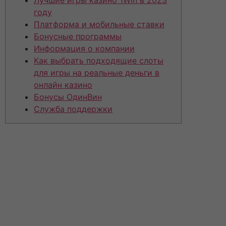
году
Платформа и мобильные ставки
Бонусные программы
Информация о компании
Как выбрать подходящие слоты
для игры на реальные деньги в
онлайн казино
Бонусы ОдинВин
Служба поддержки
Эти средства нужно использовать для оплаты
одиночного пари с коэффициентом 3,0 и выше. В
случае правильного прогноза деньги с
дополнительного счета переводят на основной
баланс. Их разрешено выводить или использовать
для новых ставок на спорт в Казахстане. Для
игроков разработана мобильная версия сайта, как
для IOS, так и для Андроид.