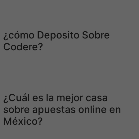
promociones. Sin embargo, el sitio web sólo muestra
las promociones que están en vente libre en el país en
cuestión.
¿cómo Deposito Sobre
Codere?
No obstante, los vacíos existentes en la justicia
permiten que todas las plataformas sin la cual licencia
operen sobre el país. Esta es la razón causado por la
que existen en el ramo cientos, sino miles, de opciones.
¿Cuál es la mejor casa
sobre apuestas online en
México?
Nuestro ranking de mas recomendables casas de