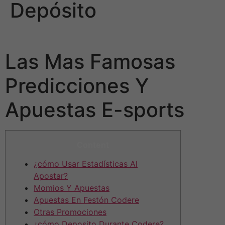
Depósito
$700 Mxn Gratis Sin Depósito
Las Mas Famosas
Predicciones Y
Apuestas E-sports
Content
¿cómo Usar Estadísticas Al
Apostar?
Momios Y Apuestas
Apuestas En Festón Codere
Otras Promociones
¿cómo Deposito Durante Codere?