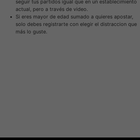
seguir tus partidos igual que en un establecimiento
actual, pero a través de video.
Si eres mayor de edad sumado a quieres apostar,
solo debes registrarte con elegir el distraccion que
más lo guste.
Obviamente, desde Codere app puedes jugar en Codere
casino y apuestas deportivas. Las transmisiones en vivo
se pueden seguir tanto en las apuestas deportivas
como sobre los juegos para casino. Tú, asi como
usuario, tendrás complete libertad para obtener an ellos
alguna vez quieras desde una página de apuestas
Codere. Las licencias con las que cuentan las hacen ser
una incapere de apuestas deportivas que ofrece la gran
seguridad pra los usuarios que quieren comenzar sobre
este mundo con pra los que ya son más
experimentados. Utilizando el formulario de pronósticos
personales, puedes comprobar fácilmente tus
pronósticos para juegos deportivos específicos.