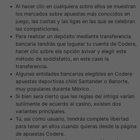
Al hacer clic en cualquiera sobre ellos se muestran
los mercados sobre apuestas más conocidos en
juego, las cuotas y las ligas en las que se celebran
las competiciones.
Para realizar un depósito mediante transferencia
bancaria tendrás que loguear tu cuenta de Codere,
hacer clic sobre ela opción avivar y elegir este
método de soddisfatto, en este caso la
transferencia.
Algunas entidades bancarias elegibles en Codere
apuestas deportivas child Santander o Banorte,
muy populares durante México.
Si bien sera cierto que las reglas del intriga varían
sutilmente de acuerdo al casino, existen dos
variantes principales.
Tú, asi como usuario, tendrás complete libertad
para tener an ellos cuando quieras desde la página
de apuestas Codere.