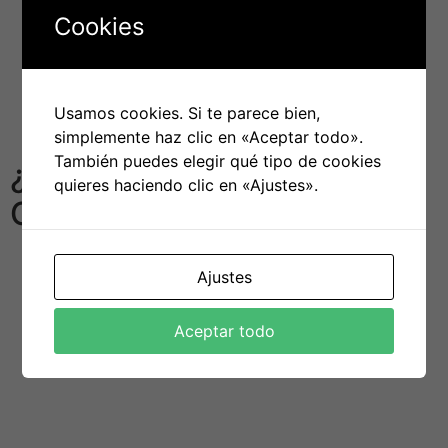
ingresar. Los pronósticos deportivos sony ericsson
Cookies
encuentran totalmente actualizados al día sobre Codere
apuestas deportivas. Así, puedes disponibilizar
apuestas en rectilíneo o minutos antes del comienzo,
pero también a largo plazo sobre un campeonato, por
Usamos cookies. Si te parece bien,
tipo.
simplemente haz clic en «Aceptar todo».
También puedes elegir qué tipo de cookies
¿Cómo son las apuestas en
quieres haciendo clic en «Ajustes».
Codere?
Es algun tipo de apuestas en la cual señ alas 4 o má h
Ajustes
selecciones. Marcando one o má s selecciones como
angles que tienen o qual ser ganadoras. Un resto de
Aceptar todo
selecciones se ordenan durante combinaciones posibles
para diferentes acumuladas, sobre acuerdo al nú mero
de selecciones.
Para cada uno de ellos, hay ofertas especiales de
Codere, o qual se pueden mirar al visitar la sección de