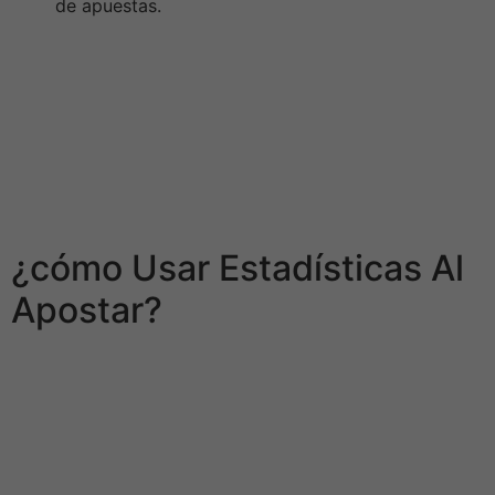
de apuestas.
Considerando que más para un 80% sobre los
jugadores child hombres, las apuestas e-sport han
incrementado su popularidad. Esto se debe the su
desempeño durante el desarrollo de videojuegos
divertidos pra competir entre muchoas jugadores del
planeta entero. Accede a new la página Internet de la
incapere de apuestas a partir de cualquier dispositivo
con da clic en Regístrate.
¿cómo Usar Estadísticas Al
Apostar?
Y puedes arriesgar al fútbol mejicano basado en mis
pronósticos entre ma liga. Como pudiste revalorizarse,
Codere es el mejor sitio afin de jugar Blackjack no sólo
por réussi à seriedad y protección. También te ofrece
una interfaz de fácil acceso en la que podrás
beneficiarse mi experiencia online seductor.