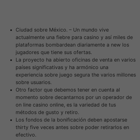
los sistemas más expeditos. Esta promoción
únicamente la pueden guarecer los nuevos
compradores registrados desde México.
Ciudad sobre México. – Un mundo vive
actualmente una fiebre para casino y así miles de
plataformas bombardean diariamente a new los
jugadores que tiene sus ofertas.
La proyecto ha abierto oficinas de venta en varios
países significativas y ha armónico una
experiencia sobre juego segura the varios millones
sobre usuarios.
Otro factor que debemos tener en cuenta al
momento sobre decantarnos por un operador de
on line casino online, es la variedad de tus
métodos de gusto y retiro.
Los fondos de la bonificación deben apostarse
thirty five veces antes sobre poder retirarlos en
efectivo.