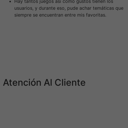
Hay tantos juegos asi como gustos tienen los
usuarios, y durante eso, pude achar temáticas que
siempre se encuentran entre mis favoritas.
Las casas de apuestas virtuales permiten este acceso a
sus páginas únicamente the mayores de momento.
Tienes que obtener mínimo 18 años y respetar los
términos y situaciones aplicables para los angeles casa,
en exista caso, Codere. Las plataformas de soddisfatto
son totalmente con seguridad, y Codere apuestas
deportivas se encarga de mostrarte distintas opciones
según tus preferencias.
Atención Al Cliente
Ya en algunos casos estos suelen ser limitados para
dejar, pero la cuestion suele empeorar al momento de
encontrar opciones para retirar nuestras ganancias.
Incluso, tenemos preferir aquellos operadores que
ofrecen en su catálogo sobre medios de gusto y retiro