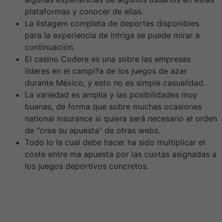
plataformas y conocer de ellas.
La listagem completa de deportes disponibles
para la experiencia de intriga se puede mirar a
continuación.
El casino Codere es una sobre las empresas
líderes en el campi?a de los juegos de azar
durante México, y esto no es simple casualidad.
La variedad es amplia y las posibilidades muy
buenas, de forma que sobre muchas ocasiones
national insurance si quiera será necesario el orden
de “crea su apuesta” de otras webs.
Todo lo la cual debe hacer ha sido multiplicar el
coste entre ma apuesta por las cuotas asignadas a
los juegos deportivos concretos.
Las apuestas gratuitas en el sitio web para Codere son
mi forma de incentivo con el que los jugadores podrian
cubrir una apostando realizada en mi serie de juegos
deportivos. En la mayoría de mis casos, las free bets no