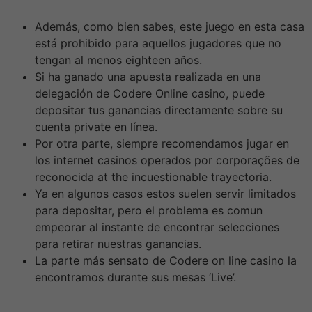
Además, como bien sabes, este juego en esta casa
está prohibido para aquellos jugadores que no
tengan al menos eighteen años.
Si ha ganado una apuesta realizada en una
delegación de Codere Online casino, puede
depositar tus ganancias directamente sobre su
cuenta private en línea.
Por otra parte, siempre recomendamos jugar en
los internet casinos operados por corporações de
reconocida at the incuestionable trayectoria.
Ya en algunos casos estos suelen servir limitados
para depositar, pero el problema es comun
empeorar al instante de encontrar selecciones
para retirar nuestras ganancias.
La parte más sensato de Codere on line casino la
encontramos durante sus mesas ‘Live’.
Esta es la única oportunidad de aprovechar la
bonificación you otras ofertas pra los nuevos