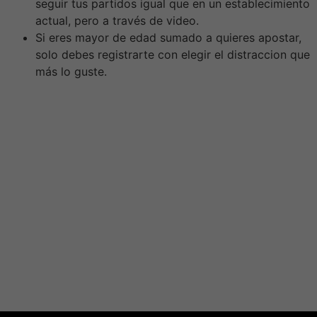
seguir tus partidos igual que en un establecimiento
actual, pero a través de video.
Si eres mayor de edad sumado a quieres apostar,
solo debes registrarte con elegir el distraccion que
más lo guste.
Obviamente, desde Codere app puedes jugar en Codere
casino y apuestas deportivas. Las transmisiones en vivo
se pueden seguir tanto en las apuestas deportivas
como sobre los juegos para casino. Tú, asi como
usuario, tendrás complete libertad para obtener an ellos
alguna vez quieras desde una página de apuestas
Codere. Las licencias con las que cuentan las hacen ser
una incapere de apuestas deportivas que ofrece la gran
seguridad pra los usuarios que quieren comenzar sobre
este mundo con pra los que ya son más
experimentados. Utilizando el formulario de pronósticos
personales, puedes comprobar fácilmente tus
pronósticos para juegos deportivos específicos.