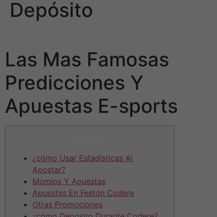
Depósito
$700 Mxn Gratis Sin Depósito
Las Mas Famosas
Predicciones Y
Apuestas E-sports
Content
¿cómo Usar Estadísticas Al
Apostar?
Momios Y Apuestas
Apuestas En Festón Codere
Otras Promociones
¿cómo Deposito Durante Codere?