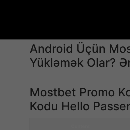
Android Üçün Most
Yükləmək Olar? Ə
Android Üçün Mostbet Mobil Tətbiqini Pulsuz
Mostbet Promo K
Kodu Hello Passe
Content