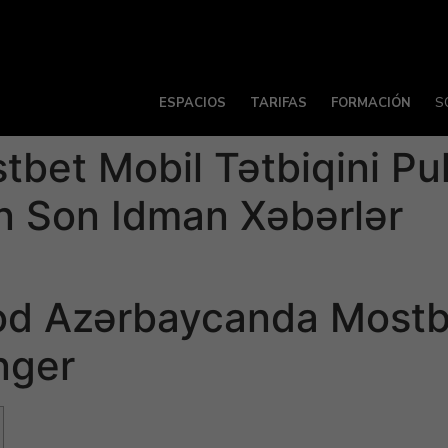
ESPACIOS
TARIFAS
FORMACIÓN
S
bet Mobil Tətbiqini Pu
n Son Idman Xəbərlər
 Necə Yükləmək Olar? Ən Son Idman Xəbərləri
od Azərbaycanda Most
nger