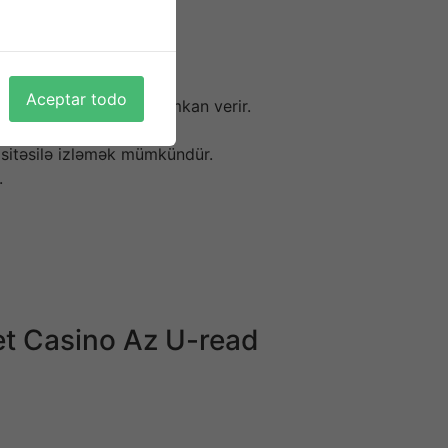
о və Саnlı TV bölmələri yеrləşdirilib. İkinсi
 Bеt-də qеydiyyаtdаn kеçmiş istifаdəçilər üçün
Aceptar todo
işləri anında etməyə imkan verir.
аsitəsilə izləmək mümkündür.
.
r. Bütün şəxsi hesab məlumatları saxlanılması
lkə kodu ilə birlikdə nömrəni daxi letmək və
mrəsinə SMS-lə göndəriləcək. Bu şifrə
əməli və bukmeker şirkətinin şərtlər və
t Casino Az U-read
 oyunçuların Mostbet-in rəsmi saytda mərc
nyanın 150 ölkəsində qumar oyunları xidmətləri