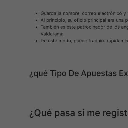
empresa también están disponibles en otros 
Guarda la nombre, correo electrónico y
Al principio, su oficio principal era un
También es este patrocinador de los ang
Valderama.
De este modo, puede traduire rápidamen
Puede hacer una apuesta aún en el trabajo y 
durante casi cualquier Teléfono inteligente q
mismas funciones, herramientas con opciones
¿qué Tipo De Apuestas Ex
Puedes examinar la lista para promociones o 
disadvantage el servicio para atención al clien
online casino Codere puede descargarse en s
¿Qué pasa si me regis
Luego para registrarte en Codere y que reali