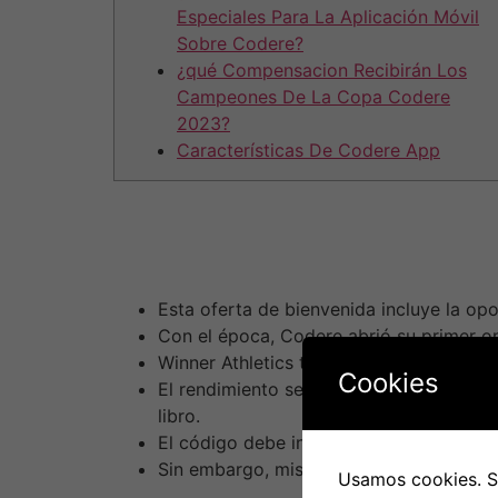
Especiales Para La Aplicación Móvil
Sobre Codere?
¿qué Compensacion Recibirán Los
Campeones De La Copa Codere
2023?
Características De Codere App
Con más de 6 años en el ocupación del juego
varios países importantes y anordna proporc
patrocinados por la casa de apuestas virtual
Esta oferta de bienvenida incluye la op
Con el época, Codere abrió su primer o
Winner Athletics te trae toda la emoción
Cookies
El rendimiento se ‘ probado en varios di
libro.
El código debe introducirse en este ca
Sin embargo, mis servicios entre ma co
Usamos cookies. Si
Para cada uno para ellos, hay ofertas especi