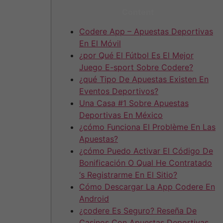
Content
Codere App – Apuestas Deportivas
En El Móvil
¿por Qué El Fútbol Es El Mejor
Juego E-sport Sobre Codere?
¿qué Tipo De Apuestas Existen En
Eventos Deportivos?
Una Casa #1 Sobre Apuestas
Deportivas En México
¿cómo Funciona El Problème En Las
Apuestas?
¿cómo Puedo Activar El Código De
Bonificación O Qual He Contratado
‘s Registrarme En El Sitio?
Cómo Descargar La App Codere En
Android
¿codere Es Seguro? Reseña De
Casinos Con Apuestas Deportivas