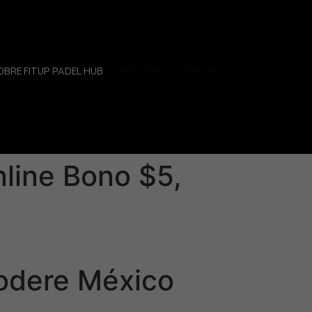
INSCRÍBETE ONLINE
OBRE FITUP PADEL HUB
line Bono $5,
odere México