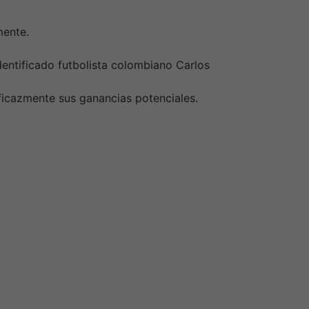
mente.
entificado futbolista colombiano Carlos
ficazmente sus ganancias potenciales.
que ajar mucho tiempo. Puede descargar Codere
artir de tu teléfono móvil, encontrarás las
ualquier problema, podrás contactar
tintas vías de comunicación. La aplicación de
a en Google Play.
r depó sito, hasta 3500 pesos MXN. Este