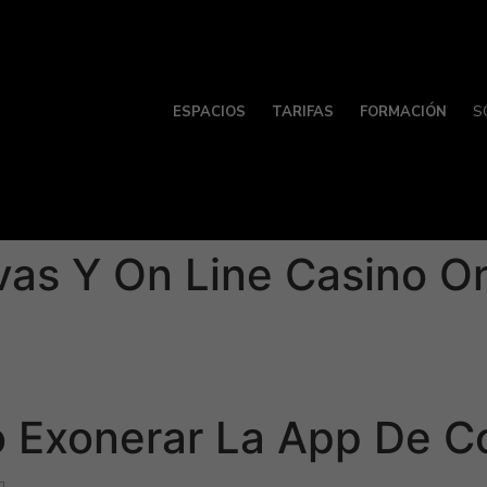
ESPACIOS
TARIFAS
FORMACIÓN
S
as Y On Line Casino On
e Bono $5, 000
 Exonerar La App De C