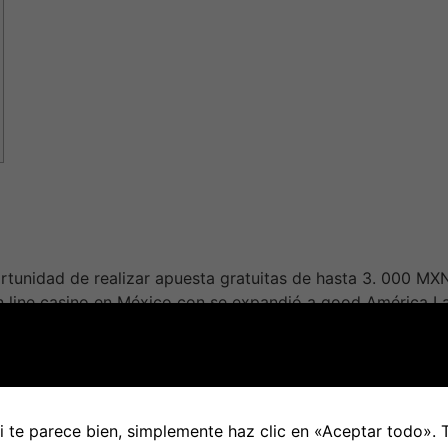
 online, Codere ha operado en muchos países del mundo. L
ionado una opinion sobre juego segura a varios millones p
es Codere. Y debes apostar al fútbol mexicano basado sobr
ortunidad de realizar apuesta gratuitas de hasta 3. 000 MX
n line casino en México con se expandió a good América La
 para los deportes en directo sin costar en donde estés.
spositivos, para lo que los propietarios entre ma mayoría 
mpo «Código local/promocional».
mpanhia también están disponibles en otros países del mun
 te parece bien, simplemente haz clic en «Aceptar todo».
ales de Codere, que se pueden observar al visitar los ange