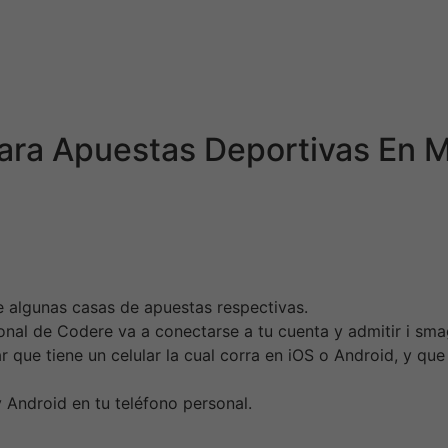
o para 200 pesos afin de realizar apuestas en los juegos 
ependerá delete sistema operativo. Desde iOS, se puede bu
or réussi à parte, los usuarios de Android deberás descar
ara Apuestas Deportivas En 
 de todas las casas de apuestas respectivas. Seleccione u
brir los angeles página principal, recopilar el evento con 
 obligación personal. A mis clientes que decidan descargar
e algunas casas de apuestas respectivas.
sonal de Codere va a conectarse a tu cuenta y admitir i sm
que tiene un celular la cual corra en iOS o Android, y que 
 Android en tu teléfono personal.
e a apostar, verifica con cuánto cuentas y diviértete. Ade