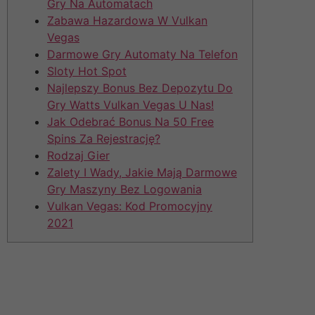
Gry Na Automatach
Zabawa Hazardowa W Vulkan
Vegas
Darmowe Gry Automaty Na Telefon
Sloty Hot Spot
Najlepszy Bonus Bez Depozytu Do
Gry Watts Vulkan Vegas U Nas!
Jak Odebrać Bonus Na 50 Free
Spins Za Rejestrację?
Rodzaj Gier
Zalety I Wady, Jakie Mają Darmowe
Gry Maszyny Bez Logowania
Vulkan Vegas: Kod Promocyjny
2021
A skoro jesteśmy już przy kręceniu bez ponoszenia
kosztów własnych, to przypominamy, że Vulkan Vegas
ma zainstalowany tryb demo. Za jego sprawą możecie
all of us wszystkie gry pograć całkowicie darmowo i