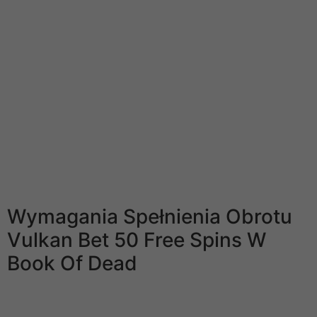
współpracuje z kasynem on the internet Vulkan Vegas
pozwoliła nam zaoferować graczom dodatkowych 50
bezpłatnych obrotów. Wystarczy kliknąć link znajdujący
na naszej stronie i dokonać rejestracji. Nasza strona
internetowa jest specjalnym partnerem Vulkan Vegas,
dzięki czemu możemy zaoferować graczom bardziej
atrakcyjne warunki, niż inne strony.
Minimalna wypłata wynosi również 20 zł i to także
jedna z najkorzystniejszych opcji dostępnych wśród
wszystkich kasyn online. Czas realizacji wypłat
uzależniony jest od wybranej metody.
Wymagania Spełnienia Obrotu
Vulkan Bet 50 Free Spins W
Book Of Dead
Nowoczesny automat do habgier od Pragmatic Play,
który działa em zasadach formowania się klastrów.