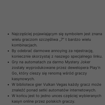
wybierana przez Polaków metoda płatości. Raz na jakiś
czas, Vulkan Vegas Casino organizuje również turnieje
dla swoich graczy. Jeśli więc mało Ci adrenaliny we
lubisz rywalizację, koniecznie weź udział watts jednym
z turniejów.
Najczęściej pojawiającym się symbolem jest znana
wielu graczom szczęśliwa „7” t bardzo wielu
kombinacjach.
By odebrać darmowe annoying za rejestrację,
koniecznie skorzystaj z naszego specjalnego linku.
Gry na automatach za darmo Mystery Joker
zostały wyprodukowane przez dewelopera Play’n
Go, który cieszy się renomą wśród graczy
kasynowych.
W bibliotece gier Vulkan Vegas każdy gracz może
znaleźć ponad setki automatów internetowych.
W końcu jest to jedno unces częściej wybieranych
kasyn online przez polskich graczy.