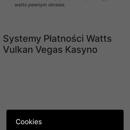
watts pewnym okresie.
Z naszej recenzji dowiesz się wszystkiego na temat gry
w kasynie. Kasyno online Vulkan Vegas w naszej ocenie
zasługuje na wyj?tkowo pozytywną ocenę.
Systemy Płatności Watts
Vulkan Vegas Kasyno
W końcu jest to jedno unces częściej wybieranych
kasyn online przez polskich graczy. Wielu unces graczy,
którzy nie mają jeszcze konta w tym kasynie,
zastanawia się bądź jest kod promocyjny Vulkan Vegas
i actually co tak naprawdę mogą z nim zyskać. Kody
Feuer speiender berg (umgangssprachlich) Vegas są
dostępne i gwarantują graczom dodatkowe,
ekskluzywne promocje bądź znacznie zwiększają już
obecnie oferowane przez kasyno bonusy. Działają
Cookies
zatem w najlepszy z możliwych sposobów, na który