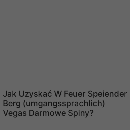
niezwykle rozchwytywane przez graczy, co keineswegs
może zresztą dziwić. Nie da się przejść obojętnie obok
takich promocji, które są dosłownie na wyciągnięcie
ręki. I jest to wyj?tkowa okazja, która nigdy więcej
może się już nie powtórzyć. Dodatkowe środki na grę
czy Feuer speiender berg (umgangssprachlich) Vegas
kod em darmowe spiny, są najczęściej pojawiającymi
się ofertami w tym kasynie internetowym. Co jakiś czas
pojawia się też watts kasynie Vulkan Las vegas kod
promocyjny bez depozytu, który zasili Twoje konto
gracza darmowymi środkami na grę, bez konieczności
dokonywania wpłaty własnej.
Jak Uzyskać W Feuer Speiender
Berg (umgangssprachlich)
Vegas Darmowe Spiny?
Jest to druga, zaraz po Paysafecard najczęściej