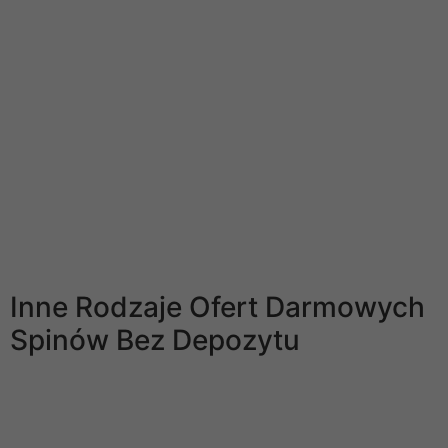
wybieranych wśród wielu kasyn online w Polsce. Book
of Lifeless jest dobrym przykładem automatu online
często kojarzonego z bonusami bez depozytu w
popularnych kasynach t Polsce.
W większości przypadków, będziesz musiał spełnić
wymagania dotyczące zakładów lub gry, zanim
będziesz w stanie wypłacić swój bonus bez depozytu.
Niestety nie każde kasyno z bonusem na start bez
depozytu jest tego rodzaju samo. W rzeczy samej,
każde kasyno ma własny proces, za pomocą którego
otrzymuje się bonusy bez depozytu.
Inne Rodzaje Ofert Darmowych
Spinów Bez Depozytu
W Vulkan Vegas reward bez depozytu jest oferowany
wszystkim nowym graczom. Dzięki naszemu linkowi
łatwo możesz zyskać znacznie więcej. Nasza strona