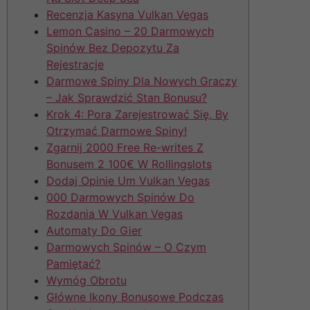
Recenzja Kasyna Vulkan Vegas
Lemon Casino – 20 Darmowych
Spinów Bez Depozytu Za
Rejestracje
Darmowe Spiny Dla Nowych Graczy
– Jak Sprawdzić Stan Bonusu?
Krok 4: Pora Zarejestrować Się, By
Otrzymać Darmowe Spiny!
Zgarnij 2000 Free Re-writes Z
Bonusem 2 100€ W Rollingslots
Dodaj Opinie Um Vulkan Vegas
000 Darmowych Spinów Do
Rozdania W Vulkan Vegas
Automaty Do Gier
Darmowych Spinów – O Czym
Pamiętać?
Wymóg Obrotu
Główne Ikony Bonusowe Podczas