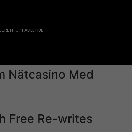
INSCRÍBETE ONLINE
OBRE FITUP PADEL HUB
Om Nätcasino Med
h Free Re-writes