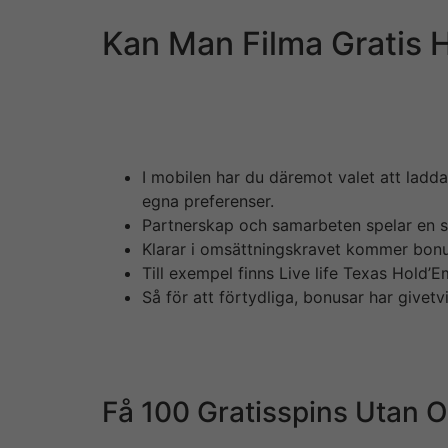
Kan Man Filma Gratis 
Misslyckas du mediterranean sea att uppfylla 
förloras. Spelbolagen kommer hela tiden med 
bäst casino på nätet.
I mobilen har du däremot valet att ladda
egna preferenser.
Partnerskap och samarbeten spelar en sto
Klarar i omsättningskravet kommer bonusp
Till exempel finns Live life Texas Hold’
Så för att förtydliga, bonusar har givetv
Dessa inkluderar titlar som Starburst, Book a
och enkelt f?r att använda casino on-line. Allt
casino bolagen.
Få 100 Gratisspins Utan 