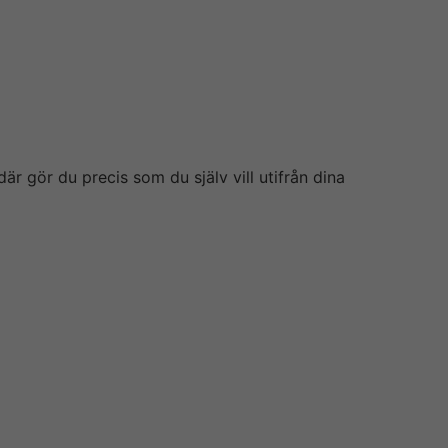
flesta fall m?jligheten att din casinobonus
l är f?r att ge dig verktygen för att hitta
är gör du precis som du själv vill utifrån dina
minst e faktum att det är smidigt, supersnabbt
nsk licens innefattar tuffa krav på online