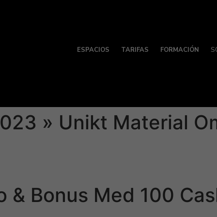
ESPACIOS
TARIFAS
FORMACIÓN
S
2023 » Unikt Material 
ätcasino Med Svensk Licens
o & Bonus Med 100 Cas