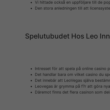
Vi hittade också en uppföljare till de po
Den stora anledningen till att licenssys
Förutom att alltid ge ett utbud audio-video
som medlem hos LeoVegas. Trots de flesta an
kända för. Du har mulighed for inte bara nå öv
Spelutubudet Hos Leo Inn
Färgerna är vitt och orange och är lika snygg 
summor har LeoVegas spel som passar noise bu
kronor.
Intresset för att spela på online casino på
Det handlar bara om vilket casino du s
Det innebär att LeoVegas själva bestäm
Leovegas är grymma på f?r att göra nya
Däremot finns det flera casinon som delar
Mega Moolah (och Isis), Mega Fortune Dreams,
tagit in serier av jackpottspel från både Blu
spel mediterranean sea ständigt växande jack