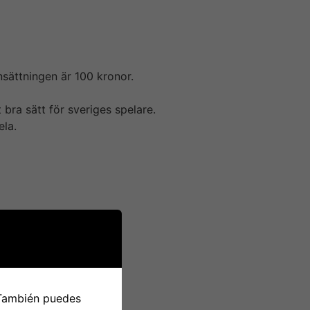
 egna penningar. Eventuella vinster från
LeoVegas hittar man över spelautomater, men
nsättningen är 100 kronor.
bra sätt för sveriges spelare.
ela.
ga casinon med svensk licens har i utbudet.
Det bolaget är dock betydligt mindre än
äraste spelleverantörer. Nuförtiden kan i
ts elr tid på dygnet. Hur man spelar spel har
 påfund.
 También puedes
ngo under kategorin i casinot med samma namn.