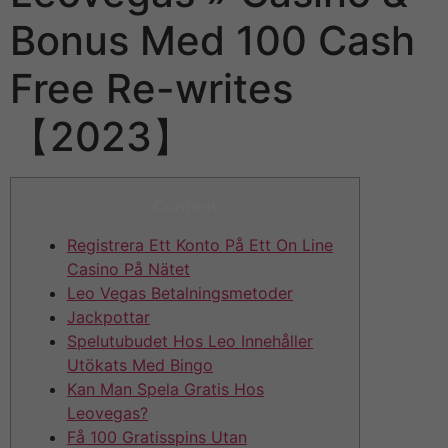
Bonus Med 100 Cash
Free Re-writes
【2023】
Content
Registrera Ett Konto På Ett On Line
Casino På Nätet
Leo Vegas Betalningsmetoder
Jackpottar
Spelutubudet Hos Leo Innehåller
Utökats Med Bingo
Kan Man Spela Gratis Hos
Leovegas?
Få 100 Gratisspins Utan