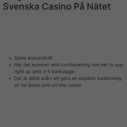
Svenska Casino På Nätet
LeoVegas va ett av para första mobilcasinona o tog
täten för utvecklingen av casino i mobila enheter.
Således har de banat väg för många andra casinon, och
idag är det en självklarhet att ett onlinecasino också
erbjuder spel i mobilen.
Spela Ansvarsfullt
När det kommer until kortbetalning kan det ta upp
right up until 3-5 bankdagar.
Det är alltid svårt att göra en objektiv bedömning
av 1st ämne som on-line casino.
Läs noga igenom reward villkor innan i väljer din online
casino bonus. Vinsterna från detta spel betalas
dessutom ut som uttagbara kontanter så du kan genast
tag ut dem omkring du vill. En mycket rättvis bonus
men vi rekommenderar ändå att i läser igenom
bonusvillkoren så du om du ska bli missn?jd får några