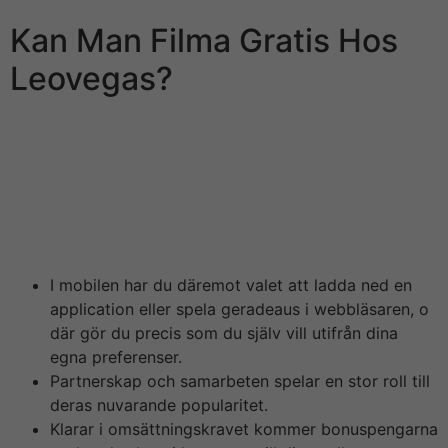
Kan Man Filma Gratis Hos
Leovegas?
Misslyckas du mediterranean sea att uppfylla on the
internet casinots omsättningskrav innebär det i dom
flesta fall m?jligheten att din casinobonus förloras.
Spelbolagen kommer hela tiden med nyskapande
bonusar, erbjudanden och kampanjer och vårt mål är f?r
att ge dig verktygen för att hitta bäst casino på nätet.
I mobilen har du däremot valet att ladda ned en
application eller spela geradeaus i webbläsaren, o
där gör du precis som du själv vill utifrån dina
egna preferenser.
Partnerskap och samarbeten spelar en stor roll till
deras nuvarande popularitet.
Klarar i omsättningskravet kommer bonuspengarna