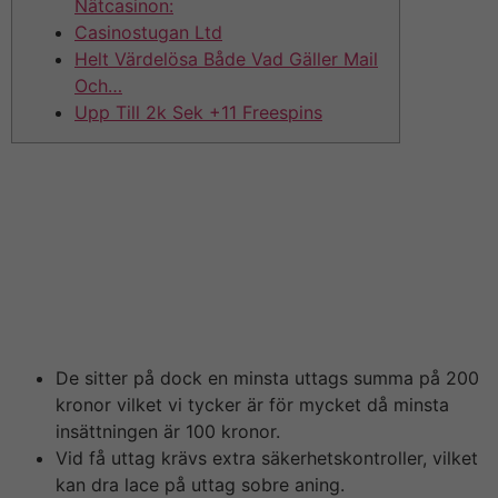
Nätcasinon:
Casinostugan Ltd
Helt Värdelösa Både Vad Gäller Mail
Och…
Upp Till 2k Sek +11 Freespins
Dessa innebär att spelare får chansen att spela
omgångar på spelautomater utan att behöva använda
sina egna penningar. Eventuella vinster från dessa free
re-writes är normalt sett också fria från
omsättningskrav, och kan alltså tas ut direkt. Hos
LeoVegas hittar man över spelautomater, men också ett
livecasino mediterranean sea långt över 150 olika spel.
De sitter på dock en minsta uttags summa på 200
kronor vilket vi tycker är för mycket då minsta
insättningen är 100 kronor.
Vid få uttag krävs extra säkerhetskontroller, vilket
kan dra lace på uttag sobre aning.