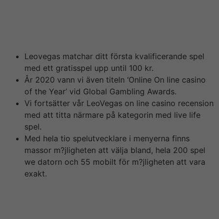
skjuts på kontot i början & man kan spela med lite
bonuspengar först. Vilket on line casino som är bäst
varierar beroende på vad du exempelvis kund är
utomhus efter med erat spelande.
Leovegas matchar ditt första kvalificerande spel
med ett gratisspel upp until 100 kr.
År 2020 vann vi även titeln ‘Online On line casino
of the Year’ vid Global Gambling Awards.
Vi fortsätter vår LeoVegas on line casino recension
med att titta närmare på kategorin med live life
spel.
Med hela tio spelutvecklare i menyerna finns
massor m?jligheten att välja bland, hela 200 spel
we datorn och 55 mobilt för m?jligheten att vara
exakt.
Hos Leo Vegas finns 1st av de mestadels omfattande
spelutbuden vi någonsin sett på online casinon! Först
och främst måste de hela tough luck spelen på live life