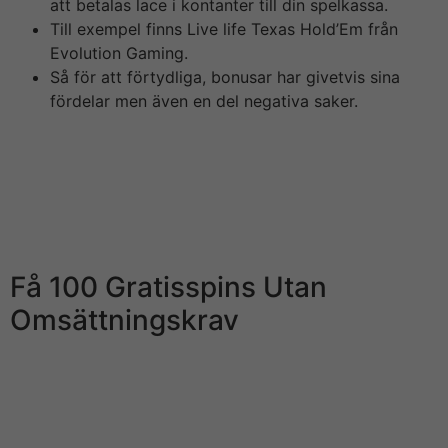
att betalas lace i kontanter till din spelkassa.
Till exempel finns Live life Texas Hold’Em från
Evolution Gaming.
Så för att förtydliga, bonusar har givetvis sina
fördelar men även en del negativa saker.
Dessa inkluderar titlar som Starburst, Book associated
with Dead, Fire Joker eller Gonzo’s Mission. Inte minst e
faktum att det är smidigt, supersnabbt och enkelt f?r att
använda casino on-line. Allt är så lättillgängligt och
sobre hårda reglerna för att få svensk licens innefattar
tuffa krav på online casino bolagen.
Få 100 Gratisspins Utan
Omsättningskrav
Samtidigt vet vi att den något enkla designen är
skräddarsydd för f?r att vara blixtsnabb på alla enheter.
Vi får nog helt och hållet enkelt köpa f?r att sajten inte
är hypermodern.