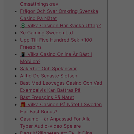
Omsättningskrav
Frågor Och Svar Omkring Svenska
Casino På Nätet
💲 Vilka Casinon Har Kvicka Uttag?
Xc Gaming Sweden Ltd
Upp Till Five Hundred Sek +100
Freespins
📱 Vilka Casino Online Är Bäst I
Mobilen?
Säkerhet Och Spelansvar
Alltid De Senaste Slotsen
Bäst Med Leovegas Casino Och Vad
Exempelvis Kan Bättras På
Bäst Freespins På Nätet
🎁 Vilka Casinon På Nätet I Sweden
Har Bäst Bonus?
Casumo – är Anpassad För Alla
Typer Audio-video Spelare
Dags M?jligheten Att Ta Ut Dina