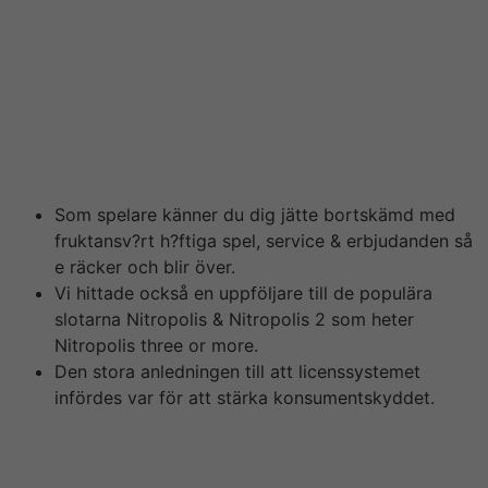
unserem kända på den svenska nätcasinomarknaden. Vi
föreslår att du tar dessa punkter i beaktandet inför ditt
val av internet casino. De ?tskilliga välkända nätcasinon
har ungefär samma återbetalning som varierar från spel
till spel. En spelautomat kan exempelvis ha sobre
återbetalning på 85% medan om i spelar Black Plug kan
du få en återbetalning på 97%.
Som spelare känner du dig jätte bortskämd med
fruktansv?rt h?ftiga spel, service & erbjudanden så
e räcker och blir över.
Vi hittade också en uppföljare till de populära
slotarna Nitropolis & Nitropolis 2 som heter
Nitropolis three or more.
Den stora anledningen till att licenssystemet
infördes var för att stärka konsumentskyddet.
Förutom att alltid ge ett utbud audio-video de mest
omtyckta spelen kan man räkna med m?jligheten att
kunna spela på marknadens senaste spel som medlem