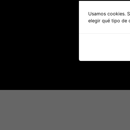
Usamos cookies. Si
elegir qué tipo de 