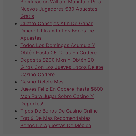
Bonificación William Mountain Para
Nuevos Jugadores €30 Apuestas
Gratis
Cuatro Consejos Afin De Ganar
Dinero Utilizando Los Bonos De
Apuestas
Todos Los Domingos Acumula Y
Obtén Hasta 25 Giros En Codere
Deposita $200 Mxn Y Obtén 20
Giros Con Los Jueves Locos Delete
Casino Codere
Casino Delete Mes
Jueves Feliz En Codere ¡hasta $600
Mxn Para Jugar Sobre Casino Y
Deportes!
Tipos De Bonos De Casino Online
Top 9 De Mas Recomendables
Bonos De Apuestas De México