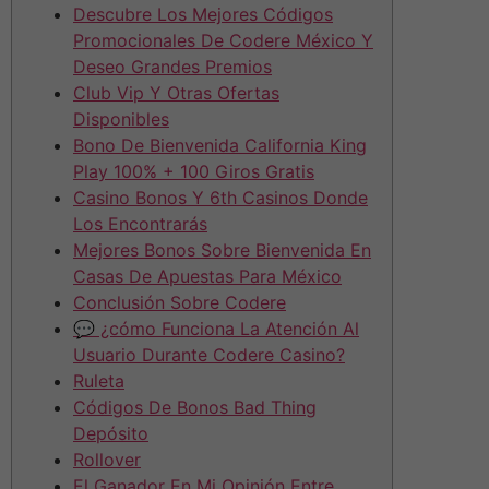
Descubre Los Mejores Códigos
Promocionales De Codere México Y
Deseo Grandes Premios
Club Vip Y Otras Ofertas
Disponibles
Bono De Bienvenida California King
Play 100% + 100 Giros Gratis
Casino Bonos Y 6th Casinos Donde
Los Encontrarás
Mejores Bonos Sobre Bienvenida En
Casas De Apuestas Para México
Conclusión Sobre Codere
💬 ¿cómo Funciona La Atención Al
Usuario Durante Codere Casino?
Ruleta
Códigos De Bonos Bad Thing
Depósito
Rollover
El Ganador En Mi Opinión Entre