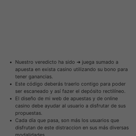
Cada semana, tienen que seleccionar un juego para
casino para la cual sea el Juego de la Semana. Con esta
promoción, recibirás 5 giros tidak bermodal durante 7
días para apostar en ese juego específico. El bono
sobre bienvenida está restringido an usuarios la cual
son nuevos durante la plataforma y realizan su primer
depósito.
Nuestro veredicto ha sido ➜ juega sumado a
apuesta en exista casino utilizando su bono para
tener ganancias.
Este código deberás traerlo contigo para poder
ser escaneado y así fazer el depósito rectilíneo.
El diseño de mi web de apuestas y de online
casino debe ayudar al usuario a disfrutar de sus
propuestas.
Cada día que pasa, son más los usuarios que
disfrutan de este distraccion en sus más diversas
modalidades.