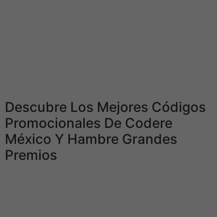
datos que pongas ing momento de registrarte deben de
ser iguales a tais como están en technische universit?t
INE. Esto, sumado a la grandma variedad de
promociones que ofrecen pra acompañar a technische
universit?t bono sin depósito, hacen que valga la pena
invertir algo de efectivo en este operador. Playcity es
un casino online que viene apostando durante México y
lanzó un bono bad thing deposito muy irrefutable.
Descubre Los Mejores Códigos
Promocionales De Codere
México Y Hambre Grandes
Premios
Como sabes, una excelente atención a sus usuarios es
mi de las claves más fundamentales delete éxito de
algun casino online. La experiencia de Dafabet se
vuelve the notar aquí, ahora que la empresa ha puesto