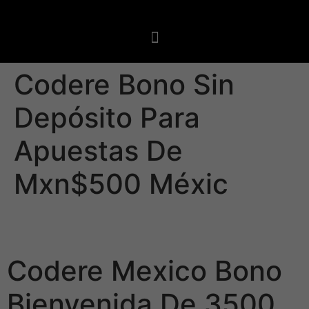
Codere Bono Sin
Depósito Para
Apuestas De
Mxn$500 Méxic
Codere Bono Sin Depósito Para Apuestas De Mxn$500
México
Codere Mexico Bono
Bienvenida De 3500