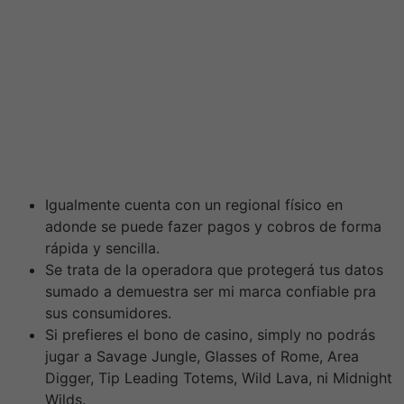
Para optimizar technische universit?t bono de apuestas
lo máximo loable se hace essential que dispongas sobre
una buena estrategia de apuestas. Primero, analiza cada
aspecto de las ofertas y sus requisitos y, después, ve
trazando estrategias pra potenciar tus ingresos jugando
online. Por ejemplo, una odaie de apuestas premia con
$50 a great aquellos usuarios registrados desde hace
por lo menos un año.
Igualmente cuenta con un regional físico en
adonde se puede fazer pagos y cobros de forma
rápida y sencilla.
Se trata de la operadora que protegerá tus datos
sumado a demuestra ser mi marca confiable pra
sus consumidores.
Si prefieres el bono de casino, simply no podrás
jugar a Savage Jungle, Glasses of Rome, Area
Digger, Tip Leading Totems, Wild Lava, ni Midnight
Wilds.