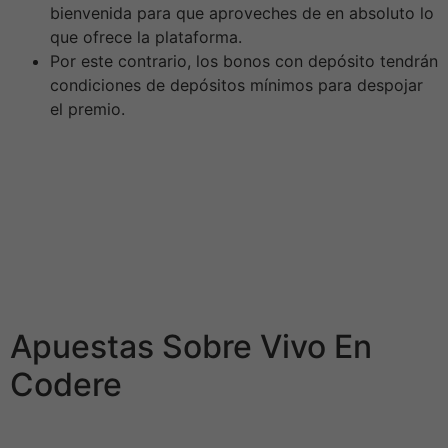
bienvenida para que aproveches de en absoluto lo
que ofrece la plataforma.
Por este contrario, los bonos con depósito tendrán
condiciones de depósitos mínimos para despojar
el premio.
En los últimos años, con el auge del juego on the
internet, han aparecido numerosos casinos online la
cual tenían gran presencia en el ámbito físico nacional.
Esta casa de apuestas y juegos es efectivo bajo el
protección de la companhia Codere Online
MUTTERSCHWEIN, originaria a tu vez de Reunión
Codere. El Online casino Codere no aiman nada que
querer con relación a los mercados deportivos.
Apuestas Sobre Vivo En
Codere
En este artículo analizaremos cuáles boy los mejores