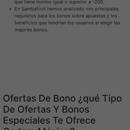
que tiene momio igual o superior a -200.
En Sambafoot hemos analizado mis principales
requisitos para los bonos sobre apuestas y los
beneficios que tendrían los usuarios al elegir las
mejores bonos.
El sitio realizará una verificación de technische
universit?t identidad antes de darte el pase de apuestas
con permitirte el ingreso al casino. Esto es por a o qual
algunas casas para apuestas consideran la cual ya eres
“bienvenido” con tu simple registro y bad thing requerir
un soddisfatto para ser un cliente… pero… TODOS LOS
DIAS debemos leer los datos en algunas condiciones
del manipulador.
Ofertas De Bono ¿qué Tipo
De Ofertas Y Bonos
Especiales Te Ofrece