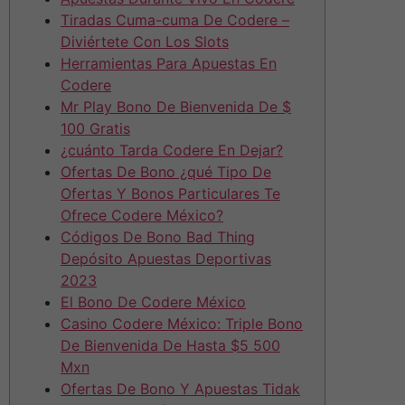
Tiradas Cuma-cuma De Codere –
Diviértete Con Los Slots
Herramientas Para Apuestas En
Codere
Mr Play Bono De Bienvenida De $
100 Gratis
¿cuánto Tarda Codere En Dejar?
Ofertas De Bono ¿qué Tipo De
Ofertas Y Bonos Particulares Te
Ofrece Codere México?
Códigos De Bono Bad Thing
Depósito Apuestas Deportivas
2023
El Bono De Codere México
Casino Codere México: Triple Bono
De Bienvenida De Hasta $5 500
Mxn
Ofertas De Bono Y Apuestas Tidak