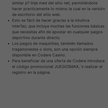
similar p? linje med del sitio net, permitiéndote
hacer practicamente lo mismo la cual en la versión
de escritorio del sitio web.
Esto es fácil de hacer gracias a la intuitiva
interfaz, que incluye muchas las funciones básicas
que necesitas afin de apostar en cualquier juegos
deportivo durante directo.
Los juegos de maquinitas, también llamados
tragamonedas o slots, son una opción siempre
disponible en Codere Casino.
Para beneficiar de una oferta de Codere introduce
el código promocional JUEGOSMAX, ‘s realizar el
registro en la página.
La marca de on line casino Codere es propiedad de
Codere On-line, que es un operador de intriga regulado
que ie bajo la jurisdicción de México y cuenta con todas
las licencias y permisos necesarios. Las funciones de
regulación todas las realiza la Dirección General de
Ordenación del Juego. Es importante señalar o qual los