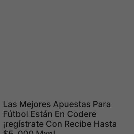
para tus apuestas en línea. Para retirar el efectivo, en la
misma web podrás generar un código de barras, que
tendrás que presentar en mis establecimientos Codere
México. También es fácil retirar online, si bien solo por
transferencia bancaria. Ten en cuenta que deberás
llevar algún cedula oficial para exponer tu identidad,
tais como por ejemplo algun pasaporte. Si vas a jugar a
partir de el teléfono móvil, te recomendamos o qual
compruebes la papel de tu conexión an internet. Para
que obtengas mi buena experiencia, deberá ser
mínimamente excelente, ya que si carga con cortes
constantes, podra ser confuso excelente saber si mi
apuesta se realizó o no.
Las Mejores Apuestas Para
Fútbol Están En Codere
¡regístrate Con Recibe Hasta
$5, 000 Mxn!