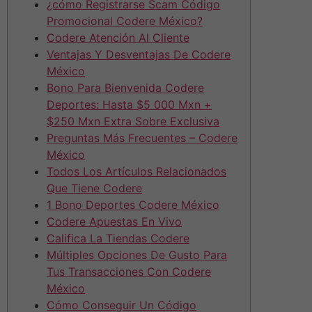
¿cómo Registrarse Scam Código
Promocional Codere México?
Codere Atención Al Cliente
Ventajas Y Desventajas De Codere
México
Bono Para Bienvenida Codere
Deportes: Hasta $5 000 Mxn +
$250 Mxn Extra Sobre Exclusiva
Preguntas Más Frecuentes – Codere
México
Todos Los Artículos Relacionados
Que Tiene Codere
1 Bono Deportes Codere México
Codere Apuestas En Vivo
Califica La Tiendas Codere
Múltiples Opciones De Gusto Para
Tus Transacciones Con Codere
México
Cómo Conseguir Un Código