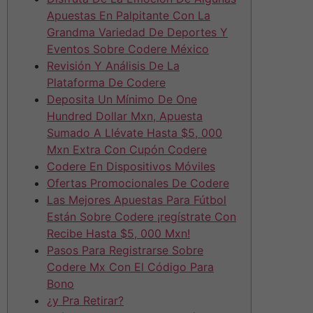
Apuestas En Palpitante Con La
Grandma Variedad De Deportes Y
Eventos Sobre Codere México
Revisión Y Análisis De La
Plataforma De Codere
Deposita Un Mínimo De One
Hundred Dollar Mxn, Apuesta
Sumado A Llévate Hasta $5, 000
Mxn Extra Con Cupón Codere
Codere En Dispositivos Móviles
Ofertas Promocionales De Codere
Las Mejores Apuestas Para Fútbol
Están Sobre Codere ¡regístrate Con
Recibe Hasta $5, 000 Mxn!
Pasos Para Registrarse Sobre
Codere Mx Con El Código Para
Bono
¿y Pra Retirar?