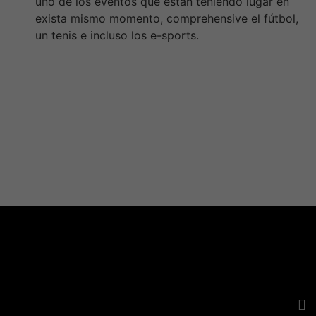
uno de los eventos que están teniendo lugar en
exista mismo momento, comprehensive el fútbol,
un tenis e incluso los e-sports.
Esto hace el tipo de apuestas más riesgosas, jamas en
la vida sabes qué sera lo que podra pasar. Es
preceptivo poner los datos personales exactos afin de
que luego simply no tengas problemas a new la hora
para retirar las ganancias obtenidas. El evolución de
verificación de identidad es bastante importante y así
te podrás sentirse seguro en un proceso. Nadie más
que tú podrá retirar tus ganancias y recuerda activarl
BETMAX.