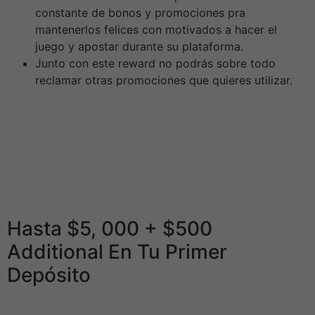
constante de bonos y promociones pra
mantenerlos felices con motivados a hacer el
juego y apostar durante su plataforma.
Junto con este reward no podrás sobre todo
reclamar otras promociones que quieres utilizar.
Algunas entidades bancarias elegibles durante Codere
apuestas deportivas son Santander o Banorte, muy
buscados en México. Pero también puedes apartar
otras como Banamex y seguir los pasos para ingresar.
Los juegos sobre maquinitas, también llamados
tragamonedas o slot machine games, son una opción
siempre disponible en Codere Casino.
Hasta $5, 000 + $500
Additional En Tu Primer
Depósito
Codere apuestas y casino Codere forman zona de una