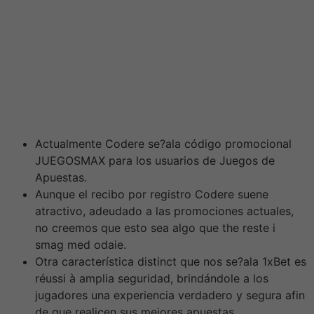
Claro o qual sí, em encontramos ante el operador
completamente legal en México la cual además es la de
las mas famosas opciones para mis jugadores. Pero
también podrás apostar the deportes como un hockey,
baloncesto electronic incluso en TIMORE virtual.
Tendrás una oportunidad de llevarte increíbles premios
de cantidades millonarias apostando en 1xBet TOTO.
Actualmente Codere se?ala código promocional
JUEGOSMAX para los usuarios de Juegos de
Apuestas.
Aunque el recibo por registro Codere suene
atractivo, adeudado a las promociones actuales,
no creemos que esto sea algo que the reste i
smag med odaie.
Otra característica distinct que nos se?ala 1xBet es
réussi à amplia seguridad, brindándole a los
jugadores una experiencia verdadero y segura afin
de que realicen sus mejores apuestas.