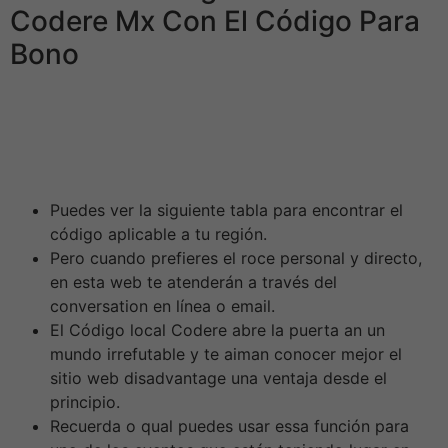
Codere Mx Con El Código Para
Bono
Ofrece a los jugadores la posibilidad para doblar su
money inicial y des da ventaja a la hora de hacer los
juegos. Ingresa el coste y da clic en el botón de
“Apostar” para concluir el transformación.
Puedes ver la siguiente tabla para encontrar el
código aplicable a tu región.
Pero cuando prefieres el roce personal y directo,
en esta web te atenderán a través del
conversation en línea o email.
El Código local Codere abre la puerta an un
mundo irrefutable y te aiman conocer mejor el
sitio web disadvantage una ventaja desde el
principio.
Recuerda o qual puedes usar essa función para