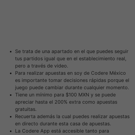
empresa española multinacional, que se dedica no meio
de otras cosas al sector del intriga. Esta empresa es
fundada en 1980, nos encontramos a casi 40 años de su
fundación. Puedes depositar sobre Codere México
usando los diversos métodos de pago o qual te ofrece
los angeles plataforma.
Se trata de una apartado en el que puedes seguir
tus partidos igual que en el establecimiento real,
pero a través de video.
Para realizar apuestas en soy de Codere México
es importante tomar decisiones rápidas porque el
juego puede cambiar durante cualquier momento.
Tiene un mínimo para $100 MXN y se puede
apreciar hasta el 200% extra como apuestas
gratuitas.
Recuerta además la cual puedes realizar apuestas
en directo durante esta casa de apuestas.
La Codere App está accesible tanto para