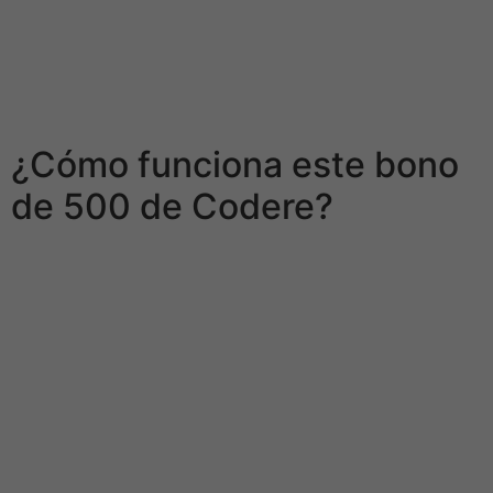
Sabemos que a veces, una mano que tiene el proceso
de registro viene bien. De cualquier forma, una
bienvenida debe ser correctamente efectuada. Sin más
preámbulos te dejamos este paso a transito del código
promocional Codere México.
¿Cómo funciona este bono
de 500 de Codere?
Con exista bono podrá s obtener $ five hundred MXN,
que podrá s usar sin arriesgar tu efectivo real. Así
mismo, Codere tiene otro bono de bienvenida, que es
tambié n solo para usuarios nuevos, sobre donde podrá
t obtener el 200% de tu special primer deposito
realizado sobre ela plataforma.
Entonces, dans le cas où quieres reclamar este código
promocional la cual tenemos para usted, debes
continuar aprendiendo y mira todo lo que 1xBet trae