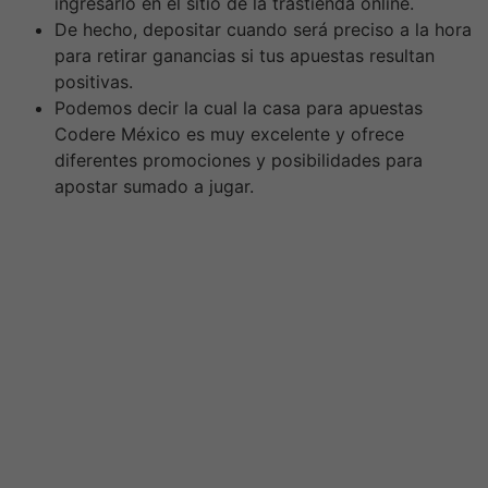
ingresarlo en el sitio de la trastienda online.
De hecho, depositar cuando será preciso a la hora
para retirar ganancias si tus apuestas resultan
positivas.
Podemos decir la cual la casa para apuestas
Codere México es muy excelente y ofrece
diferentes promociones y posibilidades para
apostar sumado a jugar.
Además del fútbol, tiene el mercado de apuestas en
béisbol, fútbol americano, baloncesto, artes marciales,
golf, eSports y muchas más. Debes recordar o qual
para poder despojar tu cuenta va a estar verificada
sumado a debes haber concretizado un depósito
mínimo de 200 MXN. Introduce el suma que quieres
avivar y la página te ofrecerá el número de convención,
referencia y cabeza que luego utilizarás en cualquier
BBVA con practicaja afin de hacer un depósito con el
suma correspondiente. [newline]Por norma general, los
bonos de bienvenida no son acumulables entre sí.