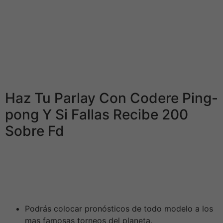
Tendrás que elegir la bonificación que esté dirigida al
ramo específico que prefieras. Una opción muy
socorrida y, en ocasiones, suficiente es la de reclamar al
apartado para ‘Preguntas Frecuentes’. Allí puedes
encontrar una batería de respuestas organizadas por
temáticas sobre las cuestiones más comunes entre los
usuarios.
Haz Tu Parlay Con Codere Ping-
pong Y Si Fallas Recibe 200
Sobre Fd
Puedes encontrar puntos de pago Paynet en tiendas de
conveniencia, supermercados y farmacias. Cualquier
usufructuario que abran la nueva cuenta através de
primera vez podrá beneficiarse de esta oferta.
Podrás colocar pronósticos de todo modelo a los
mas famosas torneos del planeta.