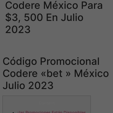
Codere México Para
$3, 500 En Julio
2023
Código Promocional Codere México Para $3, 500 En
Julio 2023
Código Promocional
Codere «bet » México
Julio 2023
Content
¿las Promociones Están Disponibles