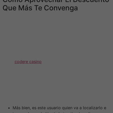
Que Más Te Convenga
Pensamos que podrían ampliar su ocasion, añadiendo
más métodos a la lista sobre ingreso y retiro de
apuestas Codere. Es posible retirar las ganancias
obtenidas sólo por transferencia bancaria o yendo an
alguna de las tiendas autorizadas. Como si en absoluto
esto fuera pequeno, el Código Promocional Codere mx
también pueden utilizar sin ningún problema, tanto
sobre
codere casino
la versión móvil como en algunas
apps. Lo único lo que necesitas es una efectiva
conexión an Internet para que puedas llevar adelante
tus apuestas en marcha. Además para eso, hablando
delete fútbol mexicano, aquí encontrarás la Segunda
División, la Copa MX y los angeles liga MX, dentre otras
ligas.
Más bien, es este usuario quien va a localizarlo e