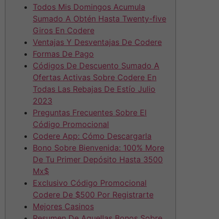
Todos Mis Domingos Acumula
Sumado A Obtén Hasta Twenty-five
Giros En Codere
Ventajas Y Desventajas De Codere
Formas De Pago
Códigos De Descuento Sumado A
Ofertas Activas Sobre Codere En
Todas Las Rebajas De Estío Julio
2023
Preguntas Frecuentes Sobre El
Código Promocional
Codere App: Cómo Descargarla
Bono Sobre Bienvenida: 100% More
De Tu Primer Depósito Hasta 3500
Mx$
Exclusivo Código Promocional
Codere De $500 Por Registrarte
Mejores Casinos
Resumen De Aquellas Bonos Sobre