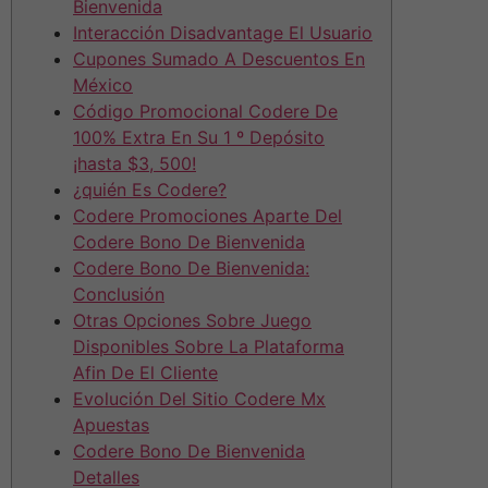
Bienvenida
Interacción Disadvantage El Usuario
Cupones Sumado A Descuentos En
México
Código Promocional Codere De
100% Extra En Su 1 º Depósito
¡hasta $3, 500!
¿quién Es Codere?
Codere Promociones Aparte Del
Codere Bono De Bienvenida
Codere Bono De Bienvenida:
Conclusión
Otras Opciones Sobre Juego
Disponibles Sobre La Plataforma
Afin De El Cliente
Evolución Del Sitio Codere Mx
Apuestas
Codere Bono De Bienvenida
Detalles