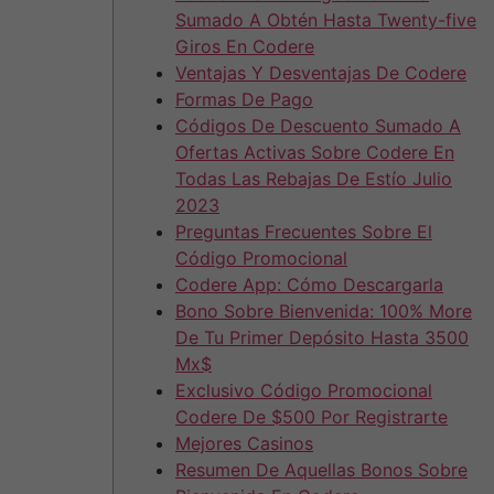
Sumado A Obtén Hasta Twenty-five
Giros En Codere
Ventajas Y Desventajas De Codere
Formas De Pago
Códigos De Descuento Sumado A
Ofertas Activas Sobre Codere En
Todas Las Rebajas De Estío Julio
2023
Preguntas Frecuentes Sobre El
Código Promocional
Codere App: Cómo Descargarla
Bono Sobre Bienvenida: 100% More
De Tu Primer Depósito Hasta 3500
Mx$
Exclusivo Código Promocional
Codere De $500 Por Registrarte
Mejores Casinos
Resumen De Aquellas Bonos Sobre