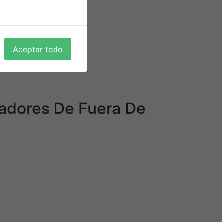
n en un book autorizado desde un apartado “
 para nuestros má t de 50 book´ s
Aceptar todo
avés de correo electrónico y teléfono.
uego de alta calidad pra jugadores de todo
n ella desde tu computadora, teléfono móvil u
 si tienes algún bono disponible.
gadores De Fuera De
antage una lista de deportes y ligas
selecciones verás una referencia con los
e hacer. En un menú superior delete sitio
acer apuestas en festón. El bono para
good otros competidores de mercado. Además