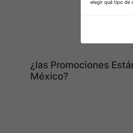
elegir qué tipo de 
¿ Có mo puedo retirar el efectivo de mi obli
Cobros” del menú vertical de nuestra net Co
autorizados.
Los usuarios de Codere en México podran pone
Codere es una organizacion internacional que
este mundo. La plataforma funciona en múltipl
tablet. Si eres un jugador uso en Codere, ase
¿las Promociones Está
México?
La sección deportiva está organizada según di
destacadas en algunas que están mis eventos 
encuentros disponibles para apostar, incluyen
podrás mirar los eventos durante tiempo real
bienvenida de Codere ofrece una grandma ca
las condiciones son bastante buenas, sobre e