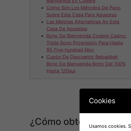
Bienvenida En Codere
Cómo Son Los Métodos De Pago
Sobre Esta Casa Para Apuestas
Las Mejores Alternativas An Esta
Casa De Apuestas
Bono De Bienvenida Codere Casino:
Triple Bono Progresivo Para Hasta
$5 Five-hundred Mxn
Cupón De Descuento Reloadbet
Bono De Bienvenida Bono Del 100%
Hasta 120eur
Los números azules junto a las flechas muest
de fazer apuestas gratuitas sobre hasta 1. 10
Cookies
100 pesos mexicanos. Por el contrario, si de
No, por lo basic, por términos sobre segurida
¿Cómo obtener bono d
Usamos cookies. Si