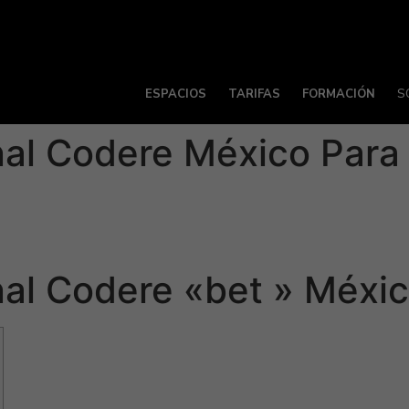
ESPACIOS
TARIFAS
FORMACIÓN
S
al Codere México Para 
 500 En Julio 2023
al Codere «bet » Méxic