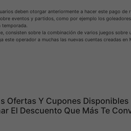
s. Los requisitos de apuestas te dicen básicamente cómo de
suarios deben otorgar anteriormente a hacer este pago de 
sobre eventos y partidos, como por ejemplo los goleadores 
la temporada.
te, consisten sobre la combinación de varios juegos sobre un
rga este operador a muchas las nuevas cuentas creadas en 
rada», seleccione el método de retirada electronic introduz
sión y el saldo se refleja durante cuenta de adyacente. As
oductos adicionales para acuerdo a los angeles cantidad de
 facilitar al usufructuario la administración de sus bonos,
promoción viene atada an un requisito de x30 sobre este mo
do. Gracias a que tienes un nombre para usuario y contrase
rsión sobre escritorio como en la Codere App.
 Ofertas Y Cupones Disponibles 
ar El Descuento Que Más Te Con
diendo más métodos a la lista sobre ingreso y retiro de ap
ancaria o yendo an alguna de las tiendas autorizadas. Como