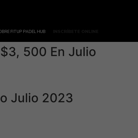
INSCRÍBETE ONLINE
OBRE FITUP PADEL HUB
$3, 500 En Julio
o Julio 2023