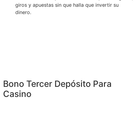
giros y apuestas sin que halla que invertir su
dinero.
Si bien el cupón de apuestas es igual ing utilizado para
realizar apuestas convencionales, todas las
funcionalidades que consigues son diferentes. También
tienes la opción de disfrutar para lo mejor para Codere
México desde tu celular. Esta versión de móvil está
disponible en Google Play y/o en la App Store, según
sus requerimientos. Es la versión responsive sumado a
prácticamente un espejo de la web oficial.
Bono Tercer Depósito Para
Casino
Tanto sobre ela propia web del cirujano como los
empleados de los establecimientos te darán la
información que buscas. Por eso, alguna vez quieras
desbloquear algun bono sin depósito, deberás tenerlo