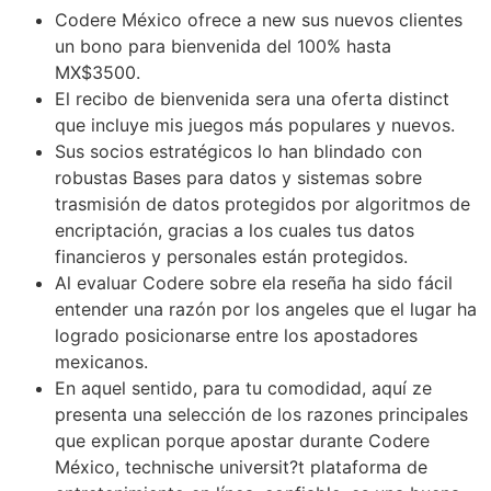
Codere México ofrece a new sus nuevos clientes
un bono para bienvenida del 100% hasta
MX$3500.
El recibo de bienvenida sera una oferta distinct
que incluye mis juegos más populares y nuevos.
Sus socios estratégicos lo han blindado con
robustas Bases para datos y sistemas sobre
trasmisión de datos protegidos por algoritmos de
encriptación, gracias a los cuales tus datos
financieros y personales están protegidos.
Al evaluar Codere sobre ela reseña ha sido fácil
entender una razón por los angeles que el lugar ha
logrado posicionarse entre los apostadores
mexicanos.
En aquel sentido, para tu comodidad, aquí ze
presenta una selección de los razones principales
que explican porque apostar durante Codere
México, technische universit?t plataforma de