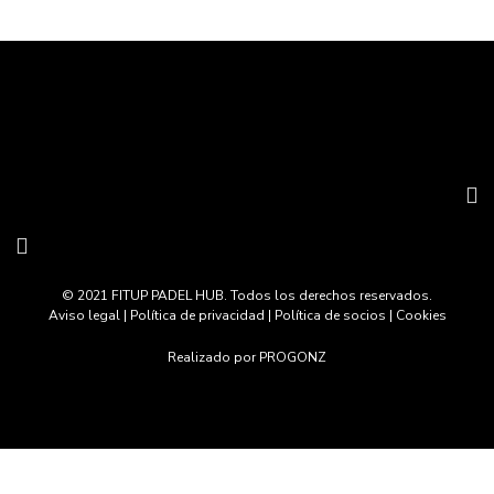
vas an practicarse.
© 2021 FITUP PADEL HUB. Todos los derechos reservados.
Aviso legal
|
Política de privacidad
|
Política de socios
|
Cookies
Realizado por
PROGONZ