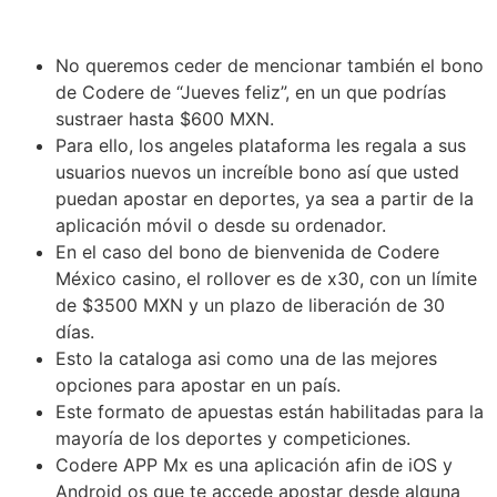
de casino.
No queremos ceder de mencionar también el bono
de Codere de “Jueves feliz”, en un que podrías
sustraer hasta $600 MXN.
Para ello, los angeles plataforma les regala a sus
usuarios nuevos un increíble bono así que usted
puedan apostar en deportes, ya sea a partir de la
aplicación móvil o desde su ordenador.
En el caso del bono de bienvenida de Codere
México casino, el rollover es de x30, con un límite
de $3500 MXN y un plazo de liberación de 30
días.
Esto la cataloga asi como una de las mejores
opciones para apostar en un país.
Este formato de apuestas están habilitadas para la
mayoría de los deportes y competiciones.
Codere APP Mx es una aplicación afin de iOS y
Android os que te accede apostar desde alguna