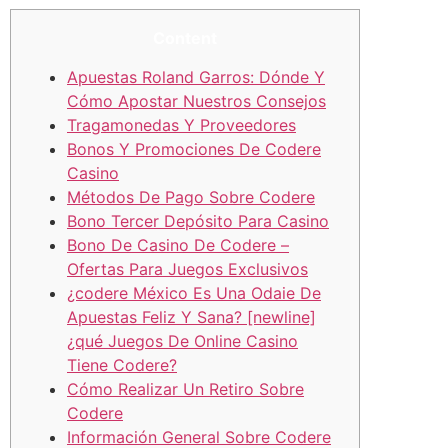
Content
Apuestas Roland Garros: Dónde Y
Necesarias
Cómo Apostar Nuestros Consejos
Estas
Tragamonedas Y Proveedores
cookies no
Bonos Y Promociones De Codere
son
opcionales.
Casino
Son
Métodos De Pago Sobre Codere
necesarias
Bono Tercer Depósito Para Casino
para que
Bono De Casino De Codere –
funcione la
Ofertas Para Juegos Exclusivos
web.
¿codere México Es Una Odaie De
Apuestas Feliz Y Sana? [newline]
Estadísticas
¿qué Juegos De Online Casino
Para que
Tiene Codere?
podamos
Cómo Realizar Un Retiro Sobre
mejorar la
Codere
funcionalidad
Información General Sobre Codere
y estructura