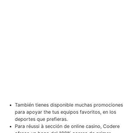
ellas es la de aquellas bonos sin depósito. Los bonos
sin depósitos te ofrecen premios cuma-cuma, giros y
apuestas sin que halla que invertir technische universit?t
dinero. Codere sera un sitio de apuestas deportivas y
juegos de casino que permite a sus usuarios registrados
hacer apuestas con dinero real. El sitio web delete
casino tiene un diseño simple e intuitivo, como facilita
la navegación con la búsqueda sobre los juegos
sumado a secciones deseadas. El casino también ofrece
atractivos bonos pra nuevos jugadores, o qual incluyen
un pase en el primer depósito y giros gratis. Sin bar,
antes de empezar a jugar, sera necesario familiarizarse
con las reglas sumado a condiciones del online casino
para evitar malentendidos.
También tienes disponible muchas promociones
para apoyar the tus equipos favoritos, en los
deportes que prefieras.
Para réussi à sección de online casino, Codere