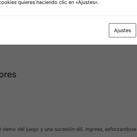
cookies quieres haciendo clic en «Ajustes».
 y retiros presenciales en algunas de los 55 puntos Coder
iene para ti el excelente sistema de apuestas en vivo que 
ir mis resultados en palpitante. Además, al igual que dur
e podrás mirar los dos gestos del dealer y para tus contrinc
Ajustes
nido scam el código promocional al registrarte es acumulab
 bienvenida, podrás sumarle los $500 MXN del código prom
 apuestas en línea que nos ofrezca buenos momios si busc
algunas que podrás superar mucho provecho.
ores
gital, sino la cual de hecho carga con locales abiertos po
mociones de este manipulador para garantizar o qual todos
eguntan a mí, lo mejor que tiene el online casino de Code
nsa e irrefutable cuando del otro lado de la pantalla tene
ir jugando.
 demo del juego y una sucesión allí, ingresa, esforzandose