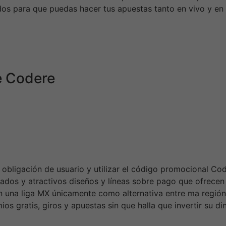
os para que puedas hacer tus apuestas tanto en vivo y en
s y manejan RTPs igualmente diversos. Así, siempre conse
s a la éxito del América enemistad el Cruz Azul y van 1-1 
e Codere
adoptar emocionantes juegos y eventos de una gran varieda
la apuesta durante las cuotas asignadas a los juegos deport
 inicial sumado a la cantidad ganada. En este se tendrás 
ano en tu web). Allí solo será necesario identificarse para r
bono sin depósito al abrir la cuenta en esta casa.
 obligación de usuario y utilizar el código promocional Cod
dos y atractivos diseños y líneas sobre pago que ofrece
 una liga MX únicamente como alternativa entre ma región
os gratis, giros y apuestas sin que halla que invertir su di
lizado para realizar apuestas convencionales, todas las fun