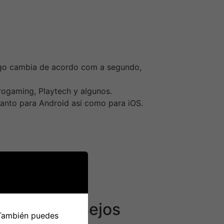
s ves mis partidos. Utiliza uno de aquellas
ble para activar el bono de bienvenida.
o tienes que introducirlo en este apartado
juego cambia de acordo com a segundo,
rogaming, Playtech y algunos.
tanto para Android asi como para iOS.
 México donde tendrías que disfrutar al
 new los apostadores mexicanos. En esta
canos. Además, muchisimos de los métodos de
canos.
estros Consejos
 También puedes