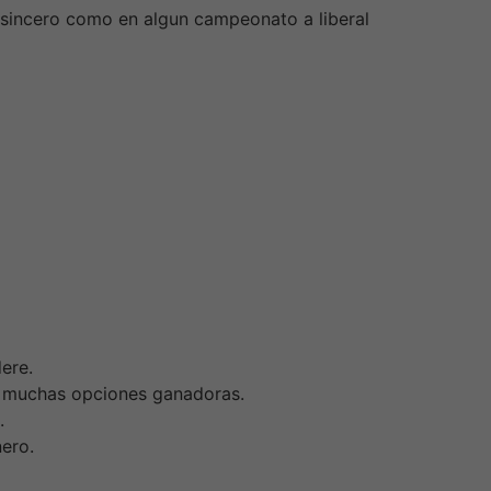
 sincero como en algun campeonato a liberal
guirás la máquina tragamonedas adecuada
en el primo 79, tendrás la opción cash away
d de deportes y ligas de todo la gente. Todo
ivos concretos. El resultado dará ing jugador
que ventosear an uno para sus
ecibir la tarjeta y iniciar acumular puntos.
ere.
n muchas opciones ganadoras.
.
nero.
cionalidades que consigues son diferentes.