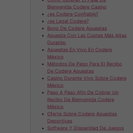
Bienvenida Codere Casino
¿es Codere Confiable?
¿es Legal Codere?
Bono De Codere Apuestas
Apuesta Con Las Cuotas Más Altas
Durante:
Apuestas En Vivo En Codere
México
Métodos De Pago Para El Recibo
De Codere Apuestas
Casino Durante Vivo Sobre Codere
México
Paso A Paso Afin De Cobrar Un
Recibo De Bienvenida Codere
México
Oferta Sobre Codere Apuestas
Deportivas
Software Y Disparidad De Juegos