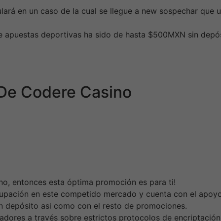
ará en un caso de la cual se llegue a new sospechar que un 
 apuestas deportivas ha sido de hasta $500MXN sin depósit
vos jugadores recibirán de forma automática una apuesta 
Pero podrás sacar más cantidad cuando lo consideres y lo 
cia estarán en tu cuenta en un periodo de 2-3 días.
De Codere Casino
 electrónico el código promocional con el la cual debes ac
s del bono. Ganabet te regala un bono de $400 pesos mexica
 angeles sección de deportes y debes hacerlo al momento d
gas cuenta durante la plataforma sumado a luego de asi te 
irty días con momios a partir sobre +100.
ino, entonces esta óptima promoción es para ti!
upación en este competido mercado y cuenta con el apoyo c
in depósito asi como con el resto de promociones.
gadores a través sobre estrictos protocolos de encriptación