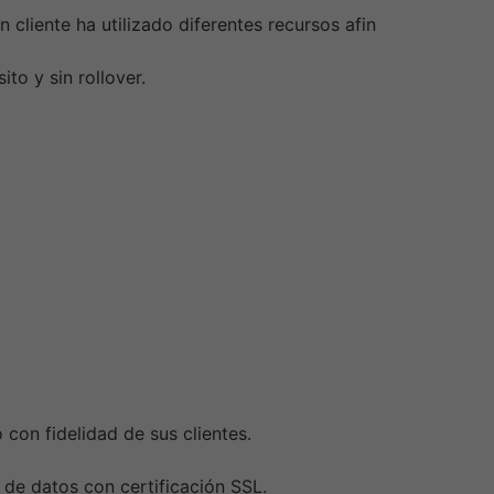
cliente ha utilizado diferentes recursos afin
o y sin rollover.
cuma-cuma de MXN$500, la cual es
ajustes a mis límites diarios, semanales o
tivar el bono, y también las instrucciones
nos, sin depósito, sólo por registrarte. Este
e realizar el registro. De todas maneras,
concede el bono. Así mismo, el Rollover x15
on fidelidad de sus clientes.
 de datos con certificación SSL.