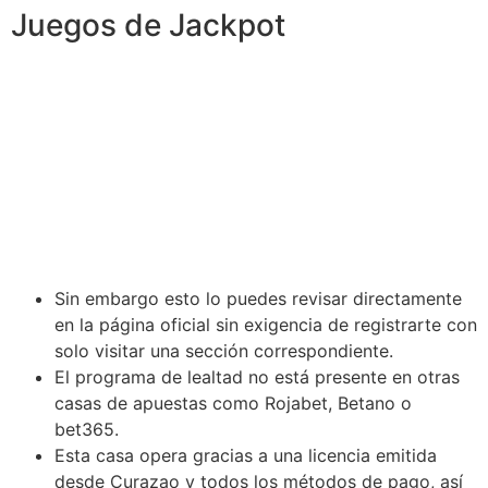
Juegos de Jackpot
Tendrás mercados y cuotas únicas que cambiarán
constantemente durante el evento. Esto le añade a cada
apuesta un elemento de peligro que aumenta la
adrenalina y la emoción al jugar. Pero ten en cuenta que
en Coolbet puedes realizar tus depósitos y retiros de
dinero con la moneda local de Chile mientras que en
1xbet solo podrás utilizar una cuenta en dólares
americanos.
Sin embargo esto lo puedes revisar directamente
en la página oficial sin exigencia de registrarte con
solo visitar una sección correspondiente.
El programa de lealtad no está presente en otras
casas de apuestas como Rojabet, Betano o
bet365.
Esta casa opera gracias a una licencia emitida
desde Curazao y todos los métodos de pago, así