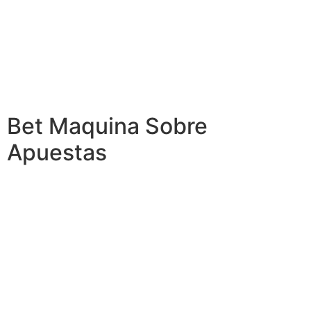
evento, no estamos hablando de estos deportes de
menor celebridad que también fueron mencionados.
Como adecuadamente puede observarse, en absoluto
aquello incluye mi amplio selección dentre monederos
electrónicos, tarjetas con función prepago y las
tradicionales tarjetas de crédito y debito.
Bet Maquina Sobre
Apuestas
Todos mis sitios de juego mencionados son seguros,
registrados y operan legalmente bajo de conformidad.
1xBet directo carga con una vista common de la
transmisión y las apuestas en vivo, la mayoría de
algunas cuales son en tiempo real y llenas de
interacción con el usuario.
El tiempo que tomará retirar dinero 1XBET Chile