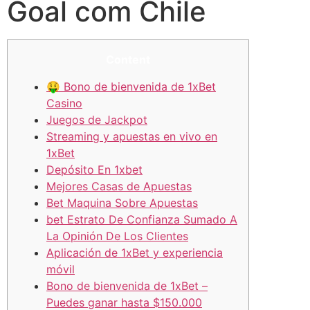
Goal com Chile
Content
Necesarias
Estas
🤑 Bono de bienvenida de 1xBet
cookies no
Casino
son
opcionales.
Juegos de Jackpot
Son
Streaming y apuestas en vivo en
necesarias
1xBet
para que
Depósito En 1xbet
funcione la
Mejores Casas de Apuestas
web.
Bet Maquina Sobre Apuestas
bet Estrato De Confianza Sumado A
Estadísticas
La Opinión De Los Clientes
Para que
Aplicación de 1xBet y experiencia
podamos
móvil
mejorar la
Bono de bienvenida de 1xBet –
funcionalidad
Puedes ganar hasta $150.000
y estructura