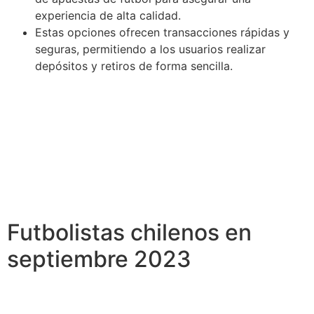
experiencia de alta calidad.
Estas opciones ofrecen transacciones rápidas y
seguras, permitiendo a los usuarios realizar
depósitos y retiros de forma sencilla.
Los jugadores realizan sus apuestas utilizando fichas,
que representan diferentes valores de dinero. Después
de que los jugadores hagan sus apuestas, el crupier
reparte las cartas. Si el jugador o el crupier tienen un
total de 8 o 9 puntos en las dos cartas iniciales, se
considera que tienen una “mano natural” y el juego
termina. Si esto no sucede, se pueden repartir una o
dos cartas adicionales según las reglas establecidas.
Futbolistas chilenos en
septiembre 2023
Esta opción es realmente efectiva al hacer apuestas en
vivo, aunque se aplica en apuestas simples, combinadas