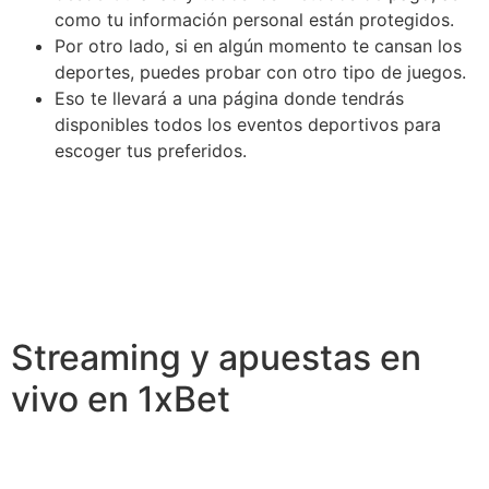
como tu información personal están protegidos.
Por otro lado, si en algún momento te cansan los
deportes, puedes probar con otro tipo de juegos.
Eso te llevará a una página donde tendrás
disponibles todos los eventos deportivos para
escoger tus preferidos.
Además, 1xbet cuenta con la colaboración de
proveedores de renombre como Evolution Gaming,
asegurando una experiencia de juego de alta calidad.
Acepta una gran variedad de métodos de pago y
retirada, pero se echa de menos la opción de ingresar y
retirar dinero a través de tarjetas de crédito.
Streaming y apuestas en
vivo en 1xBet
Los cupones deducción 1xBet son cuma-cuma por lo o
qual no dudes en utilizar uno siempre que quieras