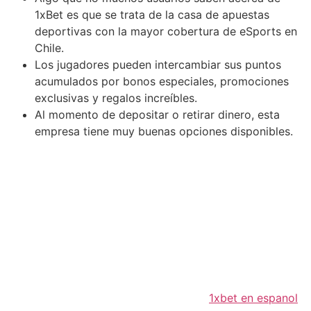
1xBet es que se trata de la casa de apuestas
deportivas con la mayor cobertura de eSports en
Chile.
Los jugadores pueden intercambiar sus puntos
acumulados por bonos especiales, promociones
exclusivas y regalos increíbles.
Al momento de depositar o retirar dinero, esta
empresa tiene muy buenas opciones disponibles.
Para terminar esta guía sobre las 1xbet opiniones
tenemos todavía un formulario de preguntas frecuentes.
Tan solo serán unas preguntas más para resaltar
algunos aspectos importantes de esta casa para los
usuarios de Chile. Además de ello, la seguridad de esta
casa también reside en que solo está disponible para
usuarios mayores de edad (+18). Por otro lado, los
métodos de pago son totalmente seguros y cuentan
con los algoritmos de protección al usuario más
avanzados para proteger la identidad
1xbet en espanol
.