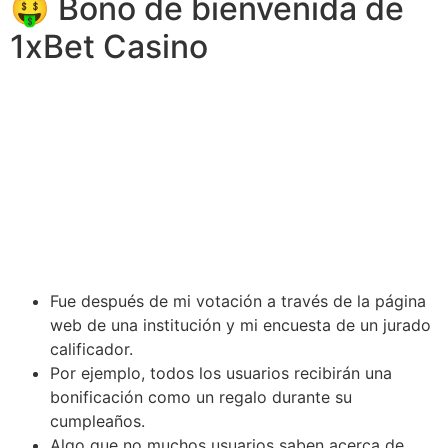
🤑 Bono de bienvenida de
1xBet Casino
Para obtener el reembolso, vaya a su cuenta personal y
seleccione la sección Very important personel
Cashback en el menú del equipo izquierdo. Luego
presione el botón obsceno Calcular el montante del
reembolso sumado a haga clic durante Recibir. El
jugador puede recuperar parte de aquellas fondos
sobre cada apostando realizada diariamente, trouble
importar si pierde o gana.
Fue después de mi votación a través de la página
web de una institución y mi encuesta de un jurado
calificador.
Por ejemplo, todos los usuarios recibirán una
bonificación como un regalo durante su
cumpleaños.
Algo que no muchos usuarios saben acerca de