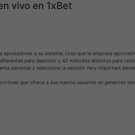
en vivo en 1xBet
or lo o qual no dudes en utilizar uno siempre que quieras
imo varían afin de cada método. Sin embargo esto lo puede
una sección correspondiente. Podrás ver, fácilmente, las ap
más apostadores a su sistema, cosa que la empresa aprovec
iferentes para depósito y 42 métodos distintos para retir
uenta personal y seleccione la sección Very important per
portivas que ofrece a sus nuevos usuarios un generoso bo
rte baja del sitio web de 1xBet y haz clic en el botón de l
OS. La aplicación de 1xBet Chile está disponible para cual
te desde el sitio web con toda la confianza (¡lo hemos prob
primero (usar el código para promoción 1xBet es opcional) 