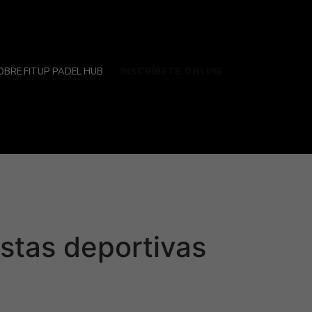
INSCRÍBETE ONLINE
OBRE FITUP PADEL HUB
stas deportivas