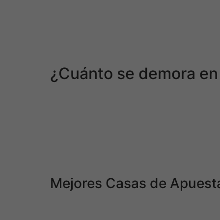
pequeno €10. Estas acciones activarán el pas
código de promoción de 1xbet te weil acceso
vivo. Los distintas operadores de apuestas y
ofertas. Si buscas realizar apuestas deportiv
opción es 1xBet.
¿Cuánto se demora en l
La aprobación y abono en cuenta de cada uno
para que puedas empezar a jugar, esto tambié
Puedes hacerlo con solo un clic, seleccionand
un código vía SMS. Fue originalmente creada 
apuestas en todo el mundo. En realidad, el o
con casi 50 idiomas también. Es, a día de h
Mejores Casas de Apuest
Una de las ventajas más interesantes de tener 
los jugadores pueden obtener un porcentaje d