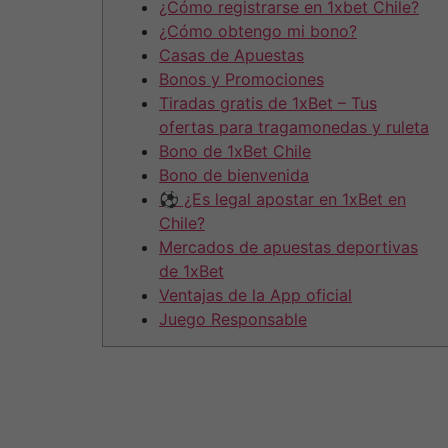
¿Cómo registrarse en 1xbet Chile?
¿Cómo obtengo mi bono?
Casas de Apuestas
Bonos y Promociones
Tiradas gratis de 1xBet – Tus
ofertas para tragamonedas y ruleta
Bono de 1xBet Chile
Bono de bienvenida
⚽ ¿Es legal apostar en 1xBet en
Chile?
Mercados de apuestas deportivas
de 1xBet
Ventajas de la App oficial
Juego Responsable
Los tiempos de retirada van de 15 minutos a 
tarjetas bancarias, podrías tardar hasta 7 dí
chilenos. 1xBet cuenta con licencias internac
encuentran en promedio a la par de los compet