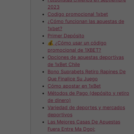
2023
Codigo promocional 1xbet
¿Cómo funcionan las apuestas de
1xbet?
Primer Depósito
💰 ¿Cómo usar un código
promocional de 1XBET?
Opciones de apuestas deportivas
de 1xBet Chile
Bono Suprabets Retiro Rapines De
Que Finalice Su Juego
Cómo apostar en 1xBet
Métodos de Pago (depósito y retiro
de dinero)
Variedad de deportes y mercados
deportivos
Las Mejores Casas De Apuestas
Fuera Entre Ma Dgoj: