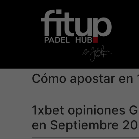
Cómo apostar en 1
Cómo apostar en 1xbet Chile
1xbet opiniones G
en Septiembre 20