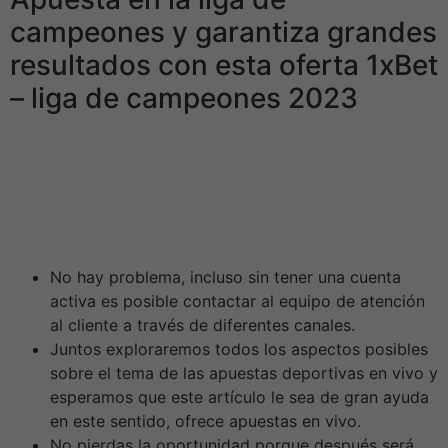
campeones y garantiza grandes
resultados con esta oferta 1xBet
– liga de campeones 2023
Cabe también destacar que crear una cuenta en 1xBet
es algo completamente gratuito. Para hacer esto, los
usuarios deben ingresar al corredor de apuestas desde
sus plataformas de escritorio o móviles, y simplemente
seguir las instrucciones que se muestran en pantalla.
No hay problema, incluso sin tener una cuenta
activa es posible contactar al equipo de atención
al cliente a través de diferentes canales.
Juntos exploraremos todos los aspectos posibles
sobre el tema de las apuestas deportivas en vivo y
esperamos que este artículo le sea de gran ayuda
en este sentido, ofrece apuestas en vivo.
No pierdas la oportunidad porque después será