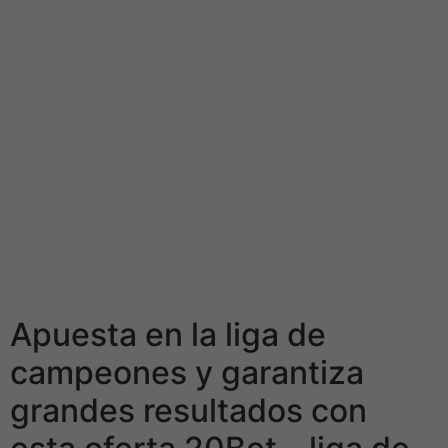
otras localizaciones. Las opciones de personalización
que ofrece, la fluidez en la navegación y el diseño no
tienen nada que envidiarle a otras apps de apuestas
deportivas consagradas en el sector.
Un detalle importante es que es posible que el saldo de
tu bono no aparezca de forma inmediata por lo que
debes tener cuidado antes de jugar. Además, debes
recordar que este bono solo estará disponible una vez
por usuario, familia, dirección, ordenador e IP. Por otro
lado, la página puede solicitarte documentos y pruebas
como fotos e identificaciones para confirmar los datos
que considere necesario.
Apuesta en la liga de
campeones y garantiza
grandes resultados con