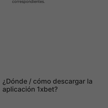
correspondientes.
En lo que respecta a los deportes, los amantes del
fútbol sentirán que no falta prácticamente nada. Todas
las competiciones más importantes del mundo están
incluidas, así como los torneos de Chile a diario.
Algunas de las funciones de 1xbet en vivo es que
permite crear tu propio panel ‘Multidirecto’ con varios
eventos al mismo tiempo. Y es por esta razón que
muchos apostadores quieren saber cuál es la forma de
hacer apuestas del Mundial de fútbol en 1xbet. Los
editores de los blogs son los únicos responsables por
las opiniones, contenidos, y en basic por todas las
entradas de información que deposite en el mismo.
¿Dónde / cómo descargar la
aplicación 1xbet?
1xbet es reconocido a nivel mundial, no solo por sus
apuestas deportivas y casinos, sino por su seguridad,