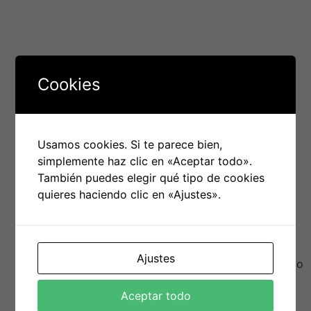
apostar desde cualquier lugar que deseen. 1xbet on line
on line casino es consciente de ello, de ahí que lance ya
distintas opciones para ello. Ofrece así mismo
variedades de juegos de on line casino, póker y los
famosos eSporst. Para aquellos que no están
Cookies
acostumbrados a desprenderse de su ordenador
portátil que opera en el sistema operativo Windows,
hay una utilidad, es posible descargar de forma
gratuita. La instalación simplifica el acceso a la opción,
Usamos cookies. Si te parece bien,
aumenta la fiabilidad y la comodidad, permite al pasar
simplemente haz clic en «Aceptar todo».
el bloqueo y otros beneficios.
También puedes elegir qué tipo de cookies
quieres haciendo clic en «Ajustes».
1xBet no podía por fuera de los operadores que
ofrecen otras alternativas de apuestas como los
eSports y los deportes virtuales.
Nada mejor que usar un sitio web de calidad,
Ajustes
también puede disfrutar de bonos dedicados tanto
a los nuevos jugadores como a aquellos que ya
Aceptar todo
son clientes leales.