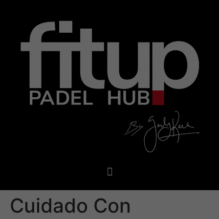
Cuidado Con