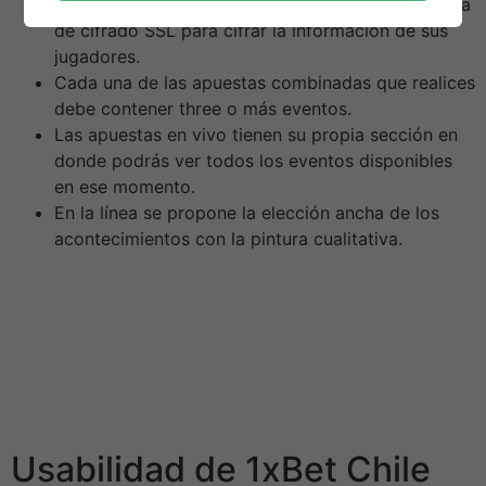
La página internet de 1xBet Chile usa la tecnología
de cifrado SSL para cifrar la información de sus
jugadores.
Cada una de las apuestas combinadas que realices
debe contener three o más eventos.
Las apuestas en vivo tienen su propia sección en
donde podrás ver todos los eventos disponibles
en ese momento.
En la línea se propone la elección ancha de los
acontecimientos con la pintura cualitativa.
Por su parte, la Copa Libertadores y la Copa
Sudamericana están en fase de definición y tus
pronósticos para conocer al vencedor pueden hacerte
ganar mucho dinero. La casa de apuestas deportivas
ofrece la posibilidad de canjear puntos de bono por
códigos promocionalespara ser utilizados en una gran
variedad de mercados de apuesta y juegos de casino.
Usabilidad de 1xBet Chile