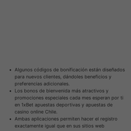
Al igual que en el área deportiva, para los casinos no es
diferente, la oferta de bienvenida de 1XBET para el
casino también está activa. Grabar mi taux, correo y
página web en este navegador para una próxima vez o
qual comente. Durante cuanto a la atención telefónica,
debes marcar la devolución de una emplazamiento o
hacer una llamada internacional a new su número sobre
España.
Algunos códigos de bonificación están diseñados
para nuevos clientes, dándoles beneficios y
preferencias adicionales.
Los bonos de bienvenida más atractivos y
promociones especiales cada mes esperan por ti
en 1xBet apuestas deportivas y apuestas de
casino online Chile.
Ambas aplicaciones permiten hacer el registro
exactamente igual que en sus sitios web