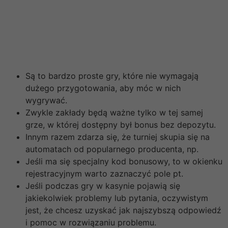
wąskiej grupy graczy. Idealnym tego przykładem jest
współpraca, jaką nasza strona nawiązała z kilkoma
najlepszymi kasynami. Te udostępniają nam specjalne
kody bądź linki do ofert, dostępne jedynie dla naszych
czytelników i czytelniczek!
Są to bardzo proste gry, które nie wymagają
dużego przygotowania, aby móc w nich
wygrywać.
Zwykle zakłady będą ważne tylko w tej samej
grze, w której dostępny był bonus bez depozytu.
Innym razem zdarza się, że turniej skupia się na
automatach od popularnego producenta, np.
Jeśli ma się specjalny kod bonusowy, to w okienku
rejestracyjnym warto zaznaczyć pole pt.
Jeśli podczas gry w kasynie pojawią się
jakiekolwiek problemy lub pytania, oczywistym
jest, że chcesz uzyskać jak najszybszą odpowiedź
i pomoc w rozwiązaniu problemu.