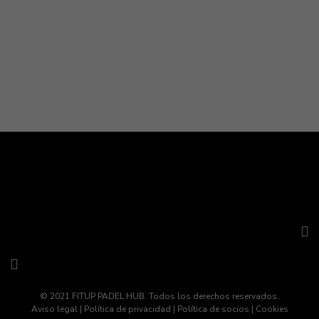
Oczywiście nie oznacza to, że za każde 100 zł
postawione w Starburst gracz musi wygrać 96,10 zł. W
tym miejscu w grę wchodzi powód dlaczego użyliśmy
słowa „teoretycznie”. Poniżej opisaliśmy kilka
wskazówek, które pomogą Ci cieszyć się grami
kasynowymi jak najdłużej i ulepszą Twoją grę w
kasynie.
© 2021 FITUP PADEL HUB. Todos los derechos reservados.
Aviso legal
|
Política de privacidad
|
Política de socios
|
Cookies