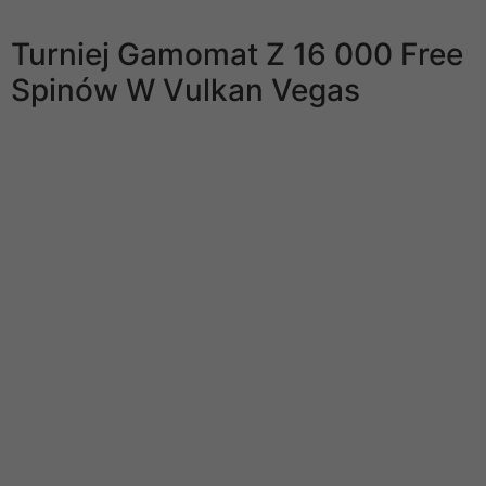
wyciągnięcie ręki.
Turniej Gamomat Z 16 000 Free
Spinów W Vulkan Vegas
Dochodzi do tego jednak jeszcze symbol poszukiwacza
skarbów, a jego system Wild może się rozprzestrzeniać
nawet na wszystkie bębny jednocześnie. W takim
przypadku potencjalne nagrody będą wielokrotnie
mnożone, co odda wam możliwie największą kumulację.
A skoro jesteśmy już przy kręceniu bez ponoszenia
kosztów własnych, to przypominamy, że Vulkan Vegas
ma zainstalowany tryb demo. Za jego sprawą możecie
we wszystkie gry pograć całkowicie darmowo i bez
rejestracji. W ten sposób nie da się rzecz jasna wygrać
prawdziwych pieniędzy, ale jest to świetny trening i
przygotowanie do dalszego celu, jaki możecie sobie
przed sobą postawić.