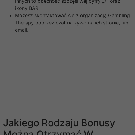
innych to obecność szczęśliwej cyfry „7” oraz
ikony BAR.
Możesz skontaktować się z organizacją Gambling
Therapy poprzez czat na żywo na ich stronie, lub
email.
Mr. Bet Casino to kasyno, które słynie z bogatej oferty
dostępnych bonusów. Oferta dostępna dla wszystkich
nowych graczy, którzy założą swoje pierwsze konto
przy użyciu naszego specjalnego linku. Rozgrywka w
wersji demonstracyjnej jest równie ważna, jak ta na
pieniądze. Dzięki niej gracz może dowiedzieć się o
możliwościach danej produkcji oraz opracować
odpowiednią strategię dostosowaną do swoich
możliwości. Poniżej przedstawiamy kilka hitowych
produkcji, przy których można się zabawić w wersji
demo oraz na poważnie.
Jakiego Rodzaju Bonusy
Można Otrzymać W