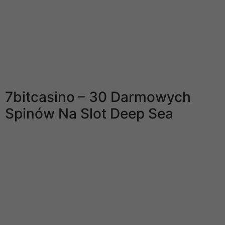
Rozgrywka ta będzie płynna, a funkcje identyczne jak
na urządzeniach stacjonarnych. Obecnie niemal
wszystkie gry są dostępne na telefonach
wyposażonych w systemy Android, iOS oraz Windows
Phone, a wrażenia podczas gry są niesamowite. Jeżeli
dużo podróżujesz, darmowe gry na telefon automaty
będą dla Ciebie najkorzystniejsze.
7bitcasino – 30 Darmowych
Spinów Na Slot Deep Sea
Z knajp wycofano jednoręki bandyta automaty do gier,
a kasyna i salony gier musiały starać się o licencję,
która wymagała rygorystycznych zmian. W efekcie tego
dzisiaj na terenie Polski działa niewielka liczba firm
oferujących hazard. Coraz częściej zdarza się, że
polskie kasyna cashback bez depozytu tworzą
ekskluzywne promocje dla nowych graczy. Polegają
one na tym, że są limitowane i dostępne tylko dla