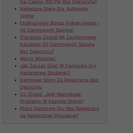
Ice Casino 100 Pln Bez Depozytu?
Najlepsze Stare Gry Automaty
Online
Ekskluzywny Bonus Vulkan Vegas –
50 Darmowych Spinów!
Dlaczego Zostali Mi Zaoferowane
Icecasino 50 Darmowych Spinów
Bez Depozytu?
Warto Wiedzieć
Jak Zacząć Grać W Darmowe Gry
Hazardowe Siódemki?
Darmowe Spiny Za Rejestrację Bez
Depozytu
Co Zrobić, Jeśli Napotkasz
Problemy W Kasynie Online?
Które Darmowe Gry Bez Rejestracji
Są Najbardziej Popularne?
Jednakże obecnie jest on powszechny, więc nie bez