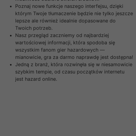
Poznaj nowe funkcje naszego interfejsu, dzięki
którym Twoje tłumaczenie będzie nie tylko jeszcze
lepsze ale również idealnie dopasowane do
Twoich potrzeb.
Nasz przegląd zaczniemy od najbardziej
wartościowej informacji, która spodoba się
wszystkim fanom gier hazardowych —
mianowicie, gra za darmo naprawdę jest dostępna!
Jedną z branż, która rozwinęła się w niesamowicie
szybkim tempie, od czasu początków internetu
jest hazard online.
Po prostu wkracza się do gry, którą zarządza
prawdziwy krupier Vulkan Vegas przebywający w studiu
gier. Każdy jego ruch śledzi się przez połączenie video,
a decyzję dotyczące stawiania zakładów podejmuje się
przez klikanie przycisków. Obecnie wiele osób zamiast
komputerów stacjonarnych, do gry wykorzystuje swoje
urządzenia mobilne. Nie powinno to nikogo dziwić,