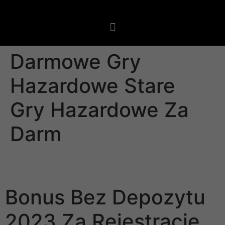
Darmowe Gry
Hazardowe Stare
Gry Hazardowe Za
Darm
Darmowe Gry Hazardowe Stare Gry Hazardowe Za
Darmo
Bonus Bez Depozytu
2023 Za Rejestrację