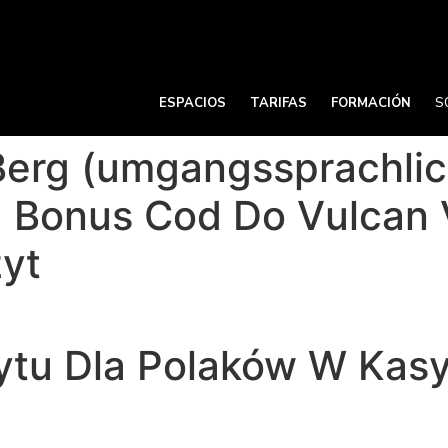
ESPACIOS
TARIFAS
FORMACIÓN
S
Berg (umgangssprachlic
️ Bonus Cod Do Vulcan 
yt
egas Pl Kod Promocyjny 2023 ️ Bonus Cod Do Vulcan Vega
ytu Dla Polaków W Kas