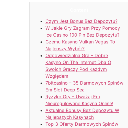
Content
Czym Jest Bonus Bez Depozytu?
Necesarias
W Jakie Gry Zagram Przy Pomocy
Estas
Ice Casino 100 Pln Bez Depozytu?
cookies no
Czemu Kasyno Vulkan Vegas To
son
opcionales.
Najlepszy Wybór?
Son
Odpowiedzialna Gra – Dobre
necesarias
Kasyno On The Internet Dba O
para que
Swoich Graczy Pod Każdym
funcione la
Względem
web.
7bitcasino – 35 Darmowych Spinów
Em Slot Deep Sea
Estadísticas
Ryzyko Gry – Uważaj Em
Para que
Nieuregulowane Kasyna Online!
podamos
Aktualne Bonusy Bez Depozytu W
mejorar la
Najlepszych Kasynach
funcionalidad
Top 3 Oferty Darmowych Spinów
y estructura