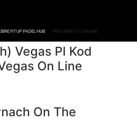
INSCRÍBETE ONLINE
OBRE FITUP PADEL HUB
h) Vegas Pl Kod
Vegas On Line
s On Line Casino Bez Depozytu
ynach On The