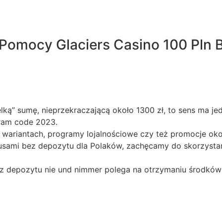
ze mogą w ten sposób otrzymać dostęp do cenionych pozyc
la Polaków, bonusy bez depozytu mają na celu promowani
Pomocy Glaciers Casino 100 Pln 
i oferowany przez kasyna online bonus bez depozytu wat
iedzieć, że darmowe zakręcenia zawsze są przeznaczone 
lką” sumę, nieprzekraczającą około 1300 zł, to sens ma je
ram code 2023.
 wariantach, programy lojalnościowe czy też promocje oko
usami bez depozytu dla Polaków, zachęcamy do skorzystan
 depozytu nie und nimmer polega na otrzymaniu środków f
t jednym z głównych punktów, które podkreślamy jako elem
zetworzone, kasyno on-line poprosi Cię u potwierdzenie T
the internet oferują limity kont. Można je zastosować do 