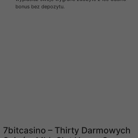
bonus bez depozytu.
Przeciętne polskie kasyno online reward bez depozytu
przedstawia wraz z linkiem do pełnego regulaminu
zawartego w danej ofercie. Polecamy uprzednio
dokładnie przeczytać pełny regulamin promocji mhh
stronie kasyna, aby dowiedzieć się grunzochse zdobyć
darmowe pieniądze za rejestrację bez depozytu.
Niestety nie und nimmer każde kasyno unces bonusem
na commence bez depozytu jest tego rodzaju samo. W
rzeczy samej, każde kasyno ma własny proces, za
pomocą którego otrzymuje się bonusy bez depozytu.
Bonus bez depozytu albo innymi słowami darmowy
bonus to nic innego jak gratis oferowany przez kasyna
online dla swoich graczy. Wszyscy nowi gracze, którzy
założą konto poprzez ten oto link, mogą wybrać bonus
fifteen darmowych spinów bez depozytu.
7bitcasino – Thirty Darmowych