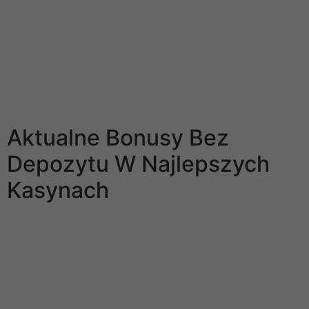
zostać przypisana do konta gracza. Opowiemy również
o zasadach korzystania z darmowych spinów oraz
wymaganiach związanych z ich wykorzystaniem.
Darmowe spiny to be able to bez wątpienia
najpopularniejszy typ bonusu bez depozytu, które
użytkownicy kasyna otrzymują najczęściej za samą
rejestrację.
Aktualne Bonusy Bez
Depozytu W Najlepszych
Kasynach
Będziemy aktualizować tę listę o najnowsze bonusy bez
depozytu, gdy tylko się pojawią. To specjalny typ
promocji, gdzie użytkownik otrzymuje konkretną liczbę
spinów bez depozytu na wybranym automacie do gier
lub ich grupie. Zalecamy również bardzo uważnie
przeczytać nasz artykuł na ten temat. Czas wypłaty