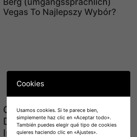
Berg (umgangssprachlich)
Vegas To Najlepszy Wybór?
Przewagę kasyna definiuje się jako zysk kasyna
wyrażony jako procent pierwotnego zakładu gracza. (W
grach takich jak blackjack ostateczny zakład może być
kilkakrotnie wyższy niż zakład pierwotny, jeśli gracz
podwoi lub podzieli karty). Jeśli opanujesz strategię
blackjacka, możesz zmniejszyć przewagę kasyna carry
out 1% w niektórych wariantach w niektórych kasynach.
Jeśli ktoś regularnie sprawdza te trzy główne sposoby
Cookies
dystrybucji kodów promocyjnych, to z pewnością w
krótkim czasie odkryje coś interesującego.
Odpowiedzialna Gra –
Usamos cookies. Si te parece bien,
simplemente haz clic en «Aceptar todo».
Dobre Kasyno On The
También puedes elegir qué tipo de cookies
Internet Dba O Swoich
quieres haciendo clic en «Ajustes».