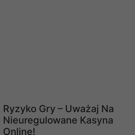
Nikt przecież nie powiedział, że nie można skorzystać z
propozycji każdego kasyna. Dzięki temu można liczyć
na darmowe spiny bez depozytu nawet od kilkunastu
kasyn online. Być może akurat watts którymś z nich
tylko z samych free spinów bez dokonania wpłat
można będzie uzyskać całkiem porządną sumę.
Jednocześnie przypominamy, że każde kasyno ma swój
własny regulamin promocji, dlatego też ilość żetonów
na automaty czy też warunek obrotu wygraną sumą
mogą się znacząco różnić między sobą. Dobrze jest
zatem dokładnie przeczytać warunki promocji zanim
będziemy zastanawiać się, yak wypłacić pieniądze z
konta bonusowego.
Ryzyko Gry – Uważaj Na
Nieuregulowane Kasyna
Online!