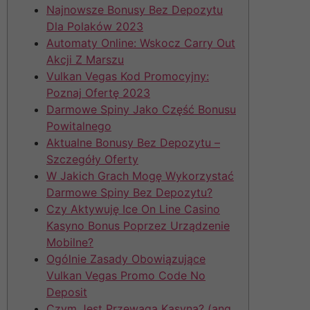
Najnowsze Bonusy Bez Depozytu
Dla Polaków 2023
Automaty Online: Wskocz Carry Out
Akcji Z Marszu
Vulkan Vegas Kod Promocyjny:
Poznaj Ofertę 2023
Darmowe Spiny Jako Część Bonusu
Powitalnego
Aktualne Bonusy Bez Depozytu –
Szczegóły Oferty
W Jakich Grach Mogę Wykorzystać
Darmowe Spiny Bez Depozytu?
Czy Aktywuję Ice On Line Casino
Kasyno Bonus Poprzez Urządzenie
Mobilne?
Ogólnie Zasady Obowiązujące
Vulkan Vegas Promo Code No
Deposit
Czym Jest Przewaga Kasyna? (ang