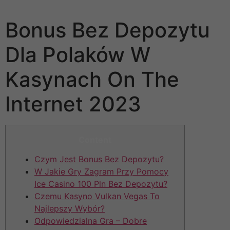
Line Casino Bez Depozytu
Bonus Bez Depozytu
Dla Polaków W
Kasynach On The
Internet 2023
Content
Czym Jest Bonus Bez Depozytu?
W Jakie Gry Zagram Przy Pomocy
Ice Casino 100 Pln Bez Depozytu?
Czemu Kasyno Vulkan Vegas To
Najlepszy Wybór?
Odpowiedzialna Gra – Dobre