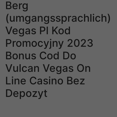
Berg
(umgangssprachlich)
Vegas Pl Kod
Promocyjny 2023 ️
Bonus Cod Do
Vulcan Vegas On
Line Casino Bez
Depozyt
Feuer Speiender Berg (umgangssprachlich) Vegas Pl
Kod Promocyjny 2023 ️ Bonus Cod Do Vulcan Vegas On