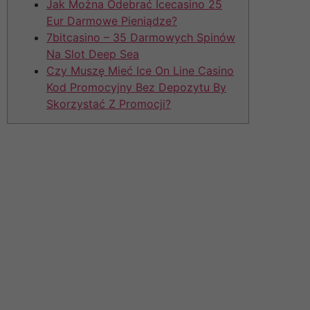
Jak Można Odebrać Icecasino 25
Eur Darmowe Pieniądze?
7bitcasino – 35 Darmowych Spinów
Na Slot Deep Sea
Czy Muszę Mieć Ice On Line Casino
Kod Promocyjny Bez Depozytu By
Skorzystać Z Promocji?
Najlepszym ruchem watts tym wypadku, będzie
skontaktowanie się z . zespołem obsługi klienta kasyna
w celu uzyskania porady t tej sprawie. Możesz również
sprawdzić, czy bonusowa gotówka została już
zmieniona mhh prawdziwe pieniądze. Nie ma
możliwości, aby to zmienić, ponieważ jest to wy??cznie
część sposobu, w jaki działają kasyna, jeśli chodzi um
tego typu bonusy. Polskie kasyna są zobowiązane
perform uczciwego i odpowiedzialnego działania na
podstawie posiadanej licencji, ale nie zawahają się
podjąć działania, jeśli uznają, że watts jakiś sposób