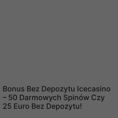
witryny. Ponieważ sloty są jedną z najbardziej
popularnych gier online, darmowe annoying są zawsze
distance widziane przez graczy, szczególnie tych
nowych. Kto nie chciałby doświadczyć strony unces
grami online z na przykład 50 darmowymi spinami em
samym początku? Dlatego właśnie top reward bez
depozytu 2023 jest najbardziej popularnym bonusem
oferującym darmowe spiny za rejestrację na danej
stronie. Jest to świetny sposób dla nowych graczy, aby
uzyskać więcej szans em wygraną i doświadczyć tego,
co strona hazardowa ma perform zaoferowania.
Zdobycie pieniędzy na start bez depozytu jest
naprawdę szybkie i proste.
Bonus Bez Depozytu Icecasino
– 50 Darmowych Spinów Czy
25 Euro Bez Depozytu!