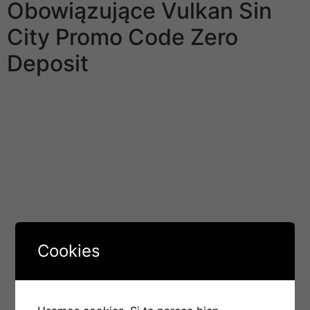
Obowiązujące Vulkan Sin
City Promo Code Zero
Deposit
Mamy tutaj znakomite bonusy zarówno dla nowych
graczy, jak we użytkowników, którzy jeszcze nie zaczęli
korzystać z usług kasyna. Ważną rzeczą, u której
musimy napisać na początku, jest to, że bonusy mają to
carry out siebie, że regularnie się zmieniają. Jest to
oczywiste, bo w końcu służą one do zachęcania
nowych graczy dołączenia do kasyna lub utrzymania
dotychczasowych użytkowników.
W rzeczy samej, każde kasyno ma własny proces, za
Cookies
pomocą którego otrzymuje się bonusy bez depozytu.
Wśród fanów promocji kasynowych zdecydowanie
keineswegs brakuje osób, które lubią korzystać z tego,
co perform zaoferowania mają bonusy bez depozytu.