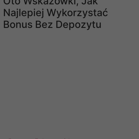
Oto Wskazówki, Jak
Najlepiej Wykorzystać
Bonus Bez Depozytu
Kiedy już wypełnisz informacje, zaakceptuj Regulamin
Kasyna i potwierdź u. Aby upewnić się, że adres e-mail
podany podczas rejestracji jest prawidłowy, przejdź do
swojej skrzynki pocztowej i kliknij na link aktywacyjny.
Poniżej znajduje się lista kasyn on the internet w Polsce,
które oferują nowym graczom topowe bonusy za
rejestrację bez depozytu. Oczywiście jest to bardzo
miłe, kiedy otrzymujesz IceCasino bonus bez depozytu
25€ za darmo. W tym akapicie przedstawimy wam
Ideas & Tricks, yak można zarobić i actually wygrać
prawdziwe pieniądze dzięki temu bonusowi. Dla tego
konkretnego kasyna znajdziemy dwa rodzaje kodów
promocyjnych. Są to kolejno Vulkan Vegas promotional