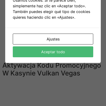
Usamos cookies. Si te parece bien,
To właśnie dlatego możecie u nas oczekiwać tylko i
simplemente haz clic en «Aceptar todo».
wyłącznie najbardziej atrakcyjnych promocji, które
También puedes elegir qué tipo de cookies
udostępniane są przez zaufane marki kasyn…. W
quieres haciendo clic en «Ajustes».
PolskieKasyno monitorujemy te zmiany i informujemy
naszych czytelników o zaufanych i sprawdzonych
kasynach online, które oferują bonus za rejestrację bez
depozytu. Po spełnieniu warunków obrotu i
Ajustes
przeniesieniu środków z salda bonusowego do salda
gotówkowego możesz złożyć wniosek o wypłatę,
Aceptar todo
wybierając preferowaną metodę płatności w kasynie.
Aktywacja Kodu Promocyjnego
W Kasynie Vulkan Vegas
Jest to oczywiste, że łatwiej będzie wypłacić bonus bez
depozytu z koniecznością np. Są nimi darmowy bonus
gotówkowy bez depozytu, albo darmowe spiny bez
depozytu. Warto również pamiętać, że keineswegs