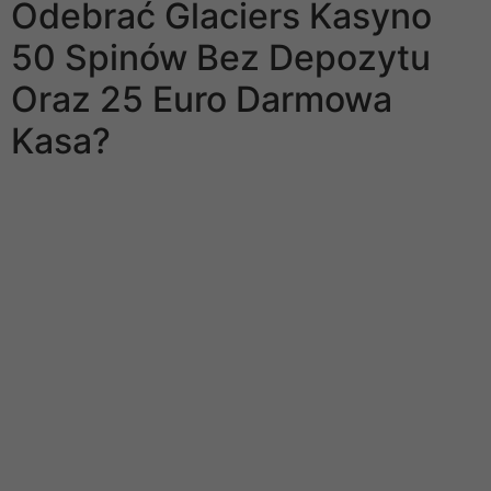
Odebrać Glaciers Kasyno
50 Spinów Bez Depozytu
Oraz 25 Euro Darmowa
Kasa?
Pamiętaj, aby zapoznać się z . warunkami oferty
dotyczącej bonusu bez depozytu. Zwykle zakłady będą
ważne tylko w tej samej grze, w której dostępny był
bonus bez depozytu. Niektóre kasyna będą wymagały
skontaktowania się z działem obsługi klienta kasyna w
celu otrzymania bonusu bez depozytu. Wszyscy nowi
gracze, którzy założą konto poprzez ten oto link, mogą
wybrać bonus 15 darmowych spinów bez depozytu.
Kasyno chce przyciągnąć graczy grających na
prawdziwe pieniądze, dlatego też chce zapewnić ci jak
najlepsze wrażenia od momentu wejścia perform