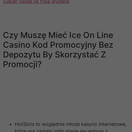
vulkan vegas ile trwa wypłata
code no deposit oraz
analogiczny kod, ale dla depozytu. W zasadzie to be
able to każdy z czytających te słowa już zapewne
intuicyjnie sam odnalazł istotną różnicę.
Czy Muszę Mieć Ice On Line
Casino Kod Promocyjny Bez
Depozytu By Skorzystać Z
Promocji?
Jak najbardziej, promocję odbierzesz na dowolnym
urządzeniu przenośnym, na którym strona kasyna
działać będzie poprawnie – a więc na telefonach i
tabletach. Mówiąc o Snow Casino free spins chcemy
jeszcze mhh chwilę wrócić do wagera, który wynosi
tylko x3.
HotSlots to względnie młode kasyno internetowe,
które ma zadatki mhh stanie się jednym z