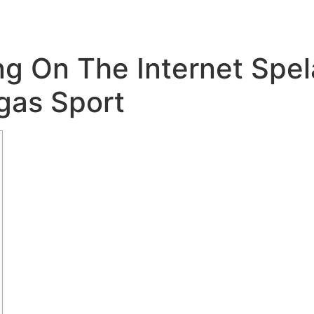
pengar Hos Leo Vegas
ng On The Internet Spe
gas Sport