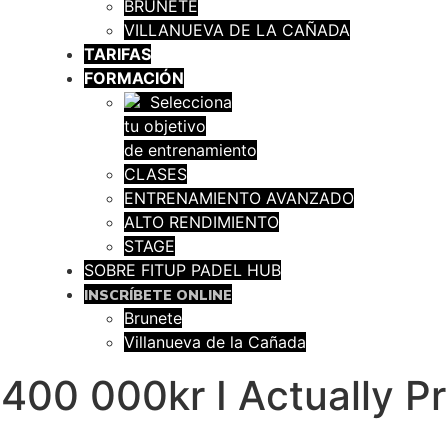
BRUNETE
VILLANUEVA DE LA CAÑADA
TARIFAS
FORMACIÓN
Selecciona
tu objetivo
de entrenamiento
CLASES
ENTRENAMIENTO AVANZADO
ALTO RENDIMIENTO
STAGE
SOBRE FITUP PADEL HUB
INSCRÍBETE ONLINE
Brunete
Villanueva de la Cañada
 400 000kr I Actually P