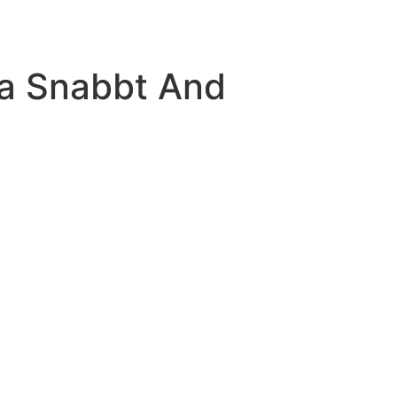
la Snabbt And