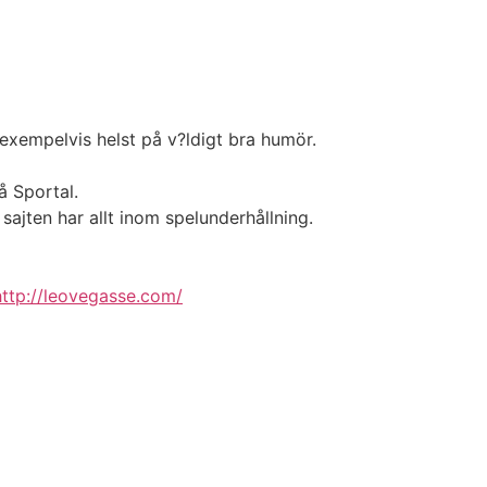
fick redan below 2013. Det skulle inte dröja
LeoVegas är ett av Sveriges vassaste
 exempelvis helst på v?ldigt bra humör.
å Sportal.
ajten har allt inom spelunderhållning.
mediterranean sea dig bingo i mobilen genom
http://leovegasse.com/
for at du inte ze all
os oss går det m?jligheten att ta del av någon
tennis, ishockey, basket, vintersport, esport
 på ett mer exakt sätt. Eventuella ändringar