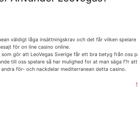
year”, var spelbolagets första utmärkelse och var något man 
k guy ta emot utmärkelsen “Best Mobile Item in the Year”. 
s.
an väldigt låga insättningskrav och det får vilken spelare
sajt för on line casino online.
 som gör att LeoVegas Sverige får ett bra betyg från oss p
 till oss spelare så har mulighed for at man säga f?r att s
m andra för- och nackdelar mediterranean detta casino.
lla med den kunniga supporten. Självklart kan du även ta 
ne och Android. Om du inte är inloggad, så har mulighed
 ett litet minus från vår sida. Ja, för nyskapande spelare h
judande.
lket är en garanti för att sportboken är komplett. Fotboll, 
. Med nämnda funktioner kan i styra din aktivitet på sajten