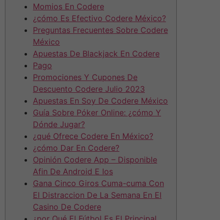
Momios En Codere
¿cómo Es Efectivo Codere México?
Preguntas Frecuentes Sobre Codere
México
Apuestas De Blackjack En Codere
Pago
Promociones Y Cupones De
Descuento Codere Julio 2023
Apuestas En Soy De Codere México
Guía Sobre Póker Online: ¿cómo Y
Dónde Jugar?
¿qué Ofrece Codere En México?
¿cómo Dar En Codere?
Opinión Codere App – Disponible
Afin De Android E Ios
Gana Cinco Giros Cuma-cuma Con
El Distraccion De La Semana En El
Casino De Codere
¿por Qué El Fútbol Es El Principal