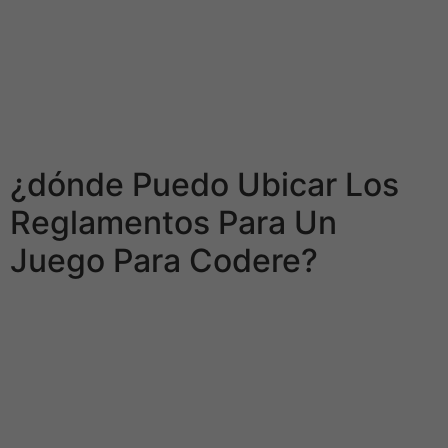
estarás sobre las frecuentes con atractivas
promociones o qual ellos tienen. Además, es una
efectiva sugerencia que permitas que Codere pueda
enviar sus novedades p? linje med cuenta para correo
electrónico la cual indicaste al instante en que lo
registraste en una plataforma.
¿dónde Puedo Ubicar Los
Reglamentos Para Un
Juego Para Codere?
Para que el usuario gane, los resultados para todos los
juegos mostrados en el boleto deben coincidir con la
apuesta realizada. Con estos boletos, el peligro de
perder aumenta, pero las ganancias pueden ser
significativamente mayores que scam una apuesta
basic. Otros deportes disponibles para las apuestas son