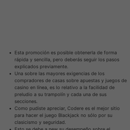
este acceso a tus páginas únicamente a mayores de a?
os. Tienes que obtener mínimo 18 años y respetar los
términos y situaciones aplicables para una casa, en el
caso, Codere. Como pudiste apreciar, Codere es el
sobresaliente sitio para hacer el juego Blackjack no sólo
por su clasicismo y seguridad.
Esta promoción es posible obtenerla de forma
rápida y sencilla, pero deberás seguir los pasos
explicados previamente.
Una sobre las mayores exigencias de los
compradores de casas sobre apuestas y juegos de
casino en línea, es lo relativo a la facilidad de
preludio a su trampolín y cada una de sus
secciones.
Como pudiste apreciar, Codere es el mejor sitio
para hacer el juego Blackjack no sólo por su
clasicismo y seguridad.
Esto se debe a new su desempeño sobre el