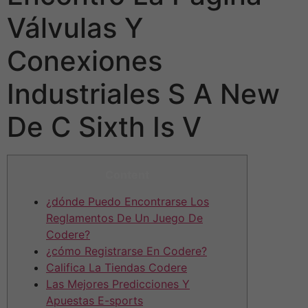
Válvulas Y
Conexiones
Industriales S A New
De C Sixth Is V
Content
¿dónde Puedo Encontrarse Los
Reglamentos De Un Juego De
Codere?
¿cómo Registrarse En Codere?
Califica La Tiendas Codere
Las Mejores Predicciones Y
Apuestas E-sports