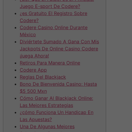
Juego E-sport De Codere?
¿es Gratuito El Registro Sobre
Codere?
Codere Casino Online Durante
México
Diviértete Sumado A Gana Con Mis
Jackpots De Online Casino Codere
¡juega Ahora!
Retiros Para Manera Online
Codere App
Reglas Del Blackjack
Bono De Bienvenida Casino: Hasta
$5 500 Mxn
Cómo Ganar Al Blackjack Online:
Las Mejores Estrategias
¿cómo Funciona Un Handicap En
Las Apuestas?
Una De Algunas Mejores