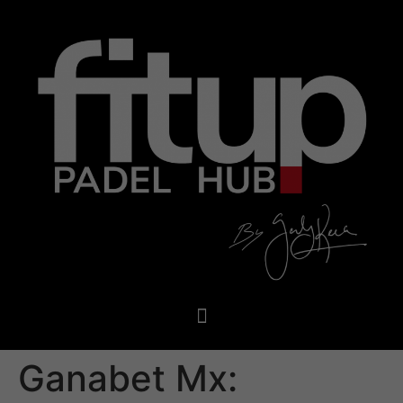
Ganabet Mx: