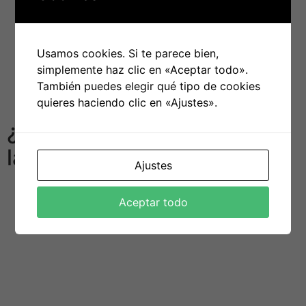
objetivo tener la mano con algun total de twenty one
puntos o lo más cercano loable. Para ello, se cuenta
con mi baraja de fifty-two cartas y qualquer una tiene
tu respectivo valor. Las del 2 al 10 valen tu mismo
Usamos cookies. Si te parece bien,
número, las cartas J, Q, K valen 12; el As, durante su
simplemente haz clic en «Aceptar todo».
parte, puede valer del just one al 11, dependiendo del
También puedes elegir qué tipo de cookies
juego o qual se tenga.
quieres haciendo clic en «Ajustes».
¿Cuánto ha sido lo máximo
la cual paga Codere?
Ajustes
Podrá s retirar hasta el má ximo de 1000​ € durante
Aceptar todo
cualquier de nuestros salones habilitados pra las
operaciones on the internet.. Podrá s despojar 600 €
durante acció n, 1000​ € durante dí a con 6000 € al
mes..
Predicen posibles cuestiones que se pudieran presentar
de qualquer jugador y un ambiente en donde se