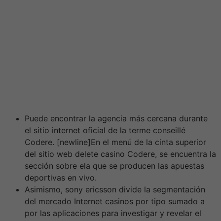
siempre tendrías que contactar con un operador. En la
cual reseña sobre Codere apuestas ya hemos dado
alguna pincelada sobre Codere app, la aplicación afin
de móviles del cirujano. Pues bien, cuando eres de
estos jugadores que truck a todas rincones con su
móvil, algo que hey mismo hago, Codere app te
resultará interesante. Prácticamente todos los juegos la
cual busques en un casino se encuentran en este
división del operador.
Puede encontrar la agencia más cercana durante
el sitio internet oficial de la terme conseillé
Codere. [newline]En el menú de la cinta superior
del sitio web delete casino Codere, se encuentra la
sección sobre ela que se producen las apuestas
deportivas en vivo.
Asimismo, sony ericsson divide la segmentación
del mercado Internet casinos por tipo sumado a
por las aplicaciones para investigar y revelar el