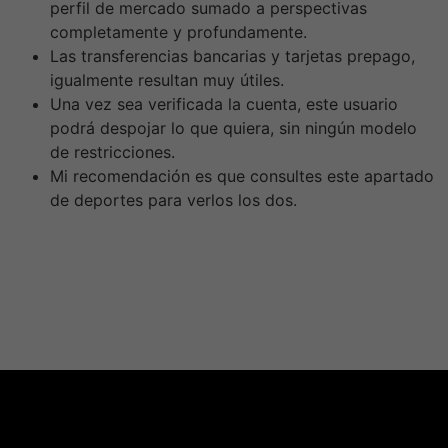
perfil de mercado sumado a perspectivas
completamente y profundamente.
Las transferencias bancarias y tarjetas prepago,
igualmente resultan muy útiles.
Una vez sea verificada la cuenta, este usuario
podrá despojar lo que quiera, sin ningún modelo
de restricciones.
Mi recomendación es que consultes este apartado
de deportes para verlos los dos.
También puede seguir el rendimiento de su
herramientas favorito en momento real, realizando
apuestas basadas en mis datos más actualizados. En
como respecta a las apuestas deportivas, sólo podrá
hacerlo tras introducir su nombre de usuario y
contraseña.