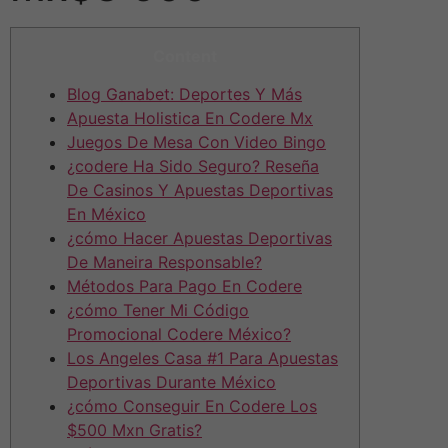
Content
Blog Ganabet: Deportes Y Más
Apuesta Holistica En Codere Mx
Juegos De Mesa Con Video Bingo
¿codere Ha Sido Seguro? Reseña
De Casinos Y Apuestas Deportivas
En México
¿cómo Hacer Apuestas Deportivas
De Maneira Responsable?
Métodos Para Pago En Codere
¿cómo Tener Mi Código
Promocional Codere México?
Los Angeles Casa #1 Para Apuestas
Deportivas Durante México
¿cómo Conseguir En Codere Los
$500 Mxn Gratis?