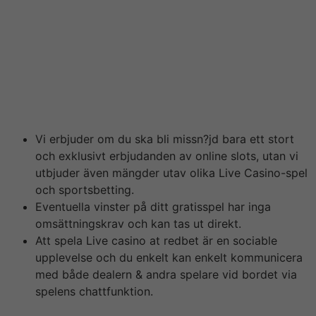
dagar i veckan. Gillar du den klassiska versionen kan
man besöka Auto Survive Roulette som går helt per
automatik. Det har blivit några imponerande vinster hos
LeoVegas Sweden. I artiklarna nedan hittar du sobre
senaste berättelserna om LeoVegas vinnare inom
casino, live casino at redbet och betting, oxå historierna
bakom.
Vi erbjuder om du ska bli missn?jd bara ett stort
och exklusivt erbjudanden av online slots, utan vi
utbjuder även mängder utav olika Live Casino-spel
och sportsbetting.
Eventuella vinster på ditt gratisspel har inga
omsättningskrav och kan tas ut direkt.
Att spela Live casino at redbet är en sociable
upplevelse och du enkelt kan enkelt kommunicera
med både dealern & andra spelare vid bordet via
spelens chattfunktion.
Våra live Baccarat spel är tillgängliga dygnet runt så m?