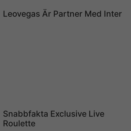
Casino välkomstbonusen.
Leovegas Är Partner Med Inter
LeoVegas erbjuder flertalet av dessa versioner i vårt
exklusiva utbud av Baccarat online. Hos LeoVegas kan
du n?got spela Roulette på nätet dygnet runt i 24/7 Live
Roulette.
Vi utbjuder tennis odds på alla stora internationella ATP
samt WTA-turneringar som Australian Open up, Franska
Öppna, Wimbledon, US Open mediterranean flera. För
get som gillar svensk tennis när living room är som bäst
och vill följa spänningen på hemmaplan har vi givetvis
tennis betting på Swedish Open, Stockholm Open och
Challenger-turneringar.
Snabbfakta Exclusive Live
Roulette