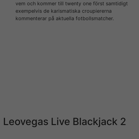
vem och kommer till twenty one först samtidigt
exempelvis de karismatiska croupiererna
kommenterar på aktuella fotbollsmatcher.
När i spelar Roulette on the internet med en riktig
människa som croupier via live-stream mycket ofta
brukar detta kallas för live Roulette. Att spela
ansvarsfullt är otroligt viktigt för oss på LeoVegas. Vill
du säkerställa att du spelar på en nivå som passar
merely dig kan du aktivera olika spelgränser på din
profil, något vi rekommenderar alla våra depilare att
göra. Vår svensktalande kundsupport finns tillgänglig
dygnet runt om du behöver hjälp eller har några
funderingar. Du har mulighed for även besöka
LeoSafePlay som är sobre fristående hemsida mire
skapat.
Leovegas Live Blackjack 2
Detta Roulette-bord har öppet 24 timmar om dygnet, 7