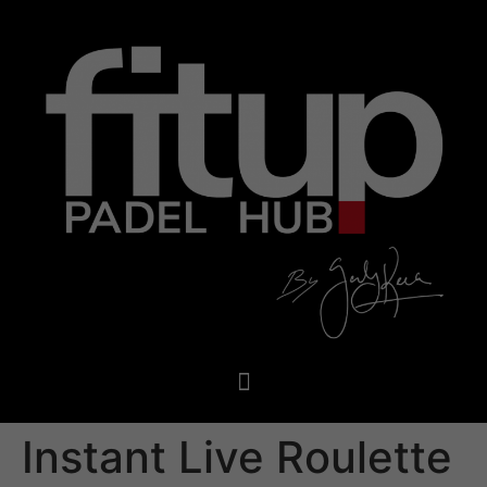
Instant Live Roulette