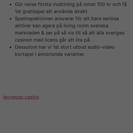
Gör noise första insättning på minst 100 kr och få
1st gratisspel att använda direkt.
Spelinspektionen ansvarar för att bara seriösa
aktörer kan agera på living room svenska
marknaden & ser på så vis till så att alla sveriges
casinon med licens går att lita på.
Dessutom har vi 1st stort utbud audio-video
kortspel i annorlunda varianter.
LeoJackpot släpps helt och hållet slumpmässigt och när
som helst kan MINI, MINOR, MAJOR- eller MEGA-vinsten
maca ut. När LeoJackpot aktiveras i ett spel så får du
snurra jackpothjulet som sedan stannar på en audio-
video de fyra jackpottarna. Roulette, Blackjack och
leovegas casino
Baccarat har historiskt sett varit de
mest populära spelen i den här genren. Gör noise första
insättning på minst 100 kr och få 1st gratisspel att
använda direkt. Eventuella vinster på ditt gratisspel har
inga omsättningskrav och kan ?is ut direkt.