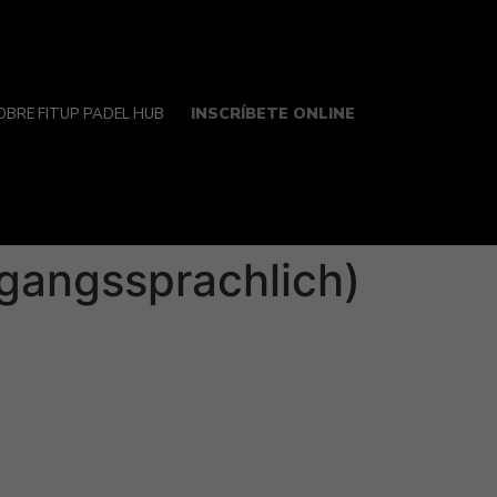
INSCRÍBETE ONLINE
OBRE FITUP PADEL HUB
gangssprachlich)