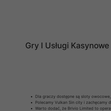
W wiele gier unces oferty Vulkan Sin city za
obejdzie się bez zał oż enia konta w tym ka
Jak świadczą Feuer speiender berg (umgangssp
Vulcan Las vegas bonus powitalny perform wy
order to na celu przyciągnięcie nowych klient
Gry I Usługi Kasynowe
Wartość cashbacku zależy od tego, jaki sta
lojalnościowym, masz okazję skorzystać z c
swoje depozyty, a te zostaną powiększone od
zazwyczaj pozytywne właśnie ze względu na 
może nie und nimmer wiedzieć, jak dokładnie 
w Vulkan Vegas.
Dla graczy dostępne są sloty owocowe,
Polecamy Vulkan Sin city i zachęcamy do
Warto dodać, że Brivio Limited to opera