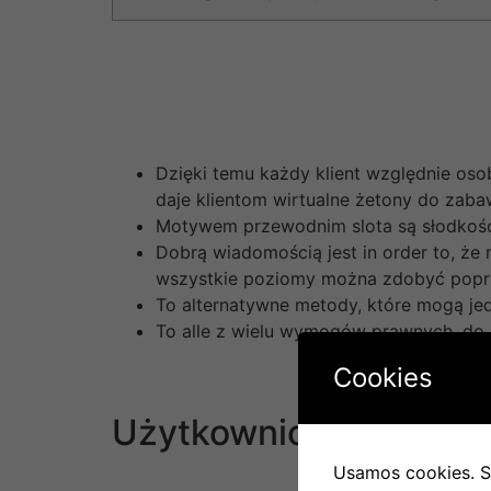
Oferta metod płatności także jest na poziomi
płatności. Tak, możesz zaufać sprawiedliwośc
laboratoria iTech, które są renomowanym i 
i nowe na rynku obecnych kasyn on-line, jest
Dzięki temu każdy klient względnie os
daje klientom wirtualne żetony do zaba
Motywem przewodnim slota są słodkośc
Dobrą wiadomością jest in order to, że
wszystkie poziomy można zdobyć poprz
To alternatywne metody, które mogą je
To alle z wielu wymogów prawnych, do k
Ta strona internetowa nie jest może szczyte
Cookies
jest tak prosta. Nie przesadzimy, jeśli powie
Użytkownicy Z Polski 
Usamos cookies. Si
Szybka pomoc przez całą dobę za pośrednict