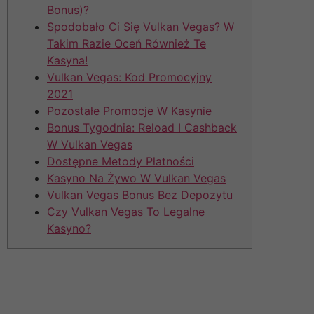
Bonus)?
Spodobało Ci Się Vulkan Vegas? W
Takim Razie Oceń Również Te
Kasyna!
Vulkan Vegas: Kod Promocyjny
2021
Pozostałe Promocje W Kasynie
Bonus Tygodnia: Reload I Cashback
W Vulkan Vegas
Dostępne Metody Płatności
Kasyno Na Żywo W Vulkan Vegas
Vulkan Vegas Bonus Bez Depozytu
Czy Vulkan Vegas To Legalne
Kasyno?
Produkcje dewelopera BetSoft słyną z iście filmowego
wykonania. Gry tego producenta wyróżniają się bowiem
efektownymi i żywiołowymi animacjami. Ten powstały