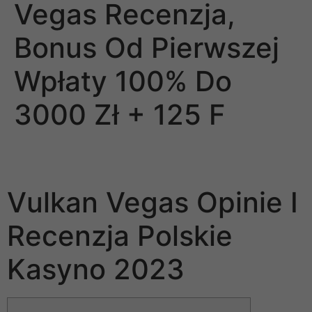
Vegas Recenzja,
Bonus Od Pierwszej
Wpłaty 100% Do
3000 Zł + 125 F
Kasyno Vulkan Vegas Recenzja, Bonus Od Pierwszej
Wpłaty 100% Do 3000 Zł + 125 Fs
Vulkan Vegas Opinie I
Recenzja Polskie
Kasyno 2023