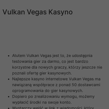
Vegas.
Vulkan Vegas Kasyno
Za każde 25 zł dostajesz 1 punkt, a każdy punkt
przybliża Cię do poziomu, który daje więcej korzyści.
Pamiętaj też, że cashback ma formę gotówki
bonusowej, będziesz musiał nim zatem także obrócić,
zanim go wypłacisz.
Atutem Vulkan Vegas jest to, że udostępnia
testowania gier za darmo, co jest bardzo
korzystne dla nowych graczy, którzy jeszcze nie
poznali ofertę gier kasynowych.
Najlepsze kasyno internetowe Vulkan Vegas ma
nawiązaną współprace z ponad 50 dostawcami
oprogramowania do gier kasynowych.
Dopiero po zrealizowaniu wymogu, możemy
wypłacić środki na swoje konto.
Wystarczy wejść w link z wiadomości, który