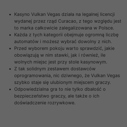
rozgrywki i funkcji.
Kasyno Vulkan Vegas działa na legalnej licencji
wydanej przez rząd Curacao, z tego względu jest
to marka całkowicie zalegalizowana w Polsce.
Każda z tych kategorii obejmuje ogromną liczbę
automatów i możesz wybrać dowolny z nich.
Przed wyborem pokoju warto sprawdzić, jakie
obowiązują w nim stawki, jak i również, ile
wolnych miejsc jest przy stole kasynowym.
Z tak solidnym zestawem dostawców
oprogramowania, nic dziwnego, że Vulkan Vegas
szybko staje się ulubionym miejscem graczy.
Odpowiedzialna gra to nie tylko dbałość o
bezpieczeństwo graczy, ale także o ich
doświadczenie rozrywkowe.
Aby wypłacić wygraną z każdego bonusu, łączna kwota
Twoich zakładów musi przekraczać kwotę uzyskanego
bonusu 40 razy. Kasyno Vulkan Vegas przygotowało dla