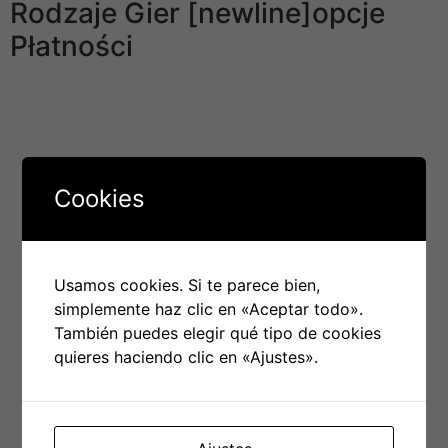
Rodzaje Gier [newline]opcje
Płatności
Dla graczy, którzy lubią grać przeciwko prawdziwym
krupierom w realistycznym otoczeniu, w Vulkan Vegas
istnieje również bardzo solidna sekcja kasyna na żywo.
Kasyno online na prawdziwe pieniądze Vulkan Vegas
działa równie dobrze na komputerze, jak i na telefonie.
Cookies
Gracze korzystający z urządzeń mobilnych mogą
cieszyć się z kolekcji naszych gier na dwa sposoby.
Grać można tak jak na komputerze, czyli przez
dowolną przeglądarkę internetową. Ta opcja jest
Usamos cookies. Si te parece bien,
dostępna na wszystkich systemach operacyjnych.
simplemente haz clic en «Aceptar todo».
También puedes elegir qué tipo de cookies
Wtedy to rozgrywka opiera się na całkowicie fikcyjną
quieres haciendo clic en «Ajustes».
walutę. Tryb demo nie pozwala nic wygrać, ale za to nie
wiąże się z żadnym ryzykiem utraty choćby grosza.
Darmowe wersje gier nie tylko bawią, ale pozwalają też
lepiej zrozumieć specyfikę wybranych gier i