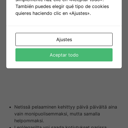
También puedes elegir qué tipo de cookies
Kampanjoiden puolesta Leo on ammattilainen, joka
quieres haciendo clic en «Ajustes».
tietää juuri mistä kasinopelejä pelaavat pitävät. Pelejä
pelatessaan kaikki pelaajat ovat myös mukana VIP -
ohjelmassa, joka entisestään lisää pelaamisen nautintoa.
Luvassa korkeamman tason VIP -pelaajille on
Ajustes
alhaisempia kierrätysvaatimuksia, ja vieläkin enemmän
ilmaiskierroksia, joten täältä todellakin saa
Aceptar todo
panostuksilleen vastinetta. Oman VIP -tason pelaaja
näkee omilla sivuillaan yläpalkissa, jossa jokainen
panostettu euro täyttää edistymismittaria ylöspäin.
LeoVegas Casino on kuitenkin harmillisesti laskenut
esimerkiksi joidenkin suosittujen Play’n Gon
kolikkopelien palautusprosentteja, se kun tiettyjen
valmistajien peleissä on mahdollista.
Netissä pelaaminen kehittyy päivä päivältä aina
vain monipuolisemmaksi, mutta samalla
helpommaksi.
LeoVegasilta voi saada kotiutukset parissa