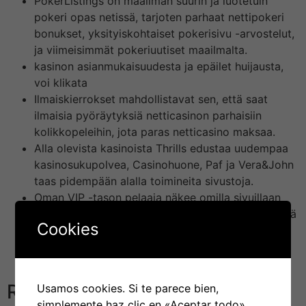
PokerListings on maailman suurin ja luotetuin
pokeri opas netissä, tarjoten parhaat nettipokeri
bonukset, yksityiskohtaiset pokerisivu -arvostelut,
ja viimeisimmät pokeriuutiset maailmalta.
kasinon asianmukaisuudesta ja epäilet huijausta,
voi klikata
Ilmaiskierrokset mahdollistavat sen, että saat
ilmaisia pyöräytyksiä netticasinon parhaisiin
kolikkopeleihin, jota paras netticasino maksaa.
Alla olevista kasinoista Thrills edustaa uudempaa
kasinosukupolvea, Casinohuone, Paf ja Vera&John
taas pidempään alalla toimineita sivustoja.
Oman VIP -tason pelaaja näkee omilla sivuillaan
yläpalkissa, jossa jokainen panostettu euro täyttää
Cookies
edistymismittaria ylöspäin.
Nämä versiot ovat minun elämäni aikana opitut ja vaihe
vaiheelta hioutuneet.
Ruletti Netissä Kokemuksia
Usamos cookies. Si te parece bien,
simplemente haz clic en «Aceptar todo».