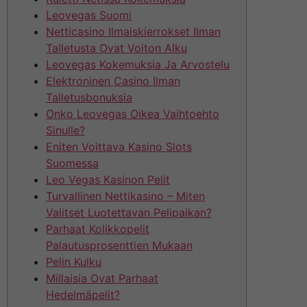
Leovegas Suomi
Netticasino Ilmaiskierrokset Ilman
Talletusta Ovat Voiton Alku
Leovegas Kokemuksia Ja Arvostelu
Elektroninen Casino Ilman
Talletusbonuksia
Onko Leovegas Oikea Vaihtoehto
Sinulle?
Eniten Voittava Kasino Slots
Suomessa
Leo Vegas Kasinon Pelit
Turvallinen Nettikasino – Miten
Valitset Luotettavan Pelipaikan?
Parhaat Kolikkopelit
Palautusprosenttien Mukaan
Pelin Kulku
Millaisia Ovat Parhaat
Hedelmäpelit?