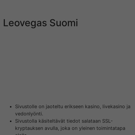
kotiutukset parissa minuutissa, jos käyttää talletuksiin
pikavaihtoehtoa.
Leovegas Suomi
Niitä voi myöntää esimerkiksi talletuksen yhteydessä tai
ilman talletusta. Voit saada niitä ensimmäisellä
talletuksellasi tai refill bonuksenä myöhemmin. Sinun
pitää vain tehdä talletus kasinolle ja saat kasinon
lupaaman bonuksen. Bonusraha upon oikeaa rahaa, jolla
saat pelata kasinolla, mutta jota ou voi kotiuttaa ilman
kierrätystä. Nämä bonukset voivat olla esimerkiksi
ilmaiskierroksia tai ilmaista pelirahaa, on olemassa
muutamia temppuja.
Sivustolle on jaoteltu erikseen kasino, livekasino ja
vedonlyönti.
Sivustolla käsiteltävät tiedot salataan SSL-
kryptauksen avulla, joka on yleinen toimintatapa