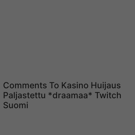
asiakkailleen erilaisia mahdollisuuksia uhkapelaamiseen.
Yksi nettikasinoiden ja tavallisten kivijalkakasinoiden
suurimmista tulonlähteistä ovat kolikkopelit eli slotit.
Joskus harvoin löytyy myös netticasino ilmaista
pelirahaa tarjous, mutta sen löytäminen edellyttää
todella hyvää pelisivustojen asiantuntemusta ja laajaa
kokemusta. Netticasino huijaus tämä ei ole, vaan aivan
helposti pääteltävä ja looginen asia. Ilmaiskierrokset
mahdollistavat sen, että sewaktu ilmaisia pyöräytyksiä
netticasinon parhaisiin kolikkopeleihin, jota paras
netticasino maksaa.
Comments To Kasino Huijaus
Paljastettu *draamaa* Twitch
Suomi
Suomalaisen lottovoittajan henkilöllisyyttä on
perinteisesti suojeltu, kuin valtiosalaisuutta. Jackpot-
voittajien kohdalla sama toistuu hieman muunneltuna.