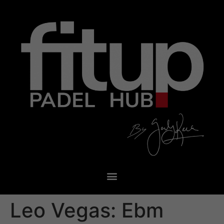
Leo Vegas: Ebm