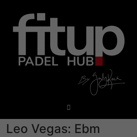
Leo Vegas: Ebm