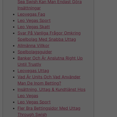
Sea Swish Kan Man Endast Göra
Insättningar
Leovegas Faq
Leo Vegas Sport
Leo Vegas Skatt
Svar På Vanliga Frågor Omkring
Spelbolag Med Snabba Uttag
Allmänna Villkor
Spelbolagsguider
Banker Och Är Anslutna Right Up
Until Trustly
Leovegas Uttag
Vad Är Units Och Vad Använder
Man De Inom Betting?
Insättning, Uttag & Kundtjänst Hos
Leo Vegas
Leo Vegas Sport
Fler Bra Bettingsidor Med Uttag
Through Swish