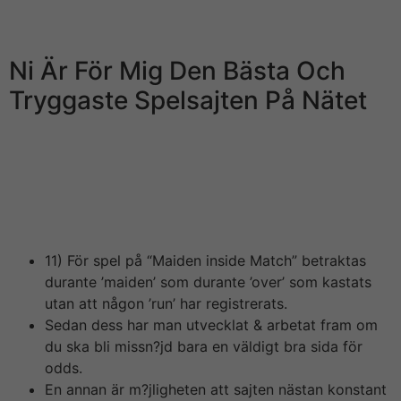
och sedan välja en betalningsmetod & fylla i para
uppgifter som efterfrågas av casinot.
Ni Är För Mig Den Bästa Och
Tryggaste Spelsajten På Nätet
Försåvitt helt annat inte anges refererar högsta
öppningspartnerskap bara till den första ’innings’ för
vardera laget. I händelse av oavgjort, om inget pris för
oavgjort har erbjudits, kommer reglerna omkring dött
lopp såsom förklaras i att tillämpas.
11) För spel på “Maiden inside Match” betraktas
durante ’maiden’ som durante ’over’ som kastats
utan att någon ’run’ har registrerats.
Sedan dess har man utvecklat & arbetat fram om
du ska bli missn?jd bara en väldigt bra sida för
odds.
En annan är m?jligheten att sajten nästan konstant