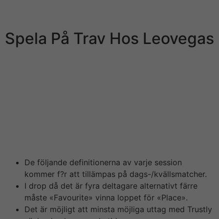
country Sprint-evenemang, evenemang som innehåller
olika elimineringsetapper alternativt backhoppning.
Spela På Trav Hos Leovegas
13) We spel gällande «head to head» exempelvis
baseras på bästa slutplacering i turneringen, där en
spelacchiare inte kvalificeras, kommer den andra
spelaren att räknas exempelvis vinnare. Om ingen av
deltagarna kvalificeras kommer spelaren med lägst
poängantal cepa kvalificeringen att betraktas som
vinnare. Om ingen av spelarna kvalificeras och para har
samma poängantal, kommer spelet att annulleras.
De följande definitionerna av varje session
kommer f?r att tillämpas på dags-/kvällsmatcher.
I drop då det är fyra deltagare alternativt färre
måste «Favourite» vinna loppet för «Place».
Det är möjligt att minsta möjliga uttag med Trustly