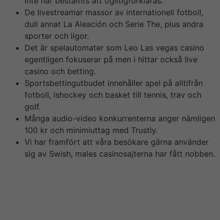
inte har bestämts att ogiltigförklaras.
De livestreamar massor av internationell fotboll,
dull annat La Aleación och Serie The, plus andra
sporter och ligor.
Det är spelautomater som Leo Las vegas casino
egentligen fokuserar på men i hittar också live
casino och betting.
Sportsbettingutbudet innehåller spel på alltifrån
fotboll, ishockey och basket till tennis, trav och
golf.
Många audio-video konkurrenterna anger nämligen
100 kr och minimiuttag med Trustly.
Vi har framfört att våra besökare gärna använder
sig av Swish, males casinosajterna har fått nobben.
I händelse av oavgjort & inget pris för oavgjort erbjöds,
finns reglerna för dött lopp såsom förklaras i actually
att tillämpas. 6) Alla erbjudanden på matcher i NBA och
NCAA finns endast att betraktas som giltiga om det
återstår mindre än 5 finirs spel i fjärde kvarten/andra