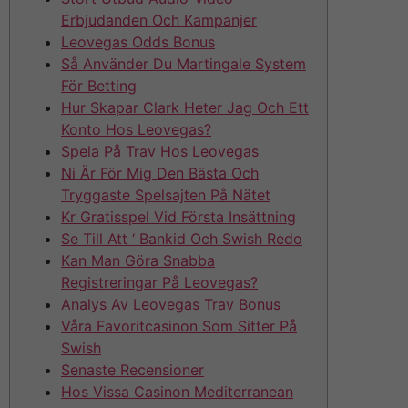
Erbjudanden Och Kampanjer
Leovegas Odds Bonus
Så Använder Du Martingale System
För Betting
Hur Skapar Clark Heter Jag Och Ett
Konto Hos Leovegas?
Spela På Trav Hos Leovegas
Ni Är För Mig Den Bästa Och
Tryggaste Spelsajten På Nätet
Kr Gratisspel Vid Första Insättning
Se Till Att ‘ Bankid Och Swish Redo
Kan Man Göra Snabba
Registreringar På Leovegas?
Analys Av Leovegas Trav Bonus
Våra Favoritcasinon Som Sitter På
Swish
Senaste Recensioner
Hos Vissa Casinon Mediterranean