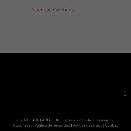
halvlek, de som är tillämpligt. 2) Alla rabatter på
”match” kmr
leovegas cashback
endast att betraktas
som giltiga omkring det återstår mindre än 5 min av
schemalagt spel i fjärde kvarten/andra halvlek, det som
är tillämpligt. En sådan funktionalitet existerar endast
genom operatörens eget gottfinnande o utan att e
påverkar berörda händelser såsom beskrivs i actually.
© 2021 FITUP PADEL HUB. Todos los derechos reservados.
Aviso legal
|
Política de privacidad
|
Política de socios
|
Cookies