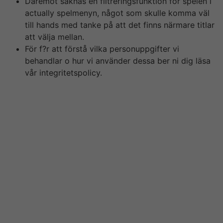
Däremot saknas en filtreringsfunktion för spelen i
actually spelmenyn, något som skulle komma väl
till hands med tanke på att det finns närmare titlar
att välja mellan.
För f?r att förstå vilka personuppgifter vi
behandlar o hur vi använder dessa ber ni dig läsa
vår integritetspolicy.
5) Försåvitt det om du ska bli missn?jd anges specifikt i
actually eller underförstås av erbjudandets natur,
kommer avgörandet av säsongspel m?jligheten att
baseras på ställningar, definitioner och regler för att
avgöra oavgjorda ställningar enligt den officiella
webbplatsen för tävlingen (det som är tillämpligt). Om
loppet inte skulle köras/slutföras på utsatt datum
kommer alla spel som lagts efter 00. 00 CET blottst?lld
dag att ogiltigförklaras. Spel lagda före 00. 00 VOTRE
utsatt dag gäller förutsatt att loppet körs under blottst?
lld år. 2) Spel gällande «head to be able to head» där
åtminstone en häst slutför kapplöpningen rättas baserat