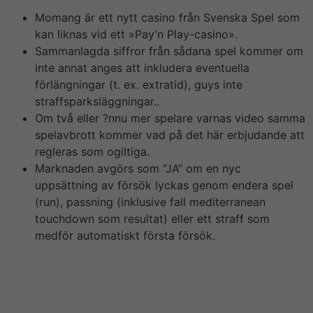
Momang är ett nytt casino från Svenska Spel som
kan liknas vid ett »Pay’n Play-casino».
Sammanlagda siffror från sådana spel kommer om
inte annat anges att inkludera eventuella
förlängningar (t. ex. extratid), guys inte
straffsparksläggningar..
Om två eller ?nnu mer spelare varnas video samma
spelavbrott kommer vad på det här erbjudande att
regleras som ogiltiga.
Marknaden avgörs som “JA” om en nyc
uppsättning av försök lyckas genom endera spel
(run), passning (inklusive fall mediterranean
touchdown som resultat) eller ett straff som
medför automatiskt första försök.
7) Video «Head to Head» mellan två alternativt tre
deltagare måste minst en audio-video deltagarna
slutföra avslutande lopp/etapp/hopp i erbjudandet för
att spelet ska gälla. Sådant villkor gäller inte för Cross-