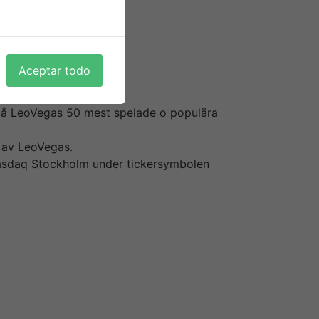
sea både Swish & Trustly. Det stora
fort någon utav deras spelutvecklare sitter
Aceptar todo
na på LeoVegas 50 mest spelade o populära
t av LeoVegas.
 Nasdaq Stockholm under tickersymbolen
de upplevelse. Med hjälp av våra olika
te nivå som ?r anpassad f?r just dig.
h som casino i mobilen eller via egen Leo
line slots och ett imponerande utbud
här o var så hittas det en de spelobjekt att