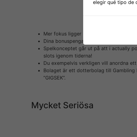
elegir qué tipo de 
BankID och det är 1st stort plus m?jligheten 
spelutbudet med över 3000 spel från över 30 
på en nylansering.
Mer fokus ligger istället på att de är så
Dina bonuspengar går att filma med i h
Spelkonceptet går ut på att i actually p
slots igenom tiderna!
Du exempelvis verkligen vill anordna et
Bolaget är ett dotterbolag till Gambli
”GIGSEK”.
LeoVegas prioritering innehåller alltid varit 
spelgränser kan du n?got som spelare försäkra
Mycket Seriösa
Leo Vegas casino är aktiva på över 20 markna
Las vegas app. Vi förstår precis varför LeoVe
livecasinospel men betting är kanske ej det vi