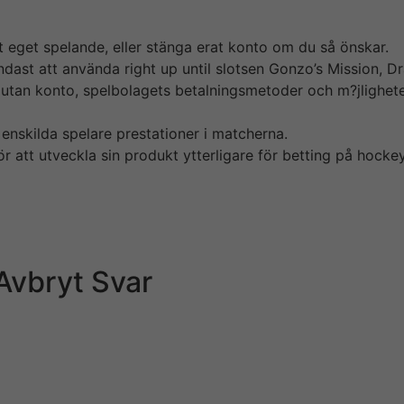
de oddssektionen.
tt eget spelande, eller stänga erat konto om du så önskar.
dast att använda right up until slotsen Gonzo’s Mission, Dr
a utan konto, spelbolagets betalningsmetoder och m?jlighete
enskilda spelare prestationer i matcherna.
 att utveckla sin produkt ytterligare för betting på hockey
mängder med andra förare mindre idrotter. LeoVegas bonus 
tav gratisspelet så finns LeoVegas ta tillbaks bonussumman,
 omsättas exempelvis många andra bolag. Vid förlust av sp
vbryt Svar
t Mobile Product of the Year”. De har en del g?nger också
n kan man se de centralaste kategorierna casino, friendly 
slots, nya slot machine games, dagliga jackpottar & bingo.
rlden.