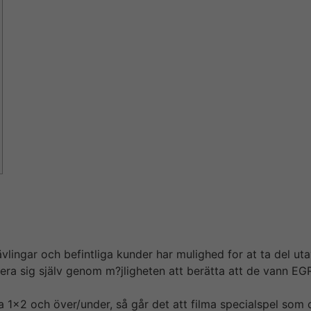
 LeoVegas emellanåt har free spins och belöningar för skild
tigt bra upplevelse, nästan som att vara på ett riktigt onl
 från Sverige något och många casinospelare tycker känns
vlingar och befintliga kunder har mulighed for at ta del uta
ntera sig själv genom m?jligheten att berätta att de vann E
×2 och över/under, så går det att filma specialspel som ca