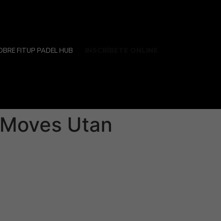
INSCRÍBETE ONLINE
OBRE FITUP PADEL HUB
 Moves Utan