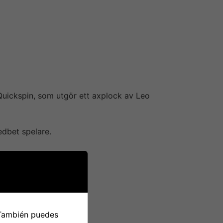
 dig exempelvis sportspelare så sitter på
Det betyder att du kan placera ditt första
n eight Februari 2021 & framåt.
Quickspin, som utgör ett axplock av Leo
edbet spelare.
ngliga när man spelar på Leo Vegas. Använd
 detta är ett av Sveriges just nu bästa
 También puedes
 gick riktigt snabbt att registrera sej med