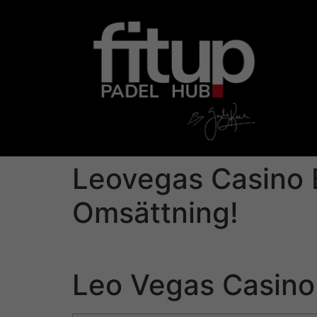
Leovegas Casino 
Omsättning!
Leovegas Casino Bonus 2023 » 100 Free Mov
Leo Vegas Casino 