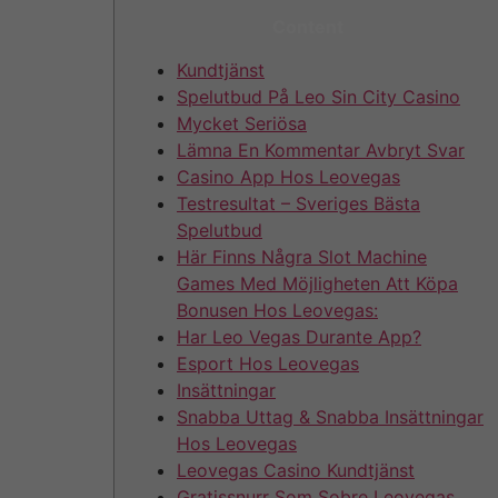
Content
Kundtjänst
Spelutbud På Leo Sin City Casino
Mycket Seriösa
Lämna En Kommentar Avbryt Svar
Casino App Hos Leovegas
Testresultat – Sveriges Bästa
Spelutbud
Här Finns Några Slot Machine
Games Med Möjligheten Att Köpa
Bonusen Hos Leovegas:
Har Leo Vegas Durante App?
Esport Hos Leovegas
Insättningar
Snabba Uttag & Snabba Insättningar
Hos Leovegas
Leovegas Casino Kundtjänst
Gratissnurr Som Sobre Leovegas