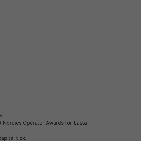
a utmaningar eller helt annat. Ska du spela
ine casino. Du spelar live med riktiga dealers
 tryggt och stimulerande.
v.
GR Nordics Operator Awards för bästa
pital t ex.