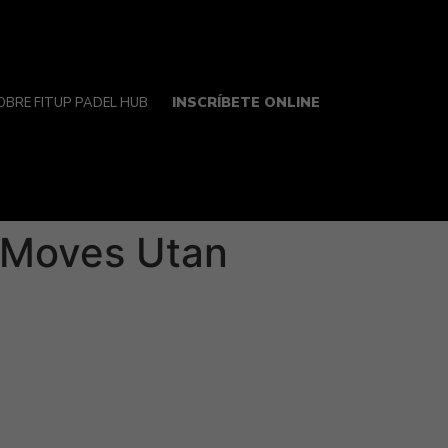
INSCRÍBETE ONLINE
OBRE FITUP PADEL HUB
 Moves Utan