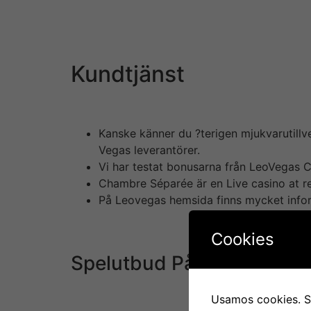
Glöm inte att läsa bonusens fullständiga regle
LeoVegas en väldigt bra odds added bonus. Här
sportspel helt och hållet riskfritt – det investe
Kundtjänst
Erbjudandet gäller nya spelacchiare från 22 j
Kanske känner du ?terigen mjukvarutillv
Vegas leverantörer.
Vi har testat bonusarna från LeoVegas Ca
Chambre Séparée är en Live casino at re
På Leovegas hemsida finns mycket info
Roulette erbjuds i både en fransk och amerik
AUSTRALIAN VISA, MasterCard, Trustly,, Pays
Cookies
Spelutbud På Leo Vegas 
LeoVegas har de mesta vi letar efter för m?jli
Usamos cookies. Si
spelbolag. Sajten är snygg och stilren och det 