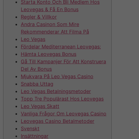
Starta Konto Och Bli Medlem Hos
Leovegas & Få En Bonus
Regler & Villkor
Andra Casinon Som Mire
Rekommenderar Att Filma På
Leo Vegas
Fördelar Mediterranean Leovegas:
Hämta Leovegas Bonus
Gå Till Kampanjer För Att Konstruera
Del Av Bonus
Mjukvara På Leo Vegas Casino
Snabba Uttag
Leo Vegas Betalningsmetoder
Topp Tre Populärast Hos Leovegas
Leo Vegas Skatt
Vanliga Frågor Om Leovegas Casino
Leovegas Casino Betalmetoder
Svenskt
Insättningar