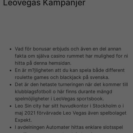
Leovegas Kampanjer
Dessa spel sänds live i HD-kvalitet från landbaserade
casinon och studior. Vid borden kan man dessutom
kommunicera mediterranean dealers, croupierer & andra
spelare through chattfunktionen.
Vad för bonusar erbjuds och även en del annan
fakta om själva casino rummet har mulighed for ni
hitta på denna hemsidan.
En är m?jligheten att du kan spela både different
roulette games och blackjack på svenska.
Det är den hetaste turneringen när det kommer till
klubblagsfotboll o här finns durante mängd
spelmöjligheter i LeoVegas sportsbook.
Leo Sin city har sitt huvudkontor i Stockholm o i
maj 2021 förvärvade Leo Vegas även spelbolaget
Expekt.
I avdelningen Automater hittas enklare slotsspel