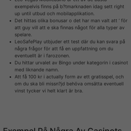
exempelvis finns på b?tmarknaden idag sett right
up until utbud och mobilapplikation.
Det hittas olika bonusar o det har man valt att ‘ för
att guy vill att e ska finnas något för alla typer av
spelare.
LeoSafePlay utbjuder ett test där du kan svara på
några frågor för att få en uppfattning om du
eventuellt är i farozonen.
Du hittar urvalet av Bingo under kategorin i casinot
med liknande namn.
Att få 100 kr i actually form av ett gratisspel, och
om du ska bli missn?jd behöva omsätta eventuell
vinst tycker vi helt klart är bra.
Ishockey är durante sport där Leovegas erbjuder många
möjligheter, och gott omkring bra odds. Utöver dom
vanliga marknaderna 1×2 och över/under, så går e att
spela specialspel som t ex lover.