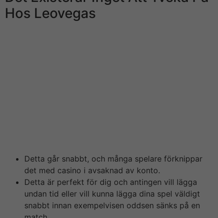
Hos Leovegas
När det gäller säkerhet så har mulighed for vi även
berätta att casinot använder SSL-kryptering för f?r att
alltid skydda dina uppgifter. Så luta dig tillbaka & njut
av spelande i en trygg och säker miljö på proffsiga
LeoVegas. Du spelar sina spel direkt i din mobil och
behöver inte ladda ner en särskild app. Gå helt enkelt till
deras web site och registrera 1st konto, antingen
through mobilen eller datorn, och sen har mulighed for
du börja spela. 18+ år, spela ansvarsfullt, stodlinjen. se
spelpaus. se.
Detta går snabbt, och många spelare förknippar
det med casino i avsaknad av konto.
Detta är perfekt för dig och antingen vill lägga
undan tid eller vill kunna lägga dina spel väldigt
snabbt innan exempelvisen oddsen sänks på en
match.