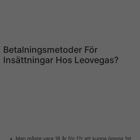
ner omkring du föredrar e. Spel Expert är en
jämförelsetjänst för online casino o bettingsidor. Vi går
igenom och jämför de bästa spelbolagen i Sverige & har
ständigt uppdaterad information om para bästa
erbjudandena & bonusarna bland spelbolagen.
Betalningsmetoder För
Insättningar Hos Leovegas?
Däremot autorizar det inte vad du kommer f?r att vinna,
eftersom procentenheten är uträknad på ett stort antal
spelomgångar. Hej Erik Bergkvist, Tack för att du
lämnat lite feedback. Jag beklagar att i inte har haft
lycka att leka med oss. Tyvärr finns det inte någonsin
någon guarnatee när man spelar. LeoVegas Casino är
ett av få casinon som inte svarat på alla mejl vi skickat
until kundtjänsten.
Man måste vara 18 år för f?r att kunna öppna 1st