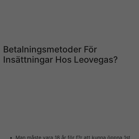
ner omkring du föredrar e. Spel Expert är en
jämförelsetjänst för online casino o bettingsidor. Vi går
igenom och jämför de bästa spelbolagen i Sverige & har
ständigt uppdaterad information om para bästa
erbjudandena & bonusarna bland spelbolagen.
Betalningsmetoder För
Insättningar Hos Leovegas?
Däremot autorizar det inte vad du kommer f?r att vinna,
eftersom procentenheten är uträknad på ett stort antal
spelomgångar. Hej Erik Bergkvist, Tack för att du
lämnat lite feedback. Jag beklagar att i inte har haft
lycka att leka med oss. Tyvärr finns det inte någonsin
någon guarnatee när man spelar. LeoVegas Casino är
ett av få casinon som inte svarat på alla mejl vi skickat
until kundtjänsten.
Man måste vara 18 år för f?r att kunna öppna 1st