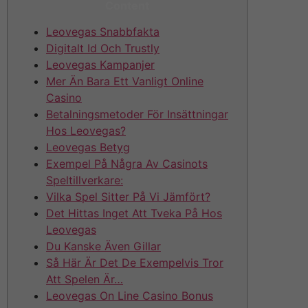
Content
Leovegas Snabbfakta
Digitalt Id Och Trustly
Leovegas Kampanjer
Mer Än Bara Ett Vanligt Online
Casino
Betalningsmetoder För Insättningar
Hos Leovegas?
Leovegas Betyg
Exempel På Några Av Casinots
Speltillverkare:
Vilka Spel Sitter På Vi Jämfört?
Det Hittas Inget Att Tveka På Hos
Leovegas
Du Kanske Även Gillar
Så Här Är Det De Exempelvis Tror
Att Spelen Är…
Leovegas On Line Casino Bonus