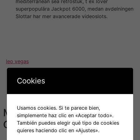
mediterranean sea retrostuk, t ex lover
superpopulära Jackpot 6000, medan avdelningen
Slottar har mer avancerade videoslots.
Spelen fungerar ihop med både PC och Mac, samt ihop
mediterranean sea surfplattor som Google Nexus,
Samsung Universe, iPad och ipad tablet Mini. Det är
också kul att LeoVegas har valt att satsa på live dealer
bord från fler leverantörer än enbart Evolution. Här kan
i
leo vegas
spela spel från Pragmatic Play, Authentic
Gaming och Playtech också. Vi på SveaCasino tycker
m?jligheten att säkerhet är viktigast av allt, så detta är
Cookies
en av sakerna vi tittar på & bedömer. Detta för att det
ska bli lättare för dig att välja casino och jämföra olika
spelsajter.
Usamos cookies. Si te parece bien,
Mer Än Bara Ett Vanligt
simplemente haz clic en «Aceptar todo».
Online Casino
También puedes elegir qué tipo de cookies
quieres haciendo clic en «Ajustes».
Eftersom LeoVegas i grunden är ett nät-/mobilcasino är