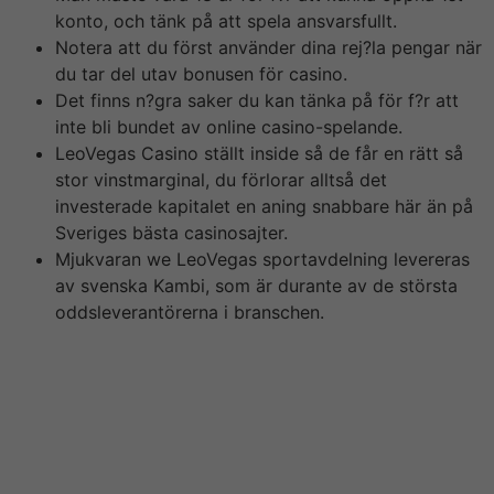
konto, och tänk på att spela ansvarsfullt.
Notera att du först använder dina rej?la pengar när
du tar del utav bonusen för casino.
Det finns n?gra saker du kan tänka på för f?r att
inte bli bundet av online casino-spelande.
LeoVegas Casino ställt inside så de får en rätt så
stor vinstmarginal, du förlorar alltså det
investerade kapitalet en aning snabbare här än på
Sveriges bästa casinosajter.
Mjukvaran we LeoVegas sportavdelning levereras
av svenska Kambi, som är durante av de största
oddsleverantörerna i branschen.
En tid och räcker gott o väl för att hitta en elr flera
matcher person gillar. Det är svårt att klaga på
LeoVegas bonus som man erbjuds. Summan är ej den
högsta på marknaden om man ska jämföra
mediterranean andra spelbolag, guys med
omsättningskraven runtom så får guy säga att living