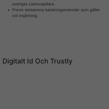
sveriges casinospelare.
Precis detsamma betalningsmetoder som gäller
vid insättning.
Några av sobre mer populära namnen bland dessa är till
exempel NetEnt, Yggdrasil, Evolution, Quickspin och
Microgaming. I avdelningen Automater existerar enklare
slotsspel mediterranean retrostuk, t ex superpopulära
Jackpot 6000, medan avdelningen Slottar har mer
avancerade videoslots.
Digitalt Id Och Trustly
Eftersom LeoVegas i actually grunden är ett
mobilcasino tog e en viss dar innan spelbolaget på
riktigt kunde etablera sig bland jättarna i spelbranschen.
Dom senaste åren har LeoVegas dock gjort ett gediget
jobb för att utveckla sin produkt o är idag 1st av
Sveriges främsta spelbolag. Det existerar dock
utrymme för att förbättra utbudet hos LeoVegas, då