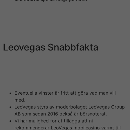
Vill man spela casinospel we deras online casino där det
erbjuds mängder av spel från leverantörer exempelvis
Authentic Gaming o NetEnt, så är det bara att ladda ned
appen. Bingo är 1st av de klassiska spelen som varenda
hushåll i landet känner till.
Leovegas Snabbfakta
Leo Vegas har även flera spel som exklusivt går att
spela hos deinem som Yanahas rite, Star Supreme &
LeoVegas. Sajten utbjuder en del spännande och udda
fr?gor såsom till några ex odds på politik.
Eventuella vinster är fritt att göra vad man vill
med.
LeoVegas styrs av moderbolaget LeoVegas Group
AB som sedan 2016 också är börsnoterat.
Vi har mulighed for at tillägga att ni
rekommenderar LeoVegas mobilcasino varmt till