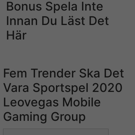
Bonus Spela Inte
Innan Du Läst Det
Här
Leovegas Casino & Bonus Spela Inte Innan Du Läst Det
Här!
Fem Trender Ska Det
Vara Sportspel 2020
Leovegas Mobile
Gaming Group