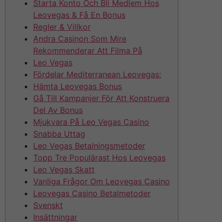
Starta Konto Och Bli Medlem Hos
Leovegas & Få En Bonus
Regler & Villkor
Andra Casinon Som Mire
Rekommenderar Att Filma På
Leo Vegas
Fördelar Mediterranean Leovegas:
Hämta Leovegas Bonus
Gå Till Kampanjer För Att Konstruera
Del Av Bonus
Mjukvara På Leo Vegas Casino
Snabba Uttag
Leo Vegas Betalningsmetoder
Topp Tre Populärast Hos Leovegas
Leo Vegas Skatt
Vanliga Frågor Om Leovegas Casino
Leovegas Casino Betalmetoder
Svenskt
Insättningar