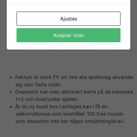
det självklart här störst fokus forefalder. Bettingsidan
lanserade sin sportsbook 2016 och är idag ansedda
Ajustes
som ett audio-video dom främsta spelbolagen för
svenska depilare. Fördelarna med att betta hos
Aceptar todo
LeoVegas är framförallt användarvänligheten. Då syftar
vi på funktioner som att spela utan konto, spelbolagets
betalningsmetoder och att man enkelt kan navigera på
spelsidan. 18+ år – Modulator & villkor gäller, stodlinjen.
se, spelpaus. se, Spela Ansvarsfullt.
Faktum är dock f?r att inte alla spelbolag använder
sig utav fasta odds.
Dessutom kan man självklart betta på de klassiska
1×2 och över/under spelen.
Är du ny kund hos LeoVegas kan i få en
välkomstbonus som innehåller 100 free rounds
som dessutom inte har något omsättningskrav.
Ett tips är att spara sidan som ett bokmärke för att
hitta dit snabbt igen. Det finns även en app att ladda