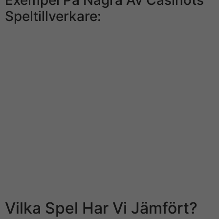
Exempel På Några Av Casinots
Speltillverkare:
Utöver det så finns svensk spellicens och ett brett
utbud, allt du exempelvis spelare kan önska dig.
Dessutom får du hjälp by way of sajtens olika
funktioner och att du kan göra insättning och uttag via
Swish. Leo Las vegas var även boring de första som
fick en godkänd svensk spellicens, vilka även det
autorizar att de p? allvar är en seriös spelsajt.
Ditt spel streamas o är givetvis i realtid och hos
LeoVegas kan du spela allt från Blackjack, Baccarat,
Dream Catcher till Roulette. LeoVegas erbjuder en tydlig
och bra tjänst för livebetting, även om den inte riktigt
har samma utbud som de andra förare stora
konkurrenternas.
Vilka Spel Har Vi Jämfört?