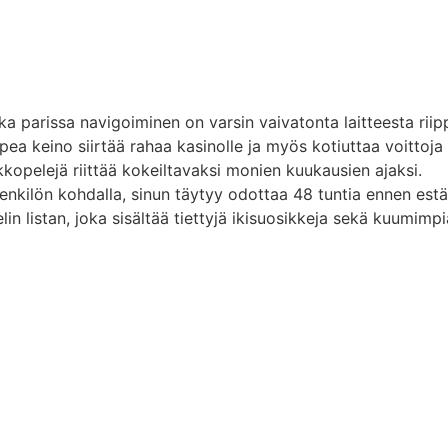
tenkin verrattaessa kotimaisen monopolin ylläpitämään nettik
egasin peleissä palautusprosentit ovat yleensä prosentin v
guale prosenttiyksikköä alempana. Ero on siis oikeasti merk
nipuolisempi ja pelaaja saa myös erilaisia bonuksia.
nka parissa navigoiminen on varsin vaivatonta laitteesta rii
a keino siirtää rahaa kasinolle ja myös kotiuttaa voittoja
ikkopelejä riittää kokeiltavaksi monien kuukausien ajaksi.
enkilön kohdalla, sinun täytyy odottaa 48 tuntia ennen est
in listan, joka sisältää tiettyjä ikisuosikkeja sekä kuumimpi
irjoittamalla viestin, sekin onnistuu. Tavallisesti sähköpos
kautta. Perustamisensa aikaan vuonna 2012 mobiilikasino o
 se on saanut vahvoja kilpailijoita. Uusimmat pelit -osio saa 
 kappaletta, osa eksklusiivisia. Tämän LeoVegas arvostelun 
ja Wild Flower.
aa niin kutsutulla pay out `n play -tekniikalla toteutettuja 