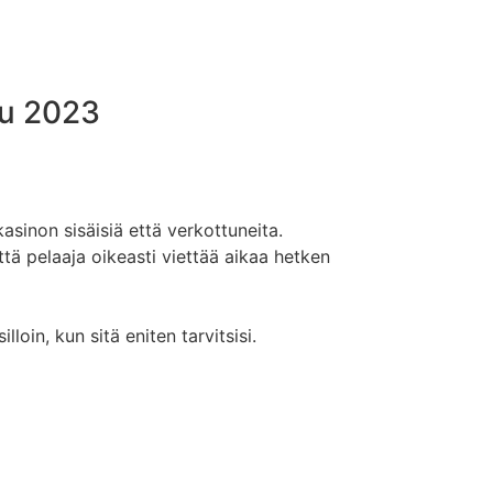
. LeoVegas käyttää useita eri pelivalmistajia,
tajien mukaan, mutta muilta osin LeoVegasin
 ovat mm.
uu 2023
elaajien kierrätystä kohteissa mitenkään
asinon sisäisiä että verkottuneita.
tä pelaaja oikeasti viettää aikaa hetken
oin, kun sitä eniten tarvitsisi.
utoin lähetämme sinulle maksun tilisiirtona
ien kuluttua, kuitenkin aina korkeintaan
osta myös palkintojen muodossa. Uusille