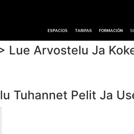
ESPACIOS
TARIFAS
FORMACIÓN
S
> Lue Arvostelu Ja Kok
sia Kasinosta!
u Tuhannet Pelit Ja Us