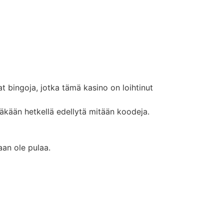
steella käyttäjiemme hyväksi. Kasinoa
rätietoisesti pyrkinyt menestymään ja
issa ja Chromessa. Myös mobiiliappi on
 bingoja, jotka tämä kasino on loihtinut
äkään hetkellä edellytä mitään koodeja.
aan ole pulaa.
aljon tietoa itsessään, ja UKK-osio eli Usein
en. Monenlaista tietoa ja asiakaspalvelua on