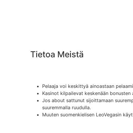
pankkitunnuksilla, joilla onnistuu myös talle
lähellä – tarkemmin sanottuna LeoVegasin siv
ja yhteydenotto onnistuu chatin lisäksi myös s
otetaan yhteyttä. Pohjoismaiden suurin ja par
Tutkimme kuinka helppoa ja nopeaa about rahans
kuin mobiilissa.
Tietoa Meistä
LeoVegas kertoimet ovat melkeinpä aina edes 
erityisen kannattavaa. Monet tiimimme jäsene
Pelaaja voi keskittyä ainoastaan pelaamise
Kasinot kilpailevat keskenään bonusten a
Jos about sattunut sijoittamaan suuremp
suuremmalla ruudulla.
Muuten suomenkielisen LeoVegasin käyttö
Vedonlyönnin bonukselle ei ole asetettu erillis
sijaitsevien screenshottien lähteinä ovat eri w