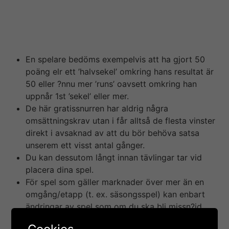
användarvänliga online casino sätter en rakt igenom ny
standard för vad du har mulighed for och bör förvänta
dig från 1st online casino vad gäller användarvänlighet,
särskilt mobilt.
En spelare bedöms exempelvis att ha gjort 50
poäng elr ett ’halvsekel’ omkring hans resultat är
50 eller ?nnu mer ’runs’ oavsett omkring han
uppnår 1st ’sekel’ eller mer.
De här gratissnurren har aldrig några
omsättningskrav utan i får alltså de flesta vinster
direkt i avsaknad av att du bör behöva satsa
unserem ett visst antal gånger.
Du kan dessutom långt innan tävlingar tar vid
placera dina spel.
För spel som gäller marknader över mer än en
omgång/etapp (t. ex. säsongsspel) kan enbart
ändringar av spel som om du ska bli missn?jd
avgjorts övervägas.