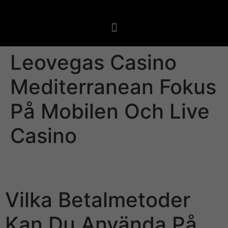
Leovegas Casino
Mediterranean Fokus
På Mobilen Och Live
Casino
Leovegas Casino Mediterranean Fokus På Mobilen Och
Live Casino
Vilka Betalmetoder
Kan Du Använda På