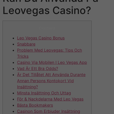
Leovegas Casino?
Content
Leo Vegas Casino Bonus
Snabbare
Problem Med Leovegas: Tips Och
Tricks
Casino Via Mobilen I Leo Vegas App
Vad Är Ett Bra Odds?
Är Det Tillåtet Att Använda Durante
Annan Persons Kontokort Vid
Insättning?
Minsta Insättning Och Uttag
För & Nackdelarna Med Leo Vegas
Bästa Bookmakers
Casinon Som Erbjuder Insättning