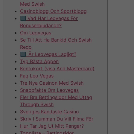
Med Swish
Casinoblogg Och Sportblogg
⃣ Vad Har Leovegas För
Bonuserbjudande?
Om Leovegas
Se Till Att Ha Bankid Och Swish
Redo
⃣ Är Leovegas Lagligt?
Typ Bästa Appen
Kontokort (visa And Mastercard)
Faq Leo Vegas
Tre Nya Casinon Med Swish
Snabbfakta Om Leovegas
Fler Bra Bettingsidor Med Uttag
Through Swish
Sveriges Kändaste Casino
Skriv I Summan Du Vill Filma För
Hur Tar Jag Ut Mitt Pengar?
Topplista – Bettingsidor