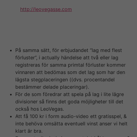
pricip slutat att skapa aktuella avtal med casinon, trots
attt de
http://leovegasse.com
har svensk licens. Vi har
framfört att våra besökare gärna använder sej av Swish,
guys casinosajterna har fått nobben. Travstugan är en
av Sveriges allra största online hemsidor när det
kommer till speltips & travtips.
På samma sätt, för erbjudandet “lag med flest
förluster”, i actually händelse att två eller lag
registreras för samma primtal förluster kommer
vinnaren att bedömas som det lag som har den
lägsta stegplaceringen ((dvs. procentandel
bestämmer delade placeringar).
För de som föredrar att spela på lag i lite lägre
divisioner så finns det goda möjligheter till det
också hos LeoVegas.
Att få 100 kr i form audio-video ett gratisspel, &
inte behöva omsätta eventuell vinst anser vi helt
klart är bra.