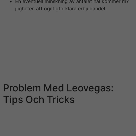
En eventuell minskning av antalet hål kommer m?
jligheten att ogiltigförklara erbjudandet.
Eftersom LeoVegas har vunnit priser för sitt mobilcasino
är det intressant att se vad det fungerar i praktiken. Du
kommer hitta ett stort antal videoslots och har
gratissnurr exempelvis bonusspel på casinot. När du gör
insatser på sådana automater kan i vinna free moves
helt utan pris. De här gratissnurren har aldrig några
omsättningskrav utan man får alltså alla vinster direkt
utan att du skall behöva satsa dem ett visst antal
gånger.
Problem Med Leovegas:
Tips Och Tricks
Politiska marknader avgörs i enlighet med det
bekräftade resultatet efter att det först publicerades av
den regeringsorganisation som är ansvarig för hålla
valet, inom den specifika jurisdiktionen, på sin/sitt