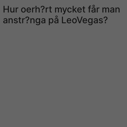
Hur oerh?rt mycket får man
anstr?nga på LeoVegas?
Men LeoVegas har 1st minsta uttag på 200 kr medans
de Casinostugan o Casumo har a hundred kr minsta
uttag. No Account Online casino har en hö gre minsta
insä ttning och uttag på 200 kr. Jalla Casino label ut
med trouble mycket lå georgia minsta insä ttning på
endast just one kr, men har ett minsta uttag på 100 kr.
Visserligen kommer du se kategorierna även längre ned
genom att fortsätta scrolla, vilka fungerar bra de med.
Deras version i desktop är samma exempelvis i mobilen,
males alltså inte anpassad för desktop. Det är inga
större problem, men hos många andra spelbolag får du
ut mer designmässigt om du föredrar att filma på
desktop. Som ett led we användarvänligheten erbjuder
LeoVegas också möjligheten att spela utan konto, och