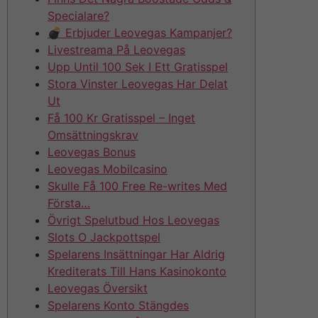
Specialare?
💣 Erbjuder Leovegas Kampanjer?
Livestreama På Leovegas
Upp Until 100 Sek I Ett Gratisspel
Stora Vinster Leovegas Har Delat
Ut
Få 100 Kr Gratisspel – Inget
Omsättningskrav
Leovegas Bonus
Leovegas Mobilcasino
Skulle Få 100 Free Re-writes Med
Första…
Övrigt Spelutbud Hos Leovegas
Slots O Jackpottspel
Spelarens Insättningar Har Aldrig
Krediterats Till Hans Kasinokonto
Leovegas Översikt
Spelarens Konto Stängdes