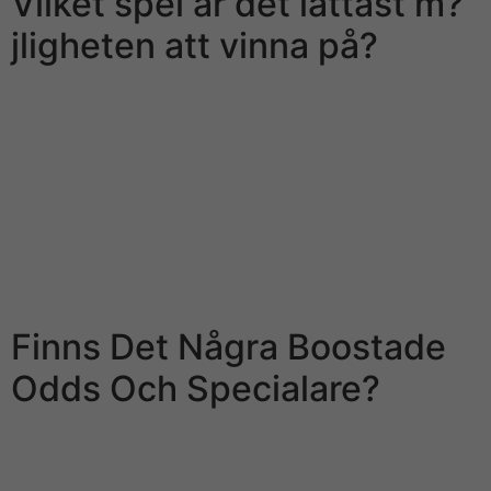
Vilket spel är det lättast m?
jligheten att vinna på?
Nummerspel ger dig ofta en m?jlighet att vinna riktigt
stora vinstsummor, ofta flera miljoner kronor. På vissa
spel som Eurojackpot, Fetta med Drö mvinsten och
Vikinglotto är ofta chans m?jligheten att vinna ö mirar
100 miljoner.
Deras spelutbud är minst sagt stort med över 2500 spel
totalt. Mest fokus ligger på slots exempelvis är den
mest populära spelformen på nätcasinon i Swe.
Finns Det Några Boostade
Odds Och Specialare?
Allt exempelvis krävs är 1st personnummer och BankID
och registreringsprocessen tar mindre än 1 minut. Första