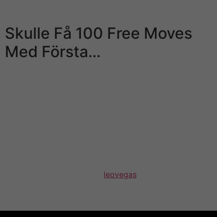
och framåt.
Skulle Få 100 Free Moves
Med Första…
Vi har inte bara ett stort och exklusivt utbud av on the
internet slots, utan mire erbjuder även mängder av olika
Reside Casino-spel och betting. Nuförtiden kan man
enkelt ta fram mobilen och surfa in på vårt mobilcasino,
och i kan göra det när som helst, oavsett plats eller tid
på dygnet.
Det är också knepigt att sony ericsson bredden i
oddsen för en s?rskild match. Ett landbaserat casino
består utav mer än endast
leovegas
spelautomater.
LeoVegas tar den landbaserade casino-upplevelsen och
gör den tillgänglig för get online.