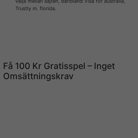
välja mellan sajten, däribland Visa for australia,
Trustly m. florida.
LeoVegas är ett v?ldigt bra alternativ för get som gillar
m?jligheten att spela fasta odds vilket ATG ej erbjuder.
Däremot innehåller LeoVegas inte poolspel såsom ATG-
produkten V75. Men vill du spela på vinnare, placering
eller H2H är LeoVegas ideligen ett bättre alternativ än
ATG.
Få 100 Kr Gratisspel – Inget
Omsättningskrav
Leovegas sportbetting har registrerat MGA och UKGC,
oxå att de sitter på lokala licenser i actually Italien,
Danmnark o Sverige. Självklart innehar casinot en
svensk spellicens från Spelinspektionen men är även
licensierade av The island of malta Gaming Authority &
UK Gambling Commission. Du kan därför alltid räkna
med att spela i actually en trygg o säker spelmiljö.