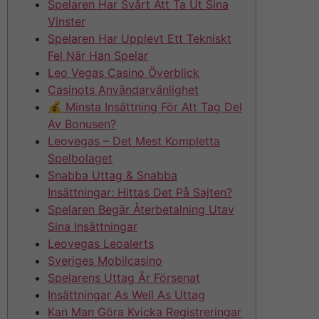
Spelaren Har Svårt Att Ta Ut Sina
Vinster
Spelaren Har Upplevt Ett Tekniskt
Fel När Han Spelar
Leo Vegas Casino Överblick
Casinots Användarvänlighet
💰 Minsta Insättning För Att Tag Del
Av Bonusen?
Leovegas – Det Mest Kompletta
Spelbolaget
Snabba Uttag & Snabba
Insättningar: Hittas Det På Sajten?
Spelaren Begär Återbetalning Utav
Sina Insättningar
Leovegas Leoalerts
Sveriges Mobilcasino
Spelarens Uttag Är Försenat
Insättningar As Well As Uttag
Kan Man Göra Kvicka Registreringar