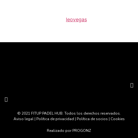
Det är också knepigt att sony ericsson bredden i
oddsen för en s?rskild match. Ett landbaserat casino
består utav mer än endast
leovegas
spelautomater.
LeoVegas tar den landbaserade casino-upplevelsen och
gör den tillgänglig för get online.
© 2021 FITUP PADEL HUB. Todos los derechos reservados.
Aviso legal
|
Política de privacidad
|
Política de socios
|
Cookies
Realizado por
PROGONZ