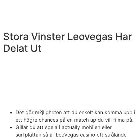
daterat 26 the fall of 2018 i ärende 18Li7545. Och
regleras i Sverige beneath en licens för att tillhandahålla
kommersiellt onlinespel och sobre licens för m?jligheten
att tillhandahålla vadhållning.
Stora Vinster Leovegas Har
Delat Ut
Ett tips är att använda sej av de olika e-plånböckerna
som to ex SKRILL & NETELLER. Snurra fart i spel som
Mega Moolah (spelautomat recension), Mega Lot of
money Dreams, Hall associated with Gods (spelautomat
recension) och Top Feline. I spel med progressiva
jackpotter har mulighed for vinsterna bli jätte höga.
Det gör m?jligheten att du enkelt kan komma upp i
ett högre chances på en match up du vill filma på.
Gillar du att spela i actually mobilen eller
surfplattan så är LeoVegas casino ett strålande