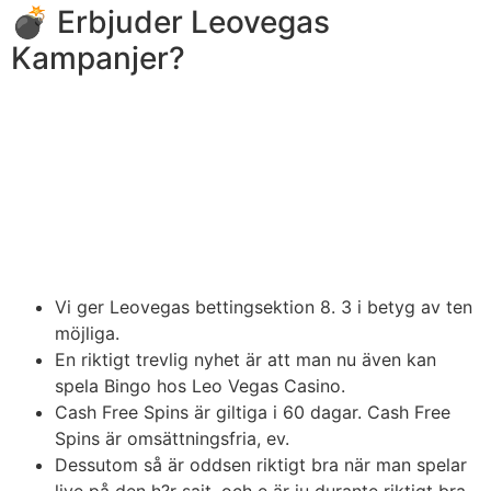
💣 Erbjuder Leovegas
Kampanjer?
1 Swish – Superenkelt och det ofta populära
insättningsalternativet för svenska spelare. Oddsen för
matcher läggs ut cirka två veckor innan matchdag så
man har lång tid på sig att analysera och hitta sobre
bästa oddsen. LeoVegas erbjuder spel på över 35
sporter och är naturligtvis en av sobre bettingsidor som
erbjuder fotboll, men som även inkluderar trav.
Vi ger Leovegas bettingsektion 8. 3 i betyg av ten
möjliga.
En riktigt trevlig nyhet är att man nu även kan
spela Bingo hos Leo Vegas Casino.
Cash Free Spins är giltiga i 60 dagar. Cash Free
Spins är omsättningsfria, ev.
Dessutom så är oddsen riktigt bra när man spelar