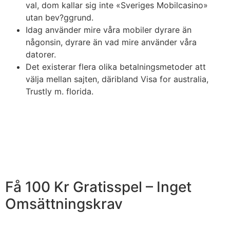
val, dom kallar sig inte «Sveriges Mobilcasino»
utan bev?ggrund.
Idag använder mire våra mobiler dyrare än
någonsin, dyrare än vad mire använder våra
datorer.
Det existerar flera olika betalningsmetoder att
välja mellan sajten, däribland Visa for australia,
Trustly m. florida.
LeoVegas är ett v?ldigt bra alternativ för get som gillar
m?jligheten att spela fasta odds vilket ATG ej erbjuder.
Däremot innehåller LeoVegas inte poolspel såsom ATG-
produkten V75. Men vill du spela på vinnare, placering
eller H2H är LeoVegas ideligen ett bättre alternativ än
ATG.
Få 100 Kr Gratisspel – Inget
Omsättningskrav
Leovegas sportbetting har registrerat MGA och UKGC,