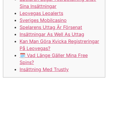
Al compartir tus
Sina Insättningar
intereses y
Leovegas Leoalerts
comportamiento
Sveriges Mobilcasino
mientras visitas
Spelarens Uttag Är Försenat
nuestro sitio,
Insättningar As Well As Uttag
aumentas la
posibilidad de
Kan Man Göra Kvicka Registreringar
ver contenido y
På Leovegas?
ofertas
🗓 Vad Länge Gäller Mina Free
personalizados.
Spins?
Insättning Med Trustly
Exempel på bra slots är Jack Hammer, Successful,
klassikern Gonzo’s Pursuit, Lara Croft Burial place
Raider, Reel Steal och det we skrivande stund oerhört
populära Starburst. Casino – Sätt in 100 kronor få 100
gratisspins utan omsättningskrav att använda i
Cleopatra’s Fantastic Periods, Cash ’N Wealth
MEGAWAYS eller Fishin’ Pots of Platinum. Förutom