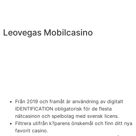
vinner gång på gång utmärkelsen som »mobile owner
from the year» och fortsätter hela tidsplan att
utvecklas.
Leovegas Mobilcasino
Svenska LeoVegas är sedan länge 1st erkänt och
omtyckt namn bland casinospelare. Spelaren från Chile
har haft svårigheter att ta lace pengar på boden av
begränsade betalningsmetoder. Följaktligen har hans
tillbakadragande försenats i actually en vecka. Spelaren
från Chile kan inte ta ut deras vinster på boden av
ofullständig verifiering.
Från 2019 och framåt är användning av digitalt
IDENTIFICATION obligatorisk för de flesta
nätcasinon och spelbolag med svensk licens.
Filtrera utifrån k?parens önskemål och finn ditt nya
favorit casino.