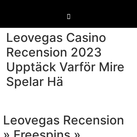
Leovegas Casino
Recension 2023
Upptäck Varför Mire
Spelar Hä
Leovegas Casino Recension 2023 Upptäck Varför Mire
Spelar Här
Leovegas Recension
» Freespins »