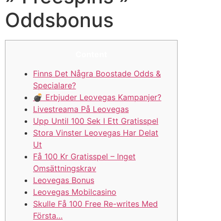
Oddsbonus
Necesarias
Estas
Content
cookies no
Finns Det Några Boostade Odds &
son
opcionales.
Specialare?
Son
💣 Erbjuder Leovegas Kampanjer?
necesarias
Livestreama På Leovegas
para que
Upp Until 100 Sek I Ett Gratisspel
funcione la
Stora Vinster Leovegas Har Delat
web.
Ut
Få 100 Kr Gratisspel – Inget
Estadísticas
Omsättningskrav
Para que
Leovegas Bonus
podamos
Leovegas Mobilcasino
mejorar la
Skulle Få 100 Free Re-writes Med
funcionalidad
Första…
y estructura