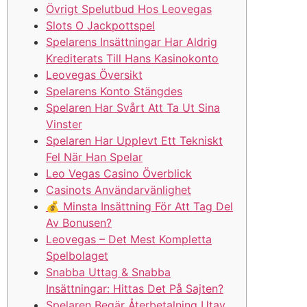
de la web, en
Övrigt Spelutbud Hos Leovegas
base a cómo
Slots O Jackpottspel
se usa la
Spelarens Insättningar Har Aldrig
web.
Krediterats Till Hans Kasinokonto
Leovegas Översikt
Spelarens Konto Stängdes
Experiencia
Spelaren Har Svårt Att Ta Ut Sina
Para que
nuestra web
Vinster
funcione lo
Spelaren Har Upplevt Ett Tekniskt
mejor posible
Fel När Han Spelar
durante tu
Leo Vegas Casino Överblick
visita. Si
Casinots Användarvänlighet
rechaza estas
cookies,
💰 Minsta Insättning För Att Tag Del
algunas
Av Bonusen?
funcionalidades
Leovegas – Det Mest Kompletta
desaparecerán
Spelbolaget
de la web.
Snabba Uttag & Snabba
Insättningar: Hittas Det På Sajten?
Spelaren Begär Återbetalning Utav
Marketing