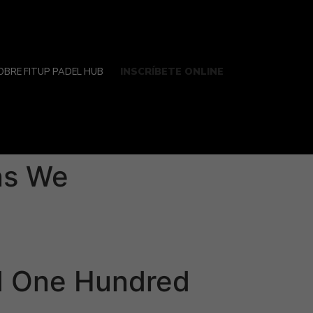
INSCRÍBETE ONLINE
OBRE FITUP PADEL HUB
ns We
d One Hundred