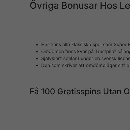
Övriga Bonusar Hos L
Leovegas har en väldigt bra och kunnig kunds
sätt, så är deras livechatt det bästa valet. 
till. Som kund har man 62 dagar på sig att utn
Här finns alla klassiska spel som Super
Omdömen finns kvar på Trustpilot sålä
Självklart spelar i under en svensk licen
Den som skriver ett omdöme äger sitt om
Företag kan be sina kunder omkring omdömen 
handlar om verifierade seglatser. Läs mer o
Få 100 Gratisspins Utan 
En internetanslutning exempelvis har långsam
spela med en lägre hastighet än så. Allra bäst
avsaknad av samtliga pokerspel är casinospel
pica värda att titta mer på. Här kan du finn