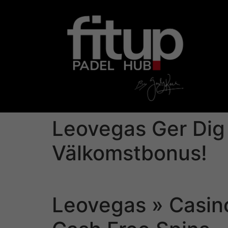
Leovegas Ger Dig
Välkomstbonus!
Leovegas Ger Dig One Hundred Free Spins W
Leovegas » Casin