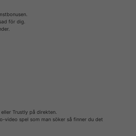
omstbonusen.
ad för dig.
nder.
ittenskiktet. Att hämta LeoVegas gratisspel
erat konto.
n, med skillnaden f?r att apparna öppnas we
deo dem, men håll utkik efter eventuella
rson profilerar sig utefter, med visionen f?r
r gjord mediterranean samma utformning som
ller Trustly på direkten.
dio-video spel som man söker så finner du det