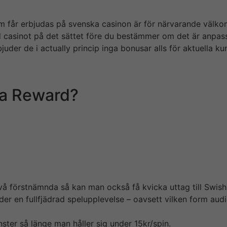
n och Robin Ramm-Ericson under 2011.
 får erbjudas på svenska casinon är för närvarande välk
casinot på det sättet före du bestämmer om det är anpass
uder de i actually princip inga bonusar alls för aktuella ku
sen mycket bra, och LeoVegas forefalder någonstans över m
kelt. Följ bara våra steg för steg så hämtar du bonusen till 
ra Reward?
t-appar, är av exakt detsamma utformning som huvudappe
gen direkt anledning m?jligheten att använda någon audio-vi
ppar. Mobilcasinot är LeoVegas stora ledstjärna och vad pe
s har flera välgjorda appar och saken är att webbsidan ä
vilka fokus LeoVegas innehåller.
 förstnämnda så kan man också få kvicka uttag till Swish e
uder en fullfjädrad spelupplevelse – oavsett vilken form au
ster så länge man håller sig under 15kr/spin.