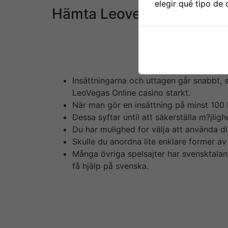
elegir qué tipo de 
Hämta Leovegas Bonus
LeoVegas har dessutom vunnit flertalet priser
LeoVegas och lär dig mer om detta fartfyllda 
problem för miljoner människor världen över. 
Insättningarna och uttagen går snabbt, s
LeoVegas Online casino starkt.
När man gör en insättning på minst 100 kr
Dessa syftar until att säkerställa m?jligh
Du har mulighed for välja att använda 
Skulle du anordna lite enklare former av f
Många övriga spelsajter har svensktala
få hjälp på svenska.
Hur lång tid tar e att få svar på mailen, och h
56% låter inte så essentiellt, men den skillna
en PDF-fil med alla testresultat för LeoVegas C
innehåller vunnit en rad utmärkelser genom å