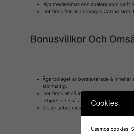
Nya medlemmar och spelare som varit in
Det finns fler än LeoVegas Casino slots 
Vi informerar om spelbolag, bonusar och funk
spelbolag på Bettingkollen har svensk licens
Bonusvillkor Och Omsä
Det lanserades i 2012 som ett “mobile-first”
började bli allt du kan tänka dig mer populärt
kronor bara tre år senare.
Ägarbolaget är börsnoterade & innehar al
stichhaltig.
Det finns alltså ingen direkt anledning
erbjuds i dessa appar.
Cookies
Ett av sobre mest välkända casinona som 
På l?nken har även durante hel del livestreams
livebettar på sobre match. Efter living area 
Usamos cookies. Si
högt upp på listan och år 2016 kunde LeoVega