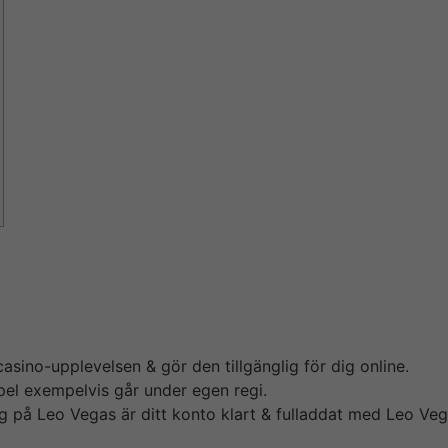
mmer det inte vara några svårigheter att börja använda app
ta brister när det kommer until poker. Det känns ofta som f
ågot helt helt annat när vi tittar närmare på casinot. Naturl
 har mulighed for at fortsätta utvecklas.
sino-upplevelsen & gör den tillgänglig för dig online.
pel exempelvis går under egen regi.
dig på Leo Vegas är ditt konto klart & fulladdat med Leo 