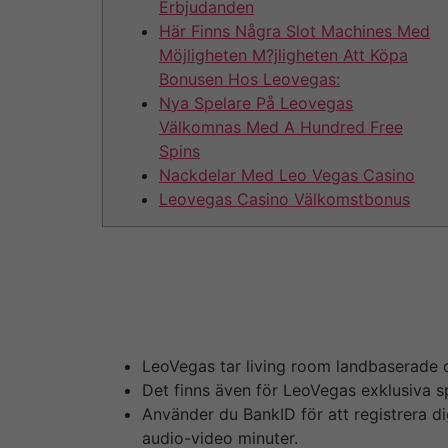
Erbjudanden
Här Finns Några Slot Machines Med
Möjligheten M?jligheten Att Köpa
Bonusen Hos Leovegas:
Nya Spelare På Leovegas
Välkomnas Med A Hundred Free
Spins
Nackdelar Med Leo Vegas Casino
Leovegas Casino Välkomstbonus
Har man använt casinot via din dator förr ko
recenserat så pass många casinon är att de of
bortglömd och därför är vi glada att vi erfar n
de har lyckats skapa en v?ldigt bra grund som
LeoVegas tar living room landbaserade ca
Det finns även för LeoVegas exklusiva s
Använder du BankID för att registrera 
audio-video minuter.