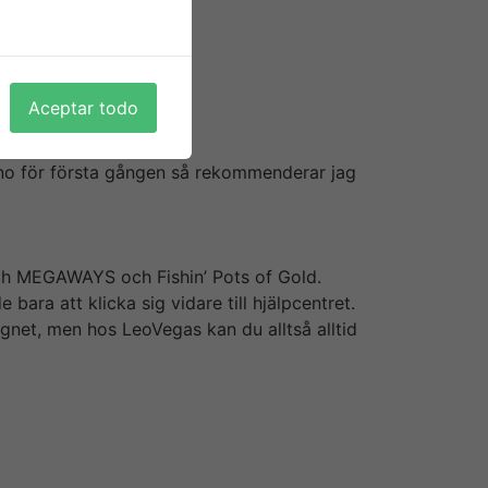
rranean sea i recensionen audio-video
ättningsfria. Spelberoende är 1st vanligt
Aceptar todo
lr någon du känner som behöver living room.
asino för första gången så rekommenderar jag
lth MEGAWAYS och Fishin’ Pots of Gold.
 bara att klicka sig vidare till hjälpcentret.
net, men hos LeoVegas kan du alltså alltid
hatten blir även öppettiderna relevanta. 1,
re vinstchans. Klicka här för f?r att ladda ned
ten, plus de flesta svarstider. LeoVegas