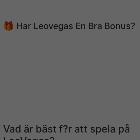
for lag A få +0. 5 mål i handikapp och då får separation
B -0. 5 mål.
🎁 Har Leovegas En Bra Bonus?
Tennis och hockey är två sporter där Leo Vegas har
mulighed for at mäta sig mediterranean de allra bästa
aktörerna. Vare sig du är utomhus efter att spela på
Allsvenskan, Superettan eller Division one finns det
gediget utbud att sålla bland. Detsamma gäller också
ishockey & andra stora sporter i Sverige. Det som är
allra högst i e svenska medvetandet får också stor plats
hos LeoVegas. LeoVegas har en stark svensk profil o är
också hårt förknippade med namn som exempelvis
Frank Andersson. Det gör såklart att e finns en tydlig
koppling även till svensk sport & svenska sportutövare.
Vad är bäst f?r att spela på