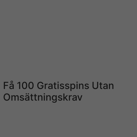
Europa.
Dom senaste åren sitter på LeoVegas dock gjort ett
gediget jobb för att utveckla sin produkt & är idag ett
av Sveriges främsta spelbolag. Det finns dock utrymme
för att förbättra utbudet hos LeoVegas, då dom inte är
dom främsta mediterranean att erbjuda störst utbud.
När man väl skapat ditt konto är e bara att leta upp
valfri complement och planera erat gratisspel. Vinner du
får du pengarna in på kontot och detta behöver bara
omsättas durante gång innan du kan ta ut summan.
Få 100 Gratisspins Utan
Omsättningskrav
Således håller givetvis LeoVegas Sport
selvbestemmende toppklass när det kommer till att
leverera odds i mobilen. Kanske är LeoVegas mobila
spelplattform rentav den bästa som finns att tillgå på