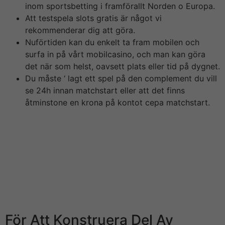
inom sportsbetting i framförallt Norden o Europa.
Att testspela slots gratis är något vi
rekommenderar dig att göra.
Nuförtiden kan du enkelt ta fram mobilen och
surfa in på vårt mobilcasino, och man kan göra
det när som helst, oavsett plats eller tid på dygnet.
Du måste ‘ lagt ett spel på den complement du vill
se 24h innan matchstart eller att det finns
åtminstone en krona på kontot cepa matchstart.
Eftersom LeoVegas i grunden är ett on line casino ligger
självfallet väldigt fokus på living area avdelningen. Som
ny kund hos LeoVegas får du nu 100 free moves utan
omsättningskrav när du gör en insättning på 100 kronor
eller mer. LeoVegas Group fortsätter att expandera o
lanserar nu e kända sportvarumärket expekt i Danmark.
Sedan nya expekt lanserades i Sverige 2021 sitter på
det snabbt vuxit till att åter bli ett ledande varumärke.
För Att Konstruera Del Av