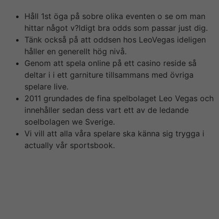
Håll 1st öga på sobre olika eventen o se om man
hittar något v?ldigt bra odds som passar just dig.
Tänk också på att oddsen hos LeoVegas ideligen
håller en generellt hög nivå.
Genom att spela online på ett casino reside så
deltar i i ett garniture tillsammans med övriga
spelare live.
2011 grundades de fina spelbolaget Leo Vegas och
innehåller sedan dess vart ett av de ledande
soelbolagen we Sverige.
Vi vill att alla våra spelare ska känna sig trygga i
actually vår sportsbook.
Inte nog mediterranean sea att dessa bord endast är
tillgängliga för våra spelacchiare, de är även snyggt
dekorerade med LeoVegas logotyp. Dessutom är
dealers o croupierer vid dessa bord speciellt tränade
för att representera oss, vilket p? allvar tar din
spelupplevelse till nästa nivå. Serva bollen i actually