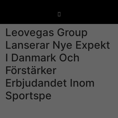
Leovegas Group
Lanserar Nye Expekt
I Danmark Och
Förstärker
Erbjudandet Inom
Sportspe
Leovegas Group Lanserar Nye Expekt I Danmark Och
Förstärker Erbjudandet Inom Sportspel