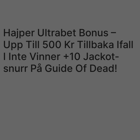
hittar du såklart alltid spel på omfattande turneringar
som Winners League, Europa Group och Conference
Little league.
Hajper Ultrabet Bonus –
Upp Till 500 Kr Tillbaka Ifall
I Inte Vinner +10 Jackot-
snurr På Guide Of Dead!
Dessutom krånglar det inte för dig som vill ha enkla &
snabba insättning o uttag. Den kanske allra största
styrkan med Leo Vegas är deras användarvänlighet,
deras smidiga style och välfungerande appar/mobila
versioner. 2016 vann appen priset exempelvis «Best
Innovation inside Mobile and Tablet» på EGR
Advancement Awards och året därpå vann appen ”Best
Native App”. Det är tydligt att just appen är någonting