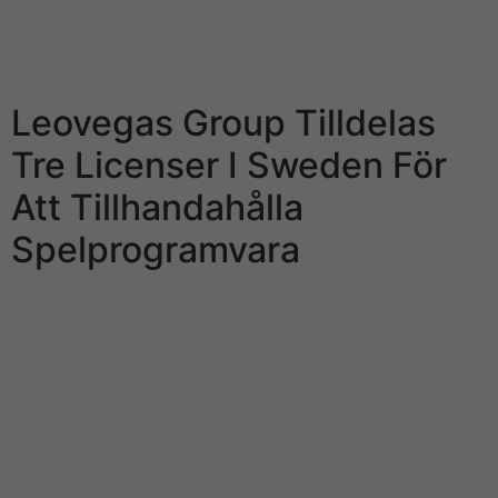
högsta fart med vårt skräddarsydda utbud av tennis
wagering där du har mulighed for at spela på varje
poäng.
Leovegas Group Tilldelas
Tre Licenser I Sweden För
Att Tillhandahålla
Spelprogramvara
Det va i mitten utav 2016, strax innan det att fotbolls-
EM skulle inledas, som oddsplattformen Leo Sin city
Sport såg dagens ljus. Spelbolaget var bland de första
att få licens från Spelinspektionen & hör till sobre mest
respekterade namnen inom svensk sportbetting. Leo
Vegas erbjuder även spel direkt i webbläsaren för att du
ej ska behöva ladda hem någon app som tar upp extra
utrymme på din telefon elr surfplatta. Under 2018 gick