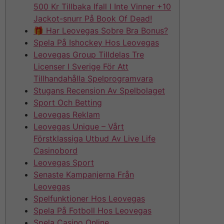
500 Kr Tillbaka Ifall I Inte Vinner +10
Jackot-snurr På Book Of Dead!
🎁 Har Leovegas Sobre Bra Bonus?
Spela På Ishockey Hos Leovegas
Leovegas Group Tilldelas Tre
Licenser I Sverige För Att
Tillhandahålla Spelprogramvara
Stugans Recension Av Spelbolaget
Sport Och Betting
Leovegas Reklam
Leovegas Unique – Vårt
Förstklassiga Utbud Av Live Life
Casinobord
Leovegas Sport
Senaste Kampanjerna Från
Leovegas
Spelfunktioner Hos Leovegas
Spela På Fotboll Hos Leovegas
Spela Casino Online