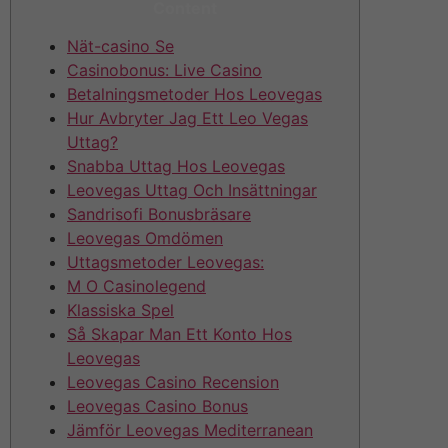
Content
Nät-casino Se
Casinobonus: Live Casino
Betalningsmetoder Hos Leovegas
Hur Avbryter Jag Ett Leo Vegas
Uttag?
Snabba Uttag Hos Leovegas
Leovegas Uttag Och Insättningar
Sandrisofi Bonusbräsare
Leovegas Omdömen
Uttagsmetoder Leovegas:
M O Casinolegend
Klassiska Spel
Så Skapar Man Ett Konto Hos
Leovegas
Leovegas Casino Recension
Leovegas Casino Bonus
Jämför Leovegas Mediterranean