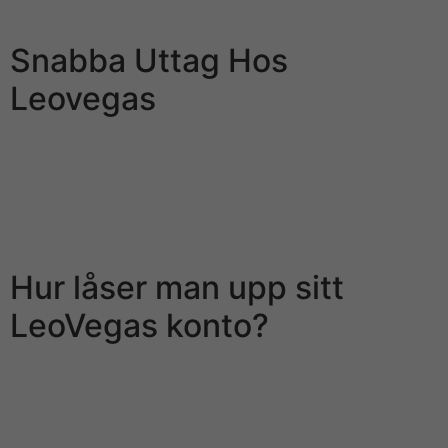
naturliga slut (inklusive ‘Förklarad innings’).
Snabba Uttag Hos
Leovegas
Har du spelat på internet casino tidigare känner du
säkert ?terigen några tillverkare från listan. Namn som
NetEnt, Microgaming, IGT, Bally, Evolution Gaming,
Cryptologic, Play’N GO, Yggdrasil Gaming och
Quickspin är mycket positivt omtalade i branschen.
Hur låser man upp sitt
LeoVegas konto?
Om det efter utredning beslutas att 1st konto ska lä
mnas ö ppet kommer eventuella medel på ö vriga
konton ö verfö ras till det konto. Om du fö rsö ker ö
ppna nå got ytterligare konto på www.leovegas.com