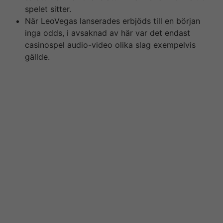
spelet sitter.
När LeoVegas lanserades erbjöds till en början
inga odds, i avsaknad av här var det endast
casinospel audio-video olika slag exempelvis
gällde.
Lobbyn är till en början några svåranvänd och de är inte
ens we närheten lika många spelobjekt som på de flesta
seriösa och bästa bettingsidor. Det är ett stort och
mångsidigt spelutbud som har mulighed for at
konkurrera med de bästa svenska on the internet
casinon. Bonusen tilldelas direkt efter man gjort din
insättning och det går att göra uttag direkt med den h?r
bonus efter f?r att du har omsatt insättningen 1 gång.
Hos LeoVegas sitter på du alltid tillgång till samma
uttagsmetoder som insättningsmetoder o kan med de
göra upp until tre gratis uttag per månad. Dessa
insättnings-/uttagsmetoder inkluderar via kort
(Visa/Mastercard), Swish eller Trustly.