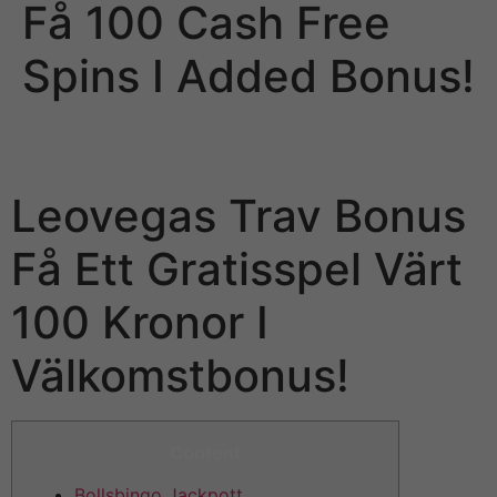
Få 100 Cash Free
Spins I Added Bonus!
Leovegas ️ Recension Få 100 Cash Free Spins I Added
Bonus!
Leovegas Trav Bonus
Få Ett Gratisspel Värt
100 Kronor I
Välkomstbonus!
Content
Bollsbingo Jackpott