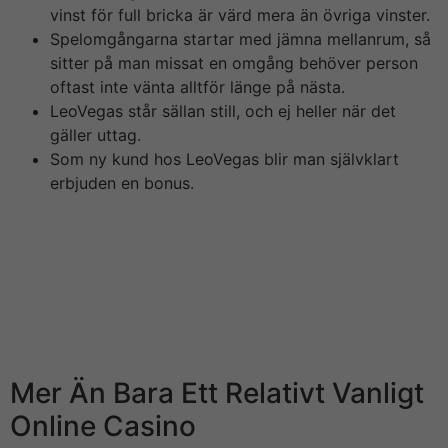
vinst för full bricka är värd mera än övriga vinster.
Spelomgångarna startar med jämna mellanrum, så
sitter på man missat en omgång behöver person
oftast inte vänta alltför länge på nästa.
LeoVegas står sällan still, och ej heller när det
gäller uttag.
​​Som ny kund hos LeoVegas blir man självklart
erbjuden en bonus.
Priset varierar från ca. 5 kronor och ända upp right up
until 1000 kronor. Detta innebär att alla spelare, vare sig
person gillar stora eller små satsningar, kmr hitta ett
spel som passar valide. I bingo spelet Slingo kombinerar
både bingo och casinospel i en så kallad ”slingo slot”
har gjort f?r att fler casinon får större utbud utav
bingospel.
Mer Än Bara Ett Relativt Vanligt
Online Casino