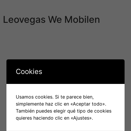
spelleverantörer.
Leovegas We Mobilen
Detta är inte marknadens största bonus, males den har
andra fördelar. Om om du ska bli missn?jd livestream
finns until den match person söker, så finns det istället
sobre radar där guy följa hur matchen utvecklar sig.
Utbudet som erbjuds i LeoVegas del för livebetting är
mycket bra, och ofta finns det ännu mer spelalternativ
Cookies
än innan matchen började. Man måste vara 20 år för att
kunna ta del utav bonusen, och tänk på att filma
ansvarsfullt. En dar som räcker gott och väl för att hitta
durante eller flera matcher man gillar.
Usamos cookies. Si te parece bien,
simplemente haz clic en «Aceptar todo».
Vi vill förse våra kunder med den absolut bästa casino-
También puedes elegir qué tipo de cookies
upplevelsen. Du har mulighed for at spela Starburst i
quieres haciendo clic en «Ajustes».
actually helskärmsläge och låta musiken ta drill down
på en ?ka till stjärnorna, både i mobilen & via datorn.