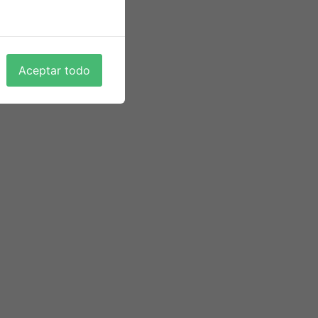
are sig person gillar stora eller små
l i en så kallad ”slingo slot” har gjort f?r
Aceptar todo
ika för casinot. De unika spelen består av
rvänlig och lättnavigerad. Ta hjälp utav
i de stora spelutbudet audio-video casinospel.
kapande titlar.
gen teknikutveckling och samarbete med
 sökfunktion kan du enkelt filtrera och