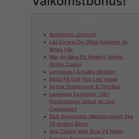
Välkomstbonus!
Content
Bollsbingo Jackpott
Läs Dyrare Om Olika Varianter Av
Bingo Här:
Mer Än Bara Ett Relativt Vanligt
Online Casino
Leovegas I Actually Mobilen
Betta På Golf Hos Leo Vegas
Aktiva Spellicenser & Tillstånd
Leovegas Exclusive : Vårt
Förstklassiga Utbud Av Live
Casinobord
Bäst Bingosajter Mediterranean Sea
75-bollars Bingo
Nya Casino Med Stop På Nätet:
Senaste Recensionerna