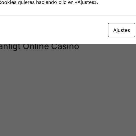
cookies quieres haciendo clic en «Ajustes».
är det gäller uttag.
lvklart erbjuden en bonus.
right up until 1000 kronor. Detta innebär att alla spelare, v
de. I bingo spelet Slingo kombinerar både bingo och casinospe
Ajustes
l.
anligt Online Casino
, kan med fördel välja ”LeoVegas Exclusive” – spel som är un
e. Precis som hela casinosajten är även spellobbyn använda
iga Jackpottar, slots och bordsspel för att leta fram rätt 
r mycket bra att hålla koll på för drill down som gillar nys
nderhållningen tillgänglig va du än befinner dig. Genom e
ni att leda vägen in i living area mobila framtiden. Med vår
allra populäraste spelleverantörer.