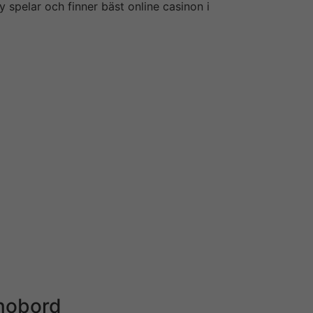
 spelar och finner bäst online casinon i
ständiga regler & villkor här. Ja, för nya
terbjudande. Det hittas en välkomstbonus
eller Live Casino.
llt inte är helt så generösa. I gengäld kan i
apengar. De flesta har säkert erfarenhet av
ehåller du emellertid även möjlighet att
inobord