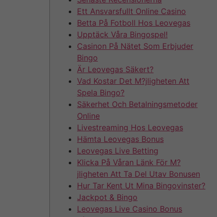
Ett Ansvarsfullt Online Casino
Betta På Fotboll Hos Leovegas
Upptäck Våra Bingospel!
Casinon På Nätet Som Erbjuder
Bingo
Är Leovegas Säkert?
Vad Kostar Det M?jligheten Att
Spela Bingo?
Säkerhet Och Betalningsmetoder
Online
Livestreaming Hos Leovegas
Hämta Leovegas Bonus
Leovegas Live Betting
Klicka På Våran Länk För M?
jligheten Att Ta Del Utav Bonusen
Hur Tar Kent Ut Mina Bingovinster?
Jackpot & Bingo
Leovegas Live Casino Bonus