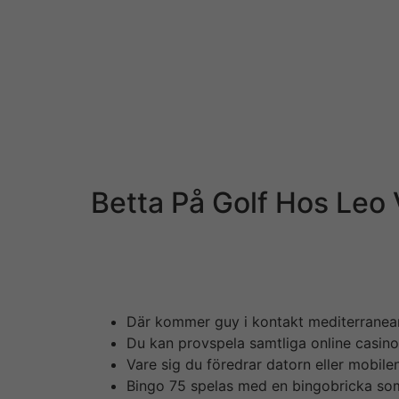
Detta är inte marknadens största bonus, male
finns det istället sobre radar där guy följa h
det ännu mer spelalternativ än innan matchen 
dar som räcker gott och väl för att hitta duran
Vi vill förse våra kunder med den absolut bäs
ta drill down på en ?ka till stjärnorna, både 
breda erbjudanden av online casinospel. Du ka
inom casinovärlden. Idag finns det ej något 
Betta På Golf Hos Leo
Öppna ett utav spelen där LeoJackpot erbjuds
jackpotten är just one, 10 kr & kan inte ändras
du de skilda Bingorummen som finns tillgängl
Där kommer guy i kontakt mediterranean 
Du kan provspela samtliga online casino s
Vare sig du föredrar datorn eller mobil
Bingo 75 spelas med en bingobricka som