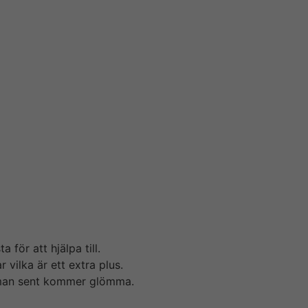
eam finns until den match person söker, så
 för livebetting är mycket bra, och ofta finns
usen, och tänk på att filma ansvarsfullt. En
st i actually helskärmsläge och låta musiken
lära slots hos vårt casino och upptäck vårt
ten att hålla dig uppdaterad på det sista
 att vinna. Kostnaden per insats för
 erbjudanden – BINGO! I vår Bingosektion finner
ör att hjälpa till.
 vilka är ett extra plus.
e man sent kommer glömma.