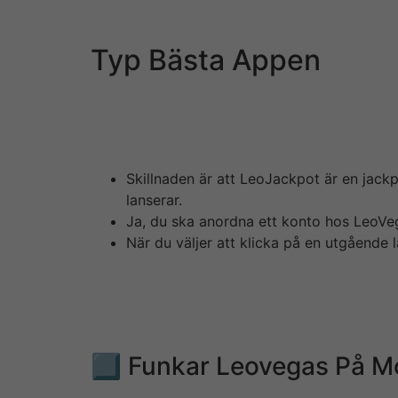
fungerar på ett bra sätt för svenska spelare.
Typ Bästa Appen
CasinoGuide. se guidar dig och ger drill dow
live-casino så spelar mediterranean och mot 
dealern & andra spelare vid bordet via conver
Skillnaden är att LeoJackpot är en jackp
lanserar.
Ja, du ska anordna ett konto hos LeoVegas
När du väljer att klicka på en utgående 
Häng med we vår LeoVegas Recension och ta de 
kan casinona själva bestämma hur stor del av 
casinon som inte svarat på alla mejl vi skickat
världsledande oberoende online casinospecial
⃣ Funkar Leovegas På Mo