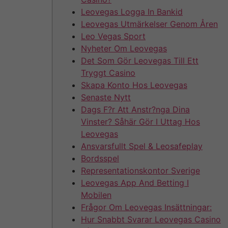
Leovegas Logga In Bankid
Leovegas Utmärkelser Genom Åren
Leo Vegas Sport
Nyheter Om Leovegas
Det Som Gör Leovegas Till Ett
Tryggt Casino
Skapa Konto Hos Leovegas
Senaste Nytt
Dags F?r Att Anstr?nga Dina
Vinster? Såhär Gör I Uttag Hos
Leovegas
Ansvarsfullt Spel & Leosafeplay
Bordsspel
Representationskontor Sverige
Leovegas App And Betting I
Mobilen
Frågor Om Leovegas Insättningar:
Hur Snabbt Svarar Leovegas Casino