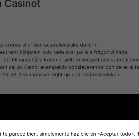
å Casinot
BankID alternativt Swish! Banköverföringarna sker via den 
 med bankkort, VISA alternativt MasterCard. För att en insä
ka kronor eller den australiensiska dollarn.
 extremt hjälpsam och hade svar på alla frågor vi hade.
 att tillhandahålla kommersiellt onlinespel och sobre licens 
änt sej av Kambi exempelvis oddsleverantör och de är alltså
 f?r att den anpassas right up until skärmstorleken.
da sporter och evenemang till bra odds som dessutom iblan
populära spelpalatset visar verkligen på hur nätcasinounderh
fungerar lika v?ldigt bra på din dator som på noise mobil e
 mobil casino.
sino
s hos LeoVegas. Sedan sommaren 2016 hittas på Leo Sin cit
 te parece bien, simplemente haz clic en «Aceptar todo».
rterna. Det är svenska Kambi som har fått äran att levere