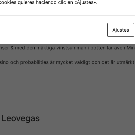
cookies quieres haciendo clic en «Ajustes».
 av sobre inkluderande spelautomaterna. Vilka spel som ing
ig valfrihet till skillnad från andra progressiva jackpotta
ankrike, bestämde sig Leo Vegas för f?r att ta klivet inside
Ajustes
oggning där du har en s. k.
anser & med den mäktiga vinstsumman i potten lär även Mini-
sino och probabilities är mycket väldigt och det är utmärkt
n du registrera drill down via appen eller telefonens webbl
nerna, för vi vill vara säkra på att LeoVegas faktiskt lever 
on är att det ofta brister när det kommer till poker. Det kä
 upplever något rakt igenom annat när mire tittar närmare p
bre bra grund som kan fortsätta utvecklas.
m Leovegas
 men trots det så blir chanserna att vinna olika på annorlun