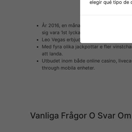
elegir qué tipo de 
progressiva jackpotten får i spinna på någon
bakom jackpotten. Något som ger dem en v?sentl
År 2016, en månad f?rst Fotbolls-EM i Fr
sig vara 1st lyckat drag!
Leo Vegas erbjuder durante förenklad inl
Med fyra olika jackpottar e fler vinstch
att landa.
Utbudet inom både online casino, liveca
through mobila enheter.
Om du inte är medlem sedan förr på casinot ka
bakhuvudet när vi provat de skilda mobilversio
utefter att ha recenserat så pass många casin
blir bortglömd och därför är mire glada att vi
förbättras, men de sitter på lyckats skapa so
Vanliga Frågor O Svar O
Vilket innebär att du kan spela identiska spel