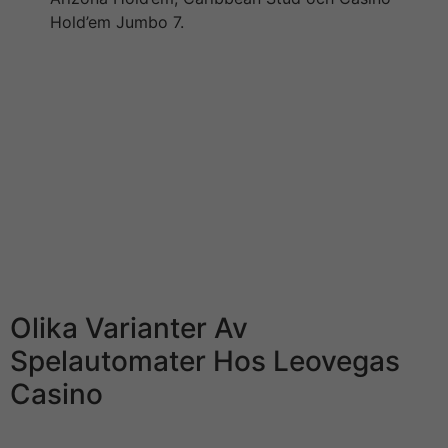
Hold’em Jumbo 7.
Även om det inte finns så många spel att välja mellan
totalt sett så är variationen förvånansvärt stor. Du har
mulighed for välja mellan Roulette, Punto Banco, Black
jack, Pai Gow Holdem poker, 3 Card Hold’em,
Caribbean Stud, Tx Hold’em, Joker Holdem poker och
nya Dr Fortuno Blackjack. LeoVegas är ett utav de
casinon som verkligen skaffat sej en egen pourtour. De
har också skapat sig ett riktigt populärt mobilcasino,
som förstås går i samma snygga design. LeoVegas får
anses vara en av grundbultarna i svenska
casinobranschen.
Olika Varianter Av
Spelautomater Hos Leovegas
Casino
Företag kan end up being sina kunder omkring