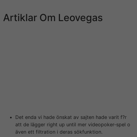
på namnet eller speltillverkare.
Artiklar Om Leovegas
18+ år – Regler & villkor gäller, stodlinjen. sony ericsson,
spelpaus. se, Spela Ansvarsfullt. Erbjudandet gäller nya
spelare från 1 september 2020 och framåt. Vinster är
riktiga pengar | Läs fullständiga regler och villkor här.
Gratisspelet är giltigt i 62 dagar utan omsättningskrav.
Läs fullständiga regler och villkor här. Gratisspelet är
giltigt i 60 dagar utan omsättningskrav. Läs fullständiga
regler och villkor här. 18+ år – Regler & villkor gäller,
stodlinjen. se, spelpaus. sony ericsson, Spela
Ansvarsfullt Erbjudandet gäller nyskapande spelare från
twenty two december 2020 o framåt.
Det enda vi hade önskat av sajten hade varit f?r
att de lägger right up until mer videopoker-spel o
även ett filtration i deras sökfunktion.