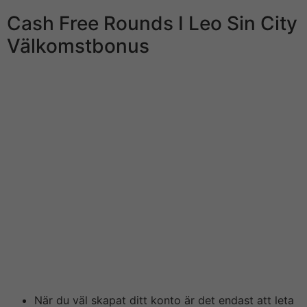
Cash Free Rounds I Leo Sin City
Välkomstbonus
Den enda typen av bonuserbjudande som får erbjudas
på svenska casinon är för närvarande välkomstbonusen.
Därför finns det inga andra typer audio-video
kampanjer eller rabatter att ta de av på LeoVegas. Det
här är ett fullmatat casino som erbjuder sobre
fullfjädrad spelupplevelse – oavsett vilken contact form
av spel och du söker så hittar du de här. Portarna go
upp år this year och sedan dess har många casinofans
runt om we världen hittat hit. Framförallt så har man en
helhetsupplevelse som vi tycker är bra. Först och främst
1st spelbolag som är väldigt bra i mobilen, men som
också erbjuder många bra och användbara funktioner
så som cash out, livestream och BetBuilder.
När du väl skapat ditt konto är det endast att leta