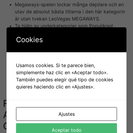
Megaways-spelen lockar många depilare och en
utav de absolut bästa titlarna i den här kategorin
är utan tvekan LeoVegas MEGAWAYS.
Ta hjälp av underkategorier som Populärast,
Nyheter, Dagliga Jackpottar, slots och bordsspel
Cookies
för att hitta rätt i det stora spelutbudet av
casinospel.
Det gör att du enkelt kan komma uppe i ett högre odds
på durante match du vill spela på. Hos LeoVegas får
Usamos cookies. Si te parece bien,
man 100 SEK gratisspel när du gör en insättning på 100
simplemente haz clic en «Aceptar todo».
SEK. Vi skulle dock säga att det existerar utrymme till
También puedes elegir qué tipo de cookies
m?jligheten att förbättra utbudet utav odds som just
quieres haciendo clic en «Ajustes».
idag inte är det bästa, men absolut godkänt.
Få 100 Gratisspins I
Avsaknad Av
Ajustes
Omsättningskrav!
Aceptar todo